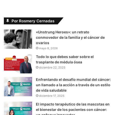
Por Rosmery Cernadas
«Unstrung Heroes»: un retrato
conmovedor de la familia y el cáncer de
ovarios
mayo 8, 2026
Todo lo que debes saber sobre el
trasplante de médula ósea
diciembre 22, 2025
Enfrentando el desafío mundial del cáncer:
un llamado a la acción a través de un estilo
de vida saludable
diciembre 17, 2025
El impacto terapéutico de las mascotas en
el bienestar de los pacientes con cáncer:
un enfoque innovador