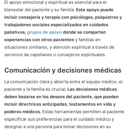
El apoyo emocional y espiritual es esencial para el
bienestar del paciente y su familia.
Este apoyo puede
incluir consejería y terapia con psicólogos, psiquiatras y
trabajadores sociales especializados en cuidados
paliativos,
grupos de apoyo
donde se comparten
experiencias con otros pacientes
y familias en
situaciones similares, y atención espiritual a través de
servicios de capellanes o consejeros espirituales.
Comunicación y decisiones médicas
La comunicación clara y abierta entre el equipo médico, el
paciente y la familia es crucial
. Las decisiones médicas
deben basarse en los deseos del paciente, que pueden
incluir directrices anticipadas, testamentos en vida y
poderes médicos.
Estas herramientas permiten al paciente
especificar sus preferencias para el cuidado médico y
designar a una persona para tomar decisiones en su