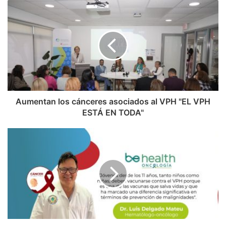
Aumentan los cánceres asociados al VPH "EL VPH
ESTÁ EN TODA"