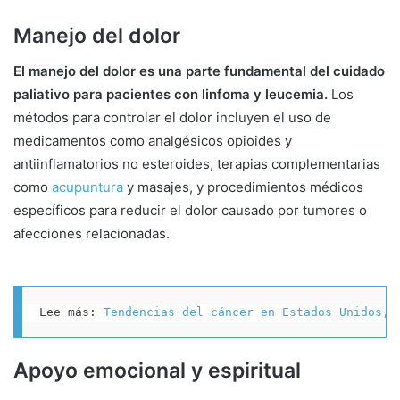
Manejo del dolor
El manejo del dolor es una parte fundamental del cuidado
paliativo para pacientes con linfoma y leucemia.
Los
métodos para controlar el dolor incluyen el uso de
medicamentos como analgésicos opioides y
antiinflamatorios no esteroides, terapias complementarias
como
acupuntura
y masajes, y procedimientos médicos
específicos para reducir el dolor causado por tumores o
afecciones relacionadas.
Lee más: 
Tendencias del cáncer en Estados Unidos, 
Apoyo emocional y espiritual