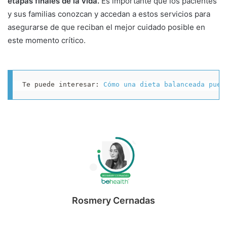
etapas finales de la vida.
Es importante que los pacientes
y sus familias conozcan y accedan a estos servicios para
asegurarse de que reciban el mejor cuidado posible en
este momento crítico.
Te puede interesar: 
Cómo una dieta balanceada pued
Rosmery Cernadas