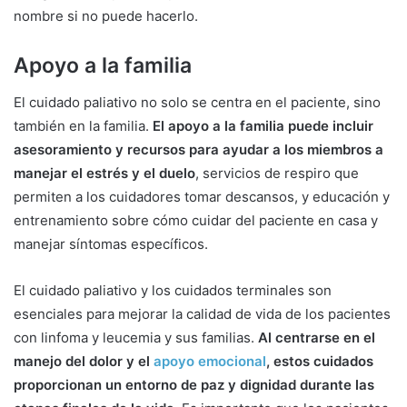
nombre si no puede hacerlo.
Apoyo a la familia
El cuidado paliativo no solo se centra en el paciente, sino
también en la familia.
El apoyo a la familia puede incluir
asesoramiento y recursos para ayudar a los miembros a
manejar el estrés y el duelo
, servicios de respiro que
permiten a los cuidadores tomar descansos, y educación y
entrenamiento sobre cómo cuidar del paciente en casa y
manejar síntomas específicos.
El cuidado paliativo y los cuidados terminales son
esenciales para mejorar la calidad de vida de los pacientes
con linfoma y leucemia y sus familias.
Al centrarse en el
manejo del dolor y el
apoyo emocional
, estos cuidados
proporcionan un entorno de paz y dignidad durante las