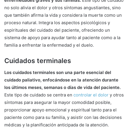
enfermedades graves y sus familias.
Este tipo de cuidado
no solo alivia el dolor y otros síntomas angustiantes, sino
que también afirma la vida y considera la muerte como un
proceso natural. Integra los aspectos psicológicos y
espirituales del cuidado del paciente, ofreciendo un
sistema de apoyo para ayudar tanto al paciente como a la
familia a enfrentar la enfermedad y el duelo.
Cuidados terminales
Los cuidados terminales son una parte esencial del
cuidado paliativo, enfocándose en la atención durante
los últimos meses, semanas o días de vida del paciente.
Este tipo de cuidado se centra en
controlar el dolor
y otros
síntomas para asegurar la mayor comodidad posible,
proporcionar apoyo emocional y espiritual tanto para el
paciente como para su familia, y asistir con las decisiones
médicas y la planificación anticipada de la atención.