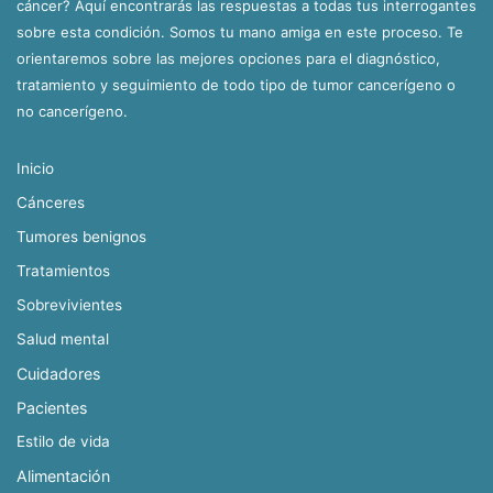
cáncer? Aquí encontrarás las respuestas a todas tus interrogantes
sobre esta condición. Somos tu mano amiga en este proceso. Te
orientaremos sobre las mejores opciones para el diagnóstico,
tratamiento y seguimiento de todo tipo de tumor cancerígeno o
no cancerígeno.
Inicio
Cánceres
Tumores benignos
Tratamientos
Sobrevivientes
Salud mental
Cuidadores
Pacientes
Estilo de vida
Alimentación