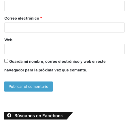
i
o
Correo electrónico
*
*
Web
Guarda mi nombre, correo electrónico y web en este
navegador para la próxima vez que comente.
Búscanos en Facebook