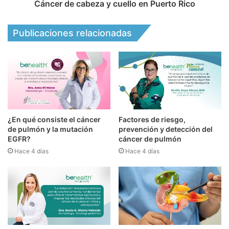
Cáncer de cabeza y cuello en Puerto Rico
Publicaciones relacionadas
¿En qué consiste el cáncer
Factores de riesgo,
de pulmón y la mutación
prevención y detección del
EGFR?
cáncer de pulmón
Hace 4 días
Hace 4 días