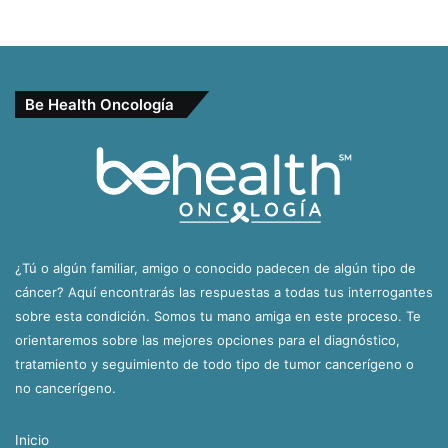
Be Health Oncología
¿Tú o algún familiar, amigo o conocido padecen de algún tipo de
cáncer? Aquí encontrarás las respuestas a todas tus interrogantes
sobre esta condición. Somos tu mano amiga en este proceso. Te
orientaremos sobre las mejores opciones para el diagnóstico,
tratamiento y seguimiento de todo tipo de tumor cancerígeno o
no cancerígeno.
Inicio