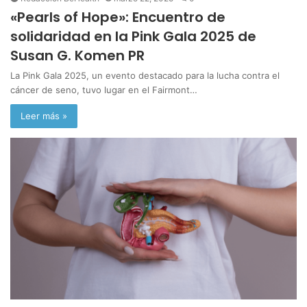
«Pearls of Hope»: Encuentro de
solidaridad en la Pink Gala 2025 de
Susan G. Komen PR
La Pink Gala 2025, un evento destacado para la lucha contra el
cáncer de seno, tuvo lugar en el Fairmont…
Leer más »