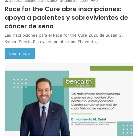
Jessica Alejandra González
junio 24, 2026
0
Race for the Cure abre inscripciones:
apoya a pacientes y sobrevivientes de
cáncer de seno
Las inscripciones para el Race for the Cure 2026 de Susan G.
Komen Puerto Rico ya están abiertas. El evento,…
Leer más »