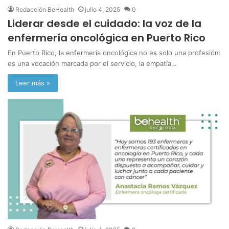
Redacción BeHealth
julio 4, 2025
0
Liderar desde el cuidado: la voz de la
enfermería oncológica en Puerto Rico
En Puerto Rico, la enfermería oncológica no es solo una profesión:
es una vocación marcada por el servicio, la empatía…
Leer más »