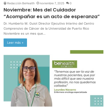
Redacción BeHealth
noviembre 7, 2025
0
Noviembre: Mes del Cuidador
“Acompañar es un acto de esperanza”
Dr. Humberto M. Guiot Director Ejecutivo Interino del Centro
Comprensivo de Cáncer de la Universidad de Puerto Rico
Noviembre es un mes que…
Leer más »