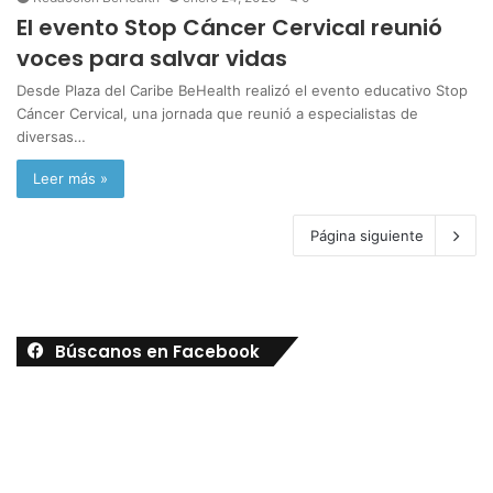
El evento Stop Cáncer Cervical reunió
voces para salvar vidas
Desde Plaza del Caribe BeHealth realizó el evento educativo Stop
Cáncer Cervical, una jornada que reunió a especialistas de
diversas…
Leer más »
Página siguiente
Búscanos en Facebook