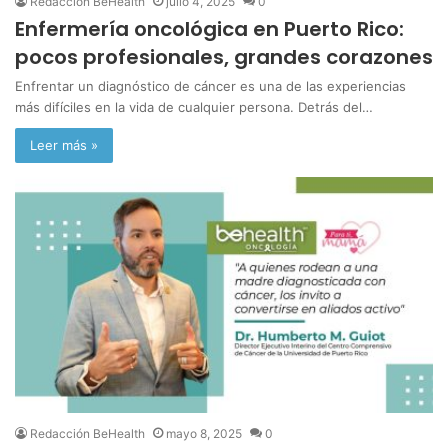
Redacción BeHealth
julio 4, 2025
0
Enfermería oncológica en Puerto Rico:
pocos profesionales, grandes corazones
Enfrentar un diagnóstico de cáncer es una de las experiencias
más difíciles en la vida de cualquier persona. Detrás del…
Leer más »
Redacción BeHealth
mayo 8, 2025
0