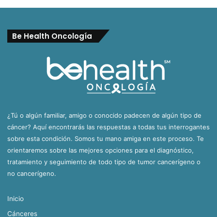
Be Health Oncología
¿Tú o algún familiar, amigo o conocido padecen de algún tipo de
cáncer? Aquí encontrarás las respuestas a todas tus interrogantes
sobre esta condición. Somos tu mano amiga en este proceso. Te
orientaremos sobre las mejores opciones para el diagnóstico,
tratamiento y seguimiento de todo tipo de tumor cancerígeno o
no cancerígeno.
Inicio
Cánceres