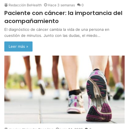
Redacción BeHealth
Hace 3 semanas
0
Paciente con cáncer: la importancia del
acompañamiento
El diagnóstico de cáncer cambia la vida de una persona en
cuestión de minutos. Junto con las dudas, el miedo…
Leer más »