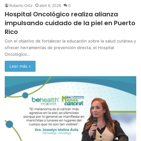
Roberto Ortiz
abril 9, 2026
0
Hospital Oncológico realiza alianza
impulsando cuidado de la piel en Puerto
Rico
Con el objetivo de fortalecer la educación sobre la salud cutánea y
ofrecer herramientas de prevención directa, el Hospital
Oncológico…
Leer más »