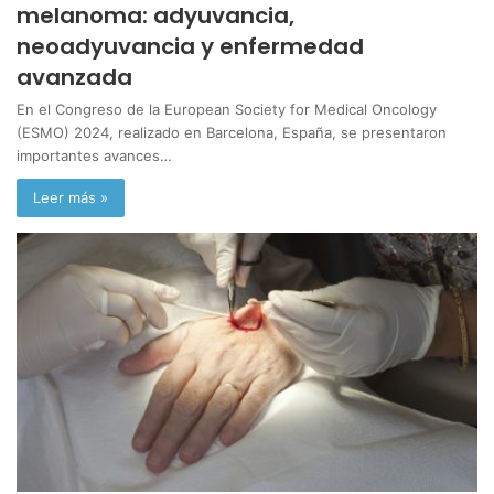
melanoma: adyuvancia,
neoadyuvancia y enfermedad
avanzada
En el Congreso de la European Society for Medical Oncology
(ESMO) 2024, realizado en Barcelona, España, se presentaron
importantes avances…
Leer más »