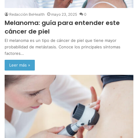
Redacción BeHealth
mayo 23, 2025
0
Melanoma: guía para entender este
cáncer de piel
El melanoma es un tipo de cáncer de piel que tiene mayor
probabilidad de metástasis. Conoce los principales síntomas
factores…
Leer más »