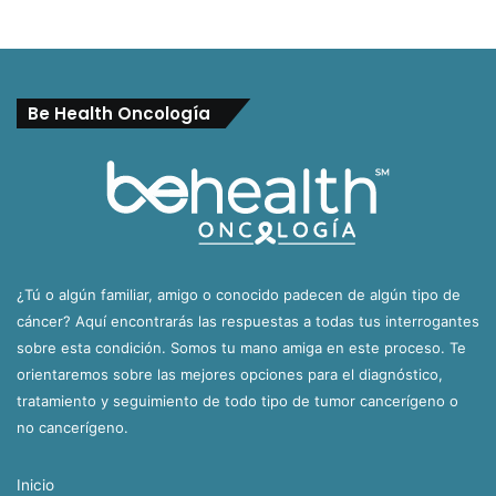
Be Health Oncología
¿Tú o algún familiar, amigo o conocido padecen de algún tipo de
cáncer? Aquí encontrarás las respuestas a todas tus interrogantes
sobre esta condición. Somos tu mano amiga en este proceso. Te
orientaremos sobre las mejores opciones para el diagnóstico,
tratamiento y seguimiento de todo tipo de tumor cancerígeno o
no cancerígeno.
Inicio