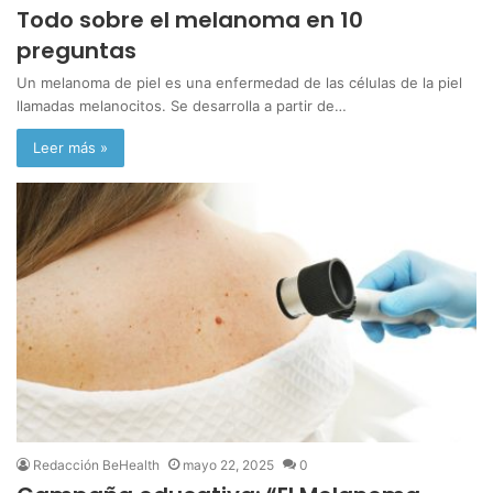
Todo sobre el melanoma en 10
preguntas
Un melanoma de piel es una enfermedad de las células de la piel
llamadas melanocitos. Se desarrolla a partir de…
Leer más »
Redacción BeHealth
mayo 22, 2025
0