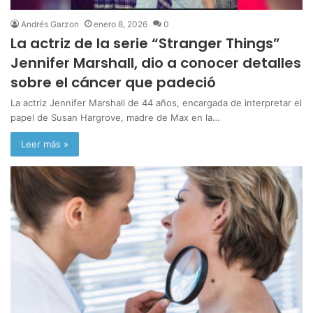
Andrés Garzon
enero 8, 2026
0
La actriz de la serie “Stranger Things”
Jennifer Marshall, dio a conocer detalles
sobre el cáncer que padeció
La actriz Jennifer Marshall de 44 años, encargada de interpretar el
papel de Susan Hargrove, madre de Max en la…
Leer más »