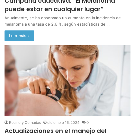
Campaña educativa: “El Melanoma
puede estar en cualquier lugar”
Anualmente, se ha observado un aumento en la incidencia de
melanoma a una tasa de 2.6 %, según estadísticas del…
Leer más »
Rosmery Cernadas
diciembre 16, 2024
0
Actualizaciones en el manejo del