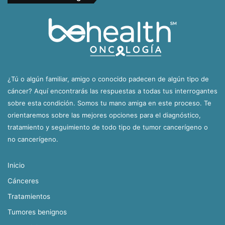
¿Tú o algún familiar, amigo o conocido padecen de algún tipo de
cáncer? Aquí encontrarás las respuestas a todas tus interrogantes
sobre esta condición. Somos tu mano amiga en este proceso. Te
orientaremos sobre las mejores opciones para el diagnóstico,
tratamiento y seguimiento de todo tipo de tumor cancerígeno o
no cancerígeno.
Inicio
Cánceres
Tratamientos
Tumores benignos