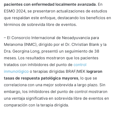
pacientes con enfermedad localmente avanzada
. En
ESMO 2024, se presentaron actualizaciones de estudios
que respaldan este enfoque, destacando los beneficios en
términos de sobrevida libre de eventos.
– El Consorcio Internacional de Neoadyuvancia para
Melanoma (INMC), dirigido por el Dr. Christian Blank y la
Dra. Georgina Long, presentó un seguimiento de 38
meses. Los resultados mostraron que los pacientes
tratados con inhibidores del punto de
control
inmunológico
o terapias dirigidas BRAF/MEK
lograron
tasas de respuesta patológica mayores
, lo que se
correlaciona con una mejor sobrevida a largo plazo. Sin
embargo, los inhibidores del punto de control mostraron
una ventaja significativa en sobrevida libre de eventos en
comparación con la terapia dirigida.