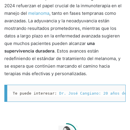
2024 refuerzan el papel crucial de la inmunoterapia en el
manejo del
melanoma
, tanto en fases tempranas como
avanzadas. La adyuvancia y la neoadyuvancia están
mostrando resultados prometedores, mientras que los
datos a largo plazo en la enfermedad avanzada sugieren
que muchos pacientes pueden alcanzar
una
supervivencia duradera
. Estos avances están
redefiniendo el estándar de tratamiento del melanoma, y
se espera que continúen marcando el camino hacia
terapias más efectivas y personalizadas.
Te puede interesar: 
Dr. José Cangiano: 20 años de 