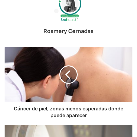
Rosmery Cernadas
Cáncer de piel, zonas menos esperadas donde
puede aparecer