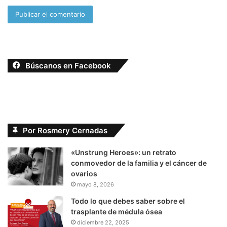
Búscanos en Facebook
Por Rosmery Cernadas
«Unstrung Heroes»: un retrato
conmovedor de la familia y el cáncer de
ovarios
mayo 8, 2026
Todo lo que debes saber sobre el
trasplante de médula ósea
diciembre 22, 2025