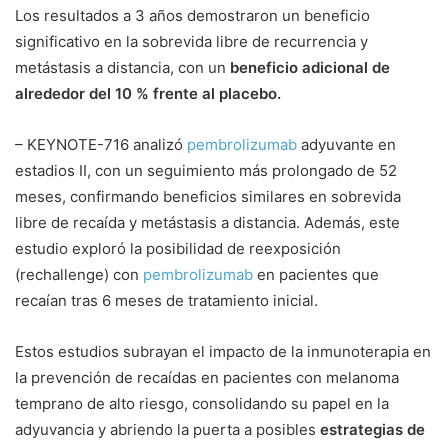
Los resultados a 3 años demostraron un beneficio
significativo en la sobrevida libre de recurrencia y
metástasis a distancia, con un
beneficio adicional de
alrededor del 10 % frente al placebo.
– KEYNOTE-716 analizó
pembrolizumab
adyuvante en
estadios II, con un seguimiento más prolongado de 52
meses, confirmando beneficios similares en sobrevida
libre de recaída y metástasis a distancia. Además, este
estudio exploró la posibilidad de reexposición
(rechallenge) con
pembrolizumab
en pacientes que
recaían tras 6 meses de tratamiento inicial.
Estos estudios subrayan el impacto de la inmunoterapia en
la prevención de recaídas en pacientes con melanoma
temprano de alto riesgo, consolidando su papel en la
adyuvancia y abriendo la puerta a posibles
estrategias de