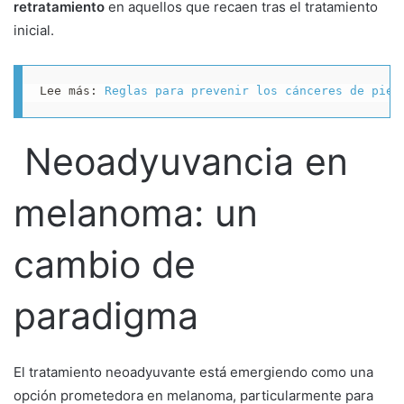
retratamiento
en aquellos que recaen tras el tratamiento
inicial.
Lee más: 
Reglas para prevenir los cánceres de piel
Neoadyuvancia en
melanoma: un
cambio de
paradigma
El tratamiento neoadyuvante está emergiendo como una
opción prometedora en melanoma, particularmente para