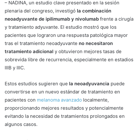
– NADINA, un estudio clave presentado en la sesión
plenaria del congreso, investigó
la combinación
neoadyuvante de ipilimumab y nivolumab
frente a cirugía
y tratamiento adyuvante. El estudio mostró que los
pacientes que lograron una respuesta patológica mayor
tras el tratamiento neoadyuvante
no necesitaron
tratamiento adicional
y obtuvieron mejores tasas de
sobrevida libre de recurrencia, especialmente en estadios
IIIB y IIIC.
Estos estudios sugieren que
la neoadyuvancia
puede
convertirse en un nuevo estándar de tratamiento en
pacientes con
melanoma avanzado
localmente,
proporcionando mejores resultados y potencialmente
evitando la necesidad de tratamientos prolongados en
algunos casos.