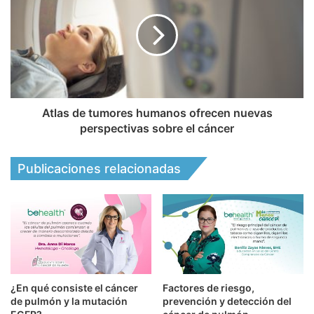
Atlas de tumores humanos ofrecen nuevas
perspectivas sobre el cáncer
Publicaciones relacionadas
¿En qué consiste el cáncer
Factores de riesgo,
de pulmón y la mutación
prevención y detección del