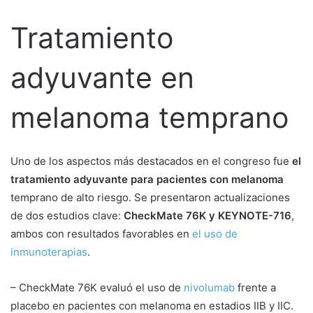
Tratamiento
adyuvante en
melanoma temprano
Uno de los aspectos más destacados en el congreso fue
el
tratamiento adyuvante para pacientes con melanoma
temprano de alto riesgo. Se presentaron actualizaciones
de dos estudios clave:
CheckMate 76K y KEYNOTE-716
,
ambos con resultados favorables en
el uso de
inmunoterapias
.
– CheckMate 76K evaluó el uso de
nivolumab
frente a
placebo en pacientes con melanoma en estadios IIB y IIC.