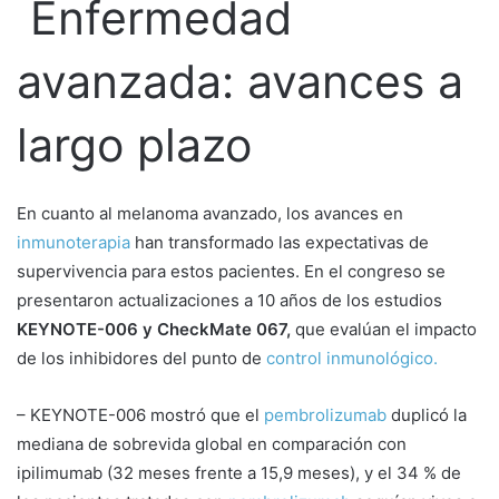
Enfermedad
avanzada: avances a
largo plazo
En cuanto al melanoma avanzado, los avances en
inmunoterapia
han transformado las expectativas de
supervivencia para estos pacientes. En el congreso se
presentaron actualizaciones a 10 años de los estudios
KEYNOTE-006 y CheckMate 067,
que evalúan el impacto
de los inhibidores del punto de
control inmunológico.
– KEYNOTE-006 mostró que el
pembrolizumab
duplicó la
mediana de sobrevida global en comparación con
ipilimumab (32 meses frente a 15,9 meses), y el 34 % de