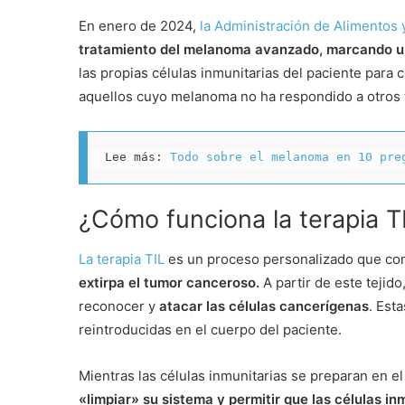
En enero de 2024,
la Administración de Alimentos
tratamiento del melanoma avanzado, marcando un
las propias células inmunitarias del paciente para
aquellos cuyo melanoma no ha respondido a otros 
Lee más: 
Todo sobre el melanoma en 10 pre
¿Cómo funciona la terapia T
La terapia TIL
es un proceso personalizado que c
extirpa el tumor canceroso.
A partir de este tejido
reconocer y
atacar las células cancerígenas
. Est
reintroducidas en el cuerpo del paciente.
Mientras las células inmunitarias se preparan en el
«limpiar» su sistema y permitir que las células 