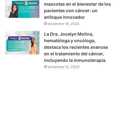
mascotas en el bienestar de los
pacientes con cáncer: un
enfoque innovador
diciembre 16, 2025
La Dra. Jocelyn Molina,
hematóloga y oncóloga,
destaca los recientes avances
en el tratamiento del cáncer,
incluyendo la inmunoterapia.
diciembre 15, 2025