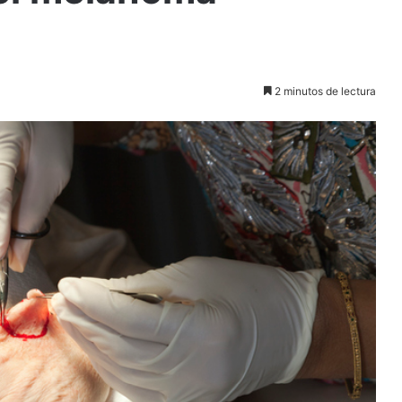
2 minutos de lectura