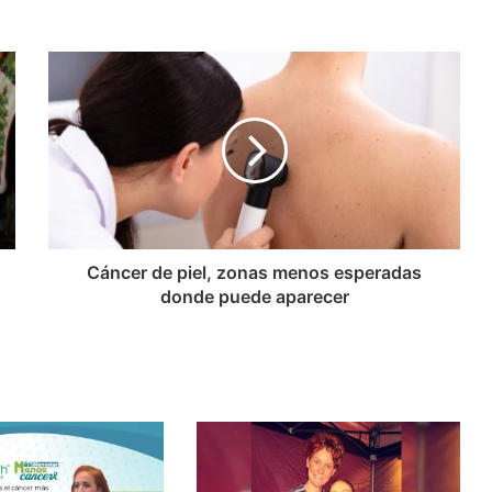
Cáncer de piel, zonas menos esperadas
donde puede aparecer