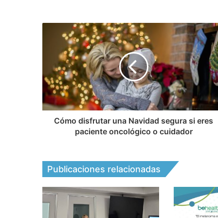
Cómo disfrutar una Navidad segura si eres
paciente oncológico o cuidador
Publicaciones relacionadas