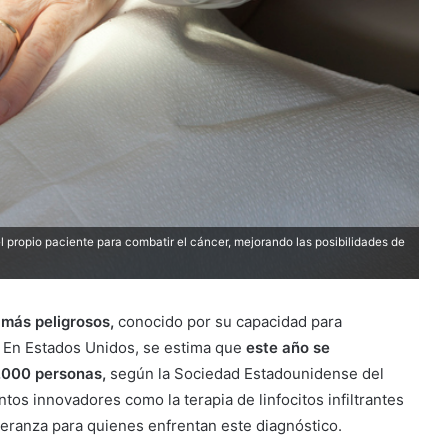
el propio paciente para combatir el cáncer, mejorando las posibilidades de
 más peligrosos,
conocido por su capacidad para
. En Estados Unidos, se estima que
este año se
.000 personas,
según la Sociedad Estadounidense del
tos innovadores como la terapia de linfocitos infiltrantes
eranza para quienes enfrentan este diagnóstico.