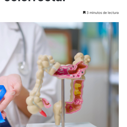
3 minutos de lectura