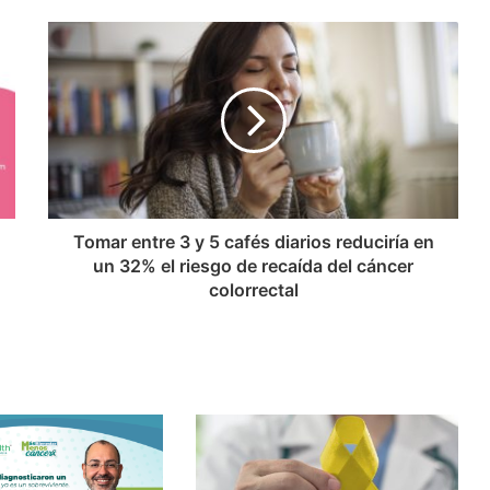
Tomar entre 3 y 5 cafés diarios reduciría en
un 32% el riesgo de recaída del cáncer
colorrectal