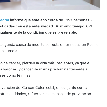
ectal
informa que este año cerca de 1,153 personas -
nosticadas con esta enfermedad. Al mismo tiempo, 671
ualmente de la condición que es prevenible.
 segunda causa de muerte por esta enfermedad en Puerto
la guardia.
 de cáncer, pierden la vida más pacientes, ya que el
 a varones, y cáncer de mama predominantemente a
bres como féminas.
revención del Cáncer Colorrectal, en conjunto con la
otras entidades, refuerzan su mensaje de prevención