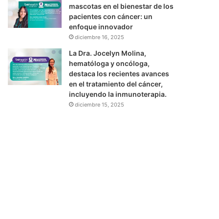
mascotas en el bienestar de los
pacientes con cáncer: un
enfoque innovador
diciembre 16, 2025
La Dra. Jocelyn Molina,
hematóloga y oncóloga,
destaca los recientes avances
en el tratamiento del cáncer,
incluyendo la inmunoterapia.
diciembre 15, 2025