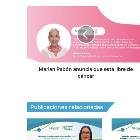
Marian Pabón anuncia que está libre de
cáncer
Publicaciones relacionadas