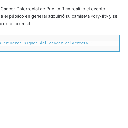
 Cáncer Colorrectal de Puerto Rico realizó el evento
e el público en general adquirió su camiseta «dry-fit» y se
cer colorrectal.
s primeros signos del cáncer colorrectal?