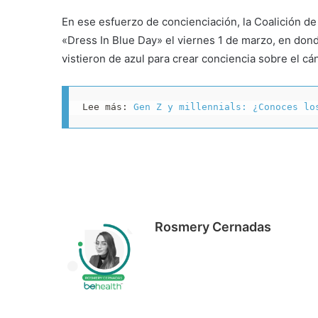
En ese esfuerzo de concienciación, la Coalición de
«Dress In Blue Day» el viernes 1 de marzo, en dond
vistieron de azul para crear conciencia sobre el cán
Lee más: 
Gen Z y millennials: ¿Conoces lo
Rosmery Cernadas