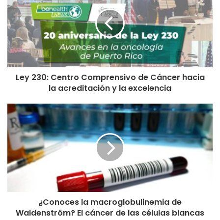
Ley 230: Centro Comprensivo de Cáncer hacia
la acreditación y la excelencia
¿Conoces la macroglobulinemia de
Waldenström? El cáncer de las células blancas