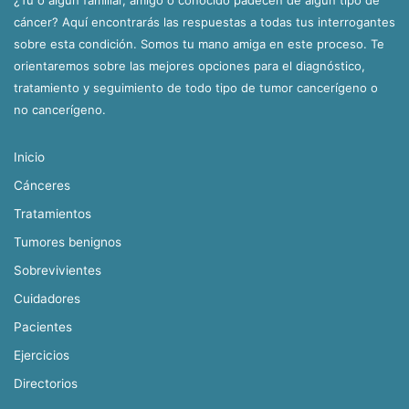
cáncer? Aquí encontrarás las respuestas a todas tus interrogantes
sobre esta condición. Somos tu mano amiga en este proceso. Te
orientaremos sobre las mejores opciones para el diagnóstico,
tratamiento y seguimiento de todo tipo de tumor cancerígeno o
no cancerígeno.
Inicio
Cánceres
Tratamientos
Tumores benignos
Sobrevivientes
Cuidadores
Pacientes
Ejercicios
Directorios