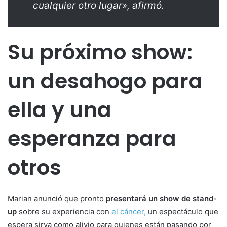
cualquier otro lugar», afirmó.
Su próximo show:
un desahogo para
ella y una
esperanza para
otros
Marian anunció que pronto
presentará un show de stand-
up
sobre su experiencia con
el cáncer,
un espectáculo que
espera sirva como alivio para quienes están pasando por