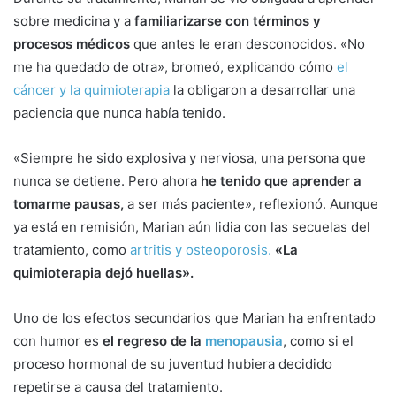
sobre medicina y a
familiarizarse con términos y
procesos médicos
que antes le eran desconocidos. «No
me ha quedado de otra», bromeó, explicando cómo
el
cáncer y la quimioterapia
la obligaron a desarrollar una
paciencia que nunca había tenido.
«Siempre he sido explosiva y nerviosa, una persona que
nunca se detiene. Pero ahora
he tenido que aprender a
tomarme pausas,
a ser más paciente», reflexionó. Aunque
ya está en remisión, Marian aún lidia con las secuelas del
tratamiento, como
artritis y osteoporosis.
«La
quimioterapia dejó huellas».
Uno de los efectos secundarios que Marian ha enfrentado
con humor es
el regreso de la
menopausia
, como si el
proceso hormonal de su juventud hubiera decidido
repetirse a causa del tratamiento.