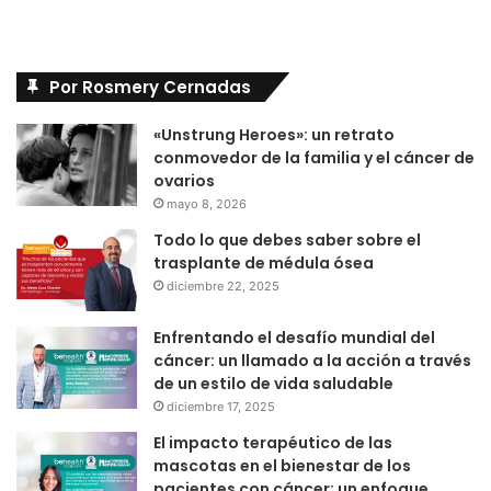
Por Rosmery Cernadas
«Unstrung Heroes»: un retrato
conmovedor de la familia y el cáncer de
ovarios
mayo 8, 2026
Todo lo que debes saber sobre el
trasplante de médula ósea
diciembre 22, 2025
Enfrentando el desafío mundial del
cáncer: un llamado a la acción a través
de un estilo de vida saludable
diciembre 17, 2025
El impacto terapéutico de las
mascotas en el bienestar de los
pacientes con cáncer: un enfoque