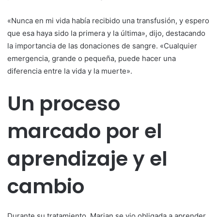
«Nunca en mi vida había recibido una transfusión, y espero
que esa haya sido la primera y la última», dijo, destacando
la importancia de las donaciones de sangre. «Cualquier
emergencia, grande o pequeña, puede hacer una
diferencia entre la vida y la muerte».
Un proceso
marcado por el
aprendizaje y el
cambio
Durante su tratamiento, Marian se vio obligada a aprender