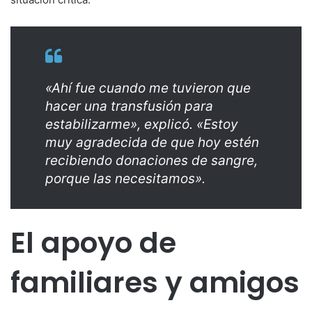
«Ahí fue cuando me tuvieron que
hacer una transfusión para
estabilizarme», explicó. «Estoy
muy agradecida de que hoy estén
recibiendo donaciones de sangre,
porque las necesitamos».
El apoyo de
familiares y amigos