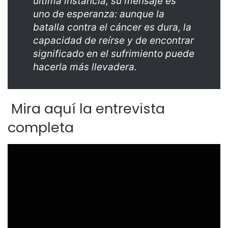
última instancia, su mensaje es
uno de esperanza: aunque la
batalla contra el cáncer es dura, la
capacidad de reírse y de encontrar
significado en el sufrimiento puede
hacerla más llevadera.
Mira aquí la entrevista
completa