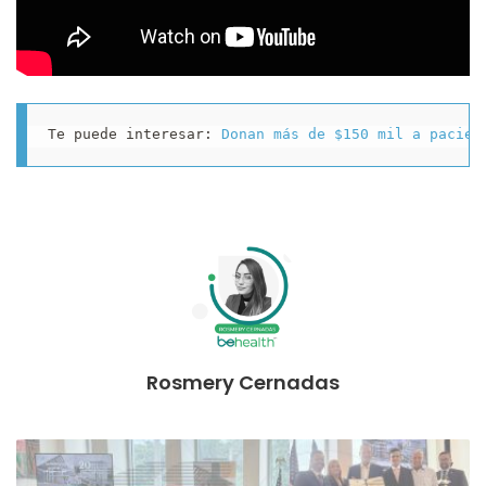
Te puede interesar: 
Donan más de $150 mil a pacien
Rosmery Cernadas