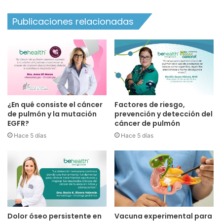
Publicaciones relacionadas
¿En qué consiste el cáncer
Factores de riesgo,
de pulmón y la mutación
prevención y detección del
EGFR?
cáncer de pulmón
Hace 5 días
Hace 5 días
Dolor óseo persistente en
Vacuna experimental para