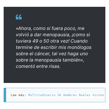
«Ahora, como si fuera poco, me
volvió a dar menopausia, ¡como si
tuviera 49 o 50 otra vez! Cuando
termine de escribir mis monólogos
sobre el cáncer, tal vez haga uno
sobre la menopausia también»,
comentó entre risas.
Lee más: 
Multitudinario 5K Hombres Reales Visten d