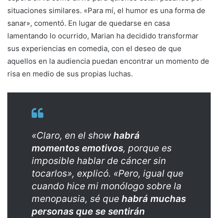
situaciones similares. «Para mí, el humor es una forma de
sanar», comentó. En lugar de quedarse en casa
lamentando lo ocurrido, Marian ha decidido transformar
sus experiencias en comedia, con el deseo de que
aquellos en la audiencia puedan encontrar un momento de
risa en medio de sus propias luchas.
«Claro, en el show
habrá
momentos emotivos
, porque es
imposible hablar de cáncer sin
tocarlos», explicó. «Pero, igual que
cuando hice mi monólogo sobre la
menopausia, sé que
habrá muchas
personas que se sentirán