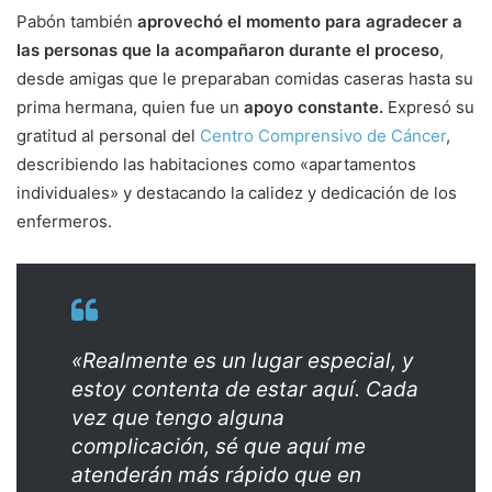
Pabón también
aprovechó el momento para agradecer a
las personas que la acompañaron durante el proceso
,
desde amigas que le preparaban comidas caseras hasta su
prima hermana, quien fue un
apoyo constante.
Expresó su
gratitud al personal del
Centro Comprensivo de Cáncer
,
describiendo las habitaciones como «apartamentos
individuales» y destacando la calidez y dedicación de los
enfermeros.
«Realmente es un lugar especial, y
estoy contenta de estar aquí. Cada
vez que tengo alguna
complicación, sé que aquí me
atenderán más rápido que en