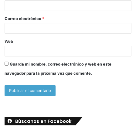
i
o
Correo electrónico
*
*
Web
Guarda mi nombre, correo electrónico y web en este
navegador para la próxima vez que comente.
Búscanos en Facebook