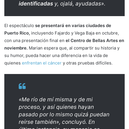
identificadas
y, ojalá, ayudadas».
El espectáculo
se presentará en varias ciudades de
Puerto Rico,
incluyendo Fajardo y Vega Baja en octubre,
con una presentación final en
el Centro de Bellas Artes en
noviembre.
Marian espera que, al compartir su historia y
su humor, pueda hacer una diferencia en la vida de
quienes
enfrentan el cáncer
y otras pruebas difíciles.
«Me río de mí misma y de mi
proceso, y así quienes hayan
pasado por lo mismo quizá puedan
reírse también», concluyó. En