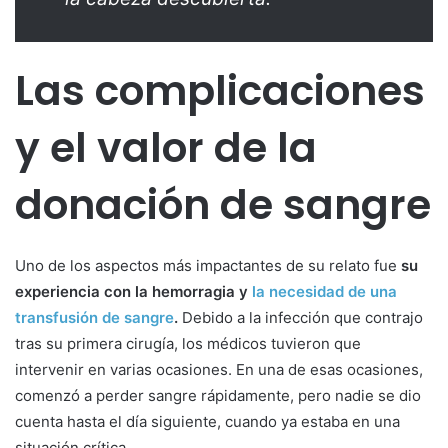
Las complicaciones
y el valor de la
donación de sangre
Uno de los aspectos más impactantes de su relato fue
su
experiencia con la hemorragia y
la necesidad de una
transfusión de sangre
.
Debido a la infección que contrajo
tras su primera cirugía, los médicos tuvieron que
intervenir en varias ocasiones. En una de esas ocasiones,
comenzó a perder sangre rápidamente, pero nadie se dio
cuenta hasta el día siguiente, cuando ya estaba en una
situación crítica.