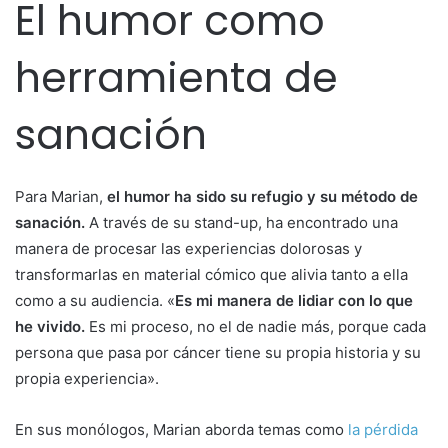
El humor como
herramienta de
sanación
Para Marian,
el humor ha sido su refugio y su método de
sanación.
A través de su stand-up, ha encontrado una
manera de procesar las experiencias dolorosas y
transformarlas en material cómico que alivia tanto a ella
como a su audiencia. «
Es mi manera de lidiar con lo que
he vivido.
Es mi proceso, no el de nadie más, porque cada
persona que pasa por cáncer tiene su propia historia y su
propia experiencia».
En sus monólogos, Marian aborda temas como
la pérdida