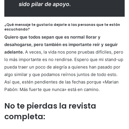
sido pilar de apoyo.
¿Qué mensaje te gustaría dejarle a las personas que te están
escuchando?
Quiero que todos sepan que es normal llorar y
desahogarse, pero también es importante reír y seguir
adelante.
A veces, la vida nos pone pruebas difíciles, pero
lo más importante es no rendirse. Espero que mi stand-up
pueda traer un poco de alegría a quienes han pasado por
algo similar y que podamos reírnos juntos de todo esto.
Así que, estén pendientes de las fechas porque «Marian
Pabón: Más fuerte que nunca» está en camino.
No te pierdas la revista
completa: