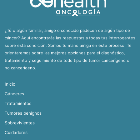
¿Tú o algún familiar, amigo o conocido padecen de algún tipo de
cáncer? Aquí encontrarás las respuestas a todas tus interrogantes
sobre esta condición. Somos tu mano amiga en este proceso. Te
orientaremos sobre las mejores opciones para el diagnóstico,
tratamiento y seguimiento de todo tipo de tumor cancerígeno o
no cancerígeno.
Inicio
Cánceres
Tratamientos
Tumores benignos
Sobrevivientes
Cuidadores