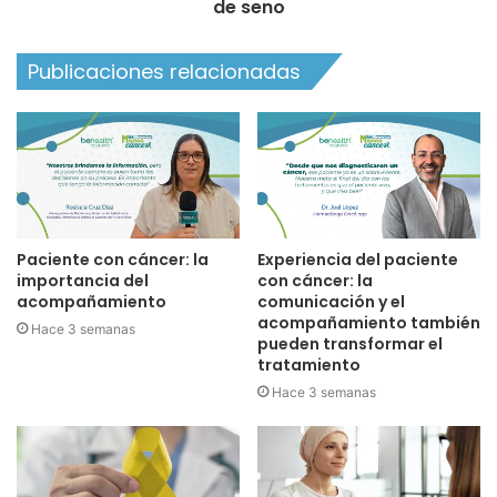
de seno
Publicaciones relacionadas
Paciente con cáncer: la
Experiencia del paciente
importancia del
con cáncer: la
acompañamiento
comunicación y el
acompañamiento también
Hace 3 semanas
pueden transformar el
tratamiento
Hace 3 semanas