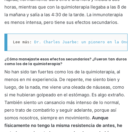
horas, mientras que con la quimioterapia llegaba a las 8 de
la mañana y salía a las 4:30 de la tarde. La inmunoterapia
es menos intensa, pero tiene sus efectos secundarios.
Lee más: 
Dr. Charles Juarbe: un pionero en la Onco
¿Cómo manejaste esos efectos secundarios? ¿Fueron tan duros
como los de la quimioterapia?
No han sido tan fuertes como los de la quimioterapia, al
menos en mi experiencia. De repente, me siento bien y
luego, de la nada, me viene una oleada de náuseas, como
si me hubieran golpeado en el estómago. Es algo extraño.
También siento un cansancio más intenso de lo normal,
pero trato de combatirlo y seguir adelante, porque así
somos nosotros, siempre en movimiento.
Aunque
físicamente no tengo la misma resistencia de antes, he