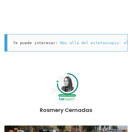
Te puede interesar: 
Más allá del estetoscopio: el 
Rosmery Cernadas