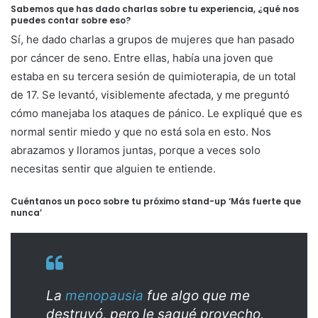
Sabemos que has dado charlas sobre tu experiencia, ¿qué nos
puedes contar sobre eso?
Sí, he dado charlas a grupos de mujeres que han pasado
por cáncer de seno. Entre ellas, había una joven que
estaba en su tercera sesión de quimioterapia, de un total
de 17. Se levantó, visiblemente afectada, y me preguntó
cómo manejaba los ataques de pánico. Le expliqué que es
normal sentir miedo y que no está sola en esto. Nos
abrazamos y lloramos juntas, porque a veces solo
necesitas sentir que alguien te entiende.
Cuéntanos un poco sobre tu próximo stand-up ‘Más fuerte que
nunca’
La
menopausia
fue algo que me
destruyó, pero le saqué provecho,