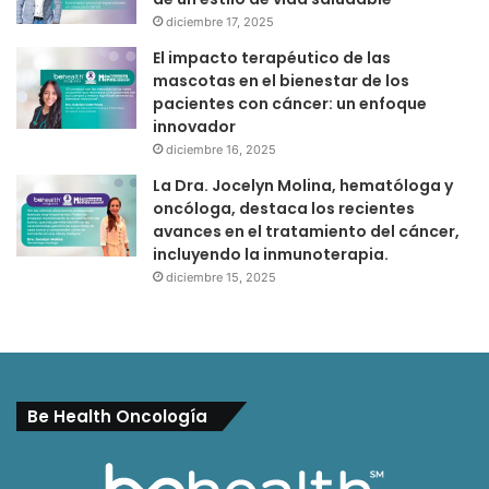
diciembre 17, 2025
El impacto terapéutico de las
mascotas en el bienestar de los
pacientes con cáncer: un enfoque
innovador
diciembre 16, 2025
La Dra. Jocelyn Molina, hematóloga y
oncóloga, destaca los recientes
avances en el tratamiento del cáncer,
incluyendo la inmunoterapia.
diciembre 15, 2025
Be Health Oncología