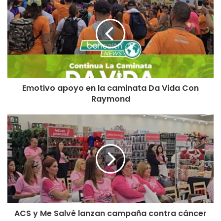
Emotivo apoyo en la caminata Da Vida Con
Raymond
ACS y Me Salvé lanzan campaña contra cáncer