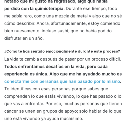
notado que mi gusto ha regresado, algo que había
perdido con la quimioterapia.
Durante ese tiempo, todo
me sabía raro, como una mezcla de metal y algo que no sé
cómo describir. Ahora, afortunadamente, estoy comiendo
bien nuevamente, incluso sushi, que no había podido
disfrutar en un año.
¿Cómo te has sentido emocionalmente durante este proceso?
La vida te cambia después de pasar por un proceso difícil.
Todos enfrentamos desafíos en la vida, pero cada
experiencia es única. Algo que me ha ayudado mucho es
conectarme con personas que han pasado por lo mismo
.
Te identificas con esas personas porque sabes que
comprenden lo que estás viviendo, lo que has pasado o lo
que vas a enfrentar. Por eso, muchas personas que tienen
cáncer se unen en grupos de apoyo; solo hablar de lo que
uno está viviendo ya ayuda muchísimo.