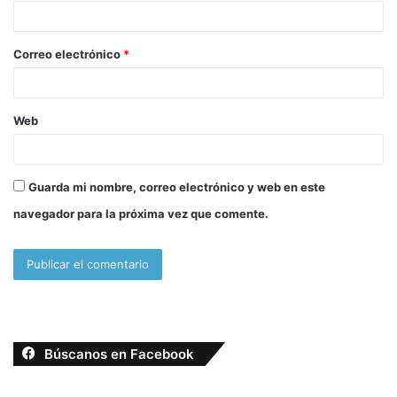
i
o
Correo electrónico
*
*
Web
Guarda mi nombre, correo electrónico y web en este
navegador para la próxima vez que comente.
Búscanos en Facebook