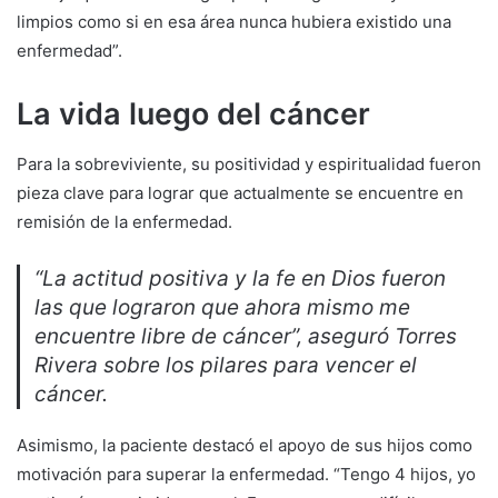
limpios como si en esa área nunca hubiera existido una
enfermedad”.
La vida luego del cáncer
Para la sobreviviente, su positividad y espiritualidad fueron
pieza clave para lograr que actualmente se encuentre en
remisión de la enfermedad.
“La actitud positiva y la fe en Dios fueron
las que lograron que ahora mismo me
encuentre libre de cáncer”, aseguró Torres
Rivera sobre los pilares para vencer el
cáncer.
Asimismo, la paciente destacó el apoyo de sus hijos como
motivación para superar la enfermedad. “Tengo 4 hijos, yo