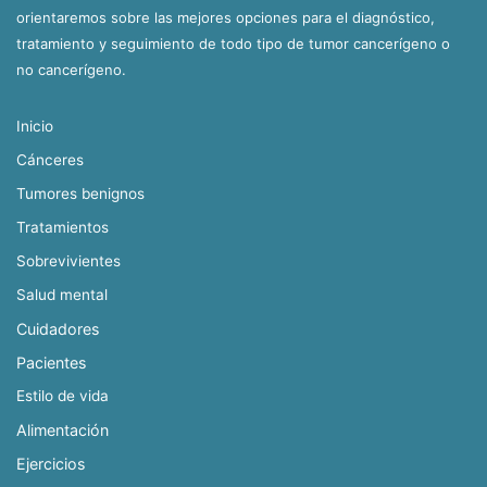
orientaremos sobre las mejores opciones para el diagnóstico,
tratamiento y seguimiento de todo tipo de tumor cancerígeno o
no cancerígeno.
Inicio
Cánceres
Tumores benignos
Tratamientos
Sobrevivientes
Salud mental
Cuidadores
Pacientes
Estilo de vida
Alimentación
Ejercicios