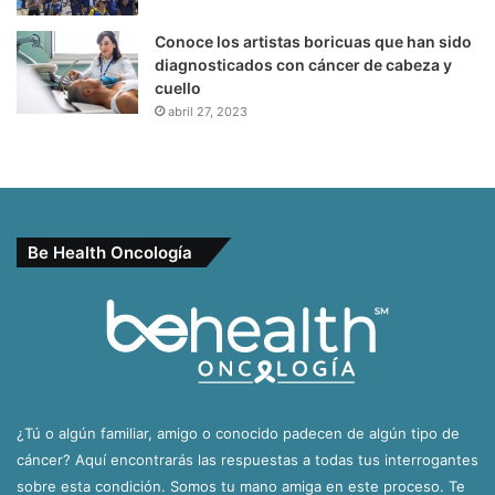
Conoce los artistas boricuas que han sido
diagnosticados con cáncer de cabeza y
cuello
abril 27, 2023
Be Health Oncología
¿Tú o algún familiar, amigo o conocido padecen de algún tipo de
cáncer? Aquí encontrarás las respuestas a todas tus interrogantes
sobre esta condición. Somos tu mano amiga en este proceso. Te