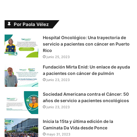
Por Paola Vélez
Hospital Oncológico: Una trayectoria de
servicio a pacientes con cáncer en Puerto
Rico
junio 25, 2023
Fundación Mirta Enid: Un enlace de ayuda
a pacientes con cáncer de pulmón
junio 23, 2023
Sociedad Americana contra el Cáncer: 50
años de servicio a pacientes oncológicos
junio 23, 2023
Inicia la 15ta y última edición de la
Caminata Da Vida desde Ponce
mayo 31, 2023