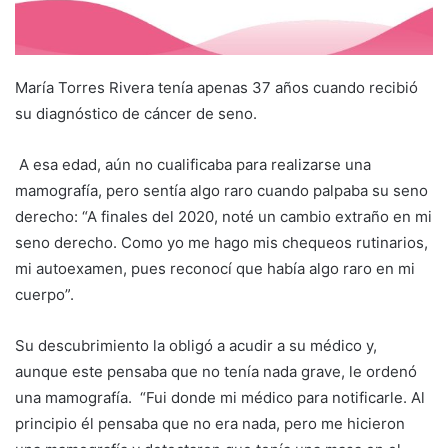
María Torres Rivera tenía apenas 37 años cuando recibió
su diagnóstico de cáncer de seno.
A esa edad, aún no cualificaba para realizarse una
mamografía, pero sentía algo raro cuando palpaba su seno
derecho: “A finales del 2020, noté un cambio extraño en mi
seno derecho. Como yo me hago mis chequeos rutinarios,
mi autoexamen, pues reconocí que había algo raro en mi
cuerpo”.
Su descubrimiento la obligó a acudir a su médico y,
aunque este pensaba que no tenía nada grave, le ordenó
una mamografía. “Fui donde mi médico para notificarle. Al
principio él pensaba que no era nada, pero me hicieron