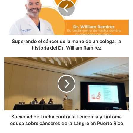
Superando el cáncer de la mano de un colega, la
historia del Dr. William Ramírez
Sociedad de Lucha contra la Leucemia y Linfoma
educa sobre cánceres de la sangre en Puerto Rico