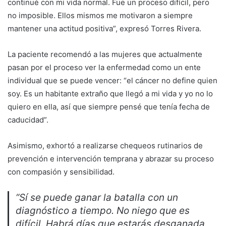
continué con mi vida normal. Fue un proceso difícil, pero
no imposible. Ellos mismos me motivaron a siempre
mantener una actitud positiva”, expresó Torres Rivera.
La paciente recomendó a las mujeres que actualmente
pasan por el proceso ver la enfermedad como un ente
individual que se puede vencer: “el cáncer no define quien
soy. Es un habitante extraño que llegó a mi vida y yo no lo
quiero en ella, así que siempre pensé que tenía fecha de
caducidad”.
Asimismo, exhortó a realizarse chequeos rutinarios de
prevención e intervención temprana y abrazar su proceso
con compasión y sensibilidad.
“Sí se puede ganar la batalla con un
diagnóstico a tiempo. No niego que es
difícil. Habrá días que estarás desganada