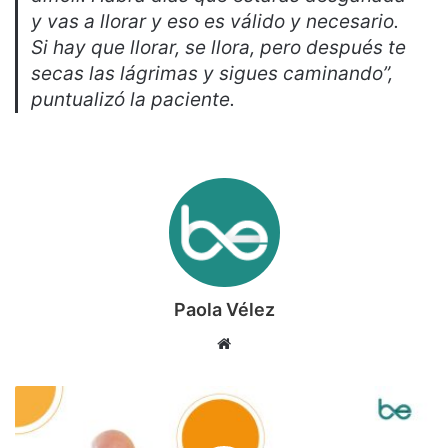
y vas a llorar y eso es válido y necesario.
Si hay que llorar, se llora, pero después te
secas las lágrimas y sigues caminando”,
puntualizó la paciente.
Paola Vélez
Sitio
web