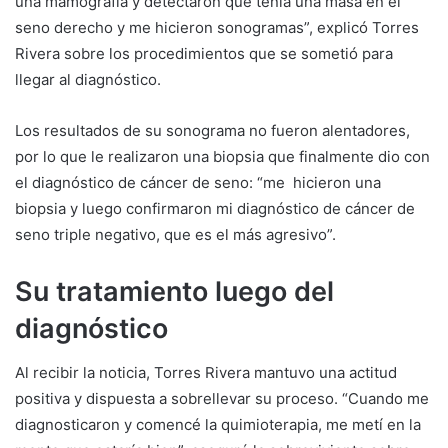
una mamografía y detectaron que tenía una masa en el
seno derecho y me hicieron sonogramas”, explicó Torres
Rivera sobre los procedimientos que se sometió para
llegar al diagnóstico.
Los resultados de su sonograma no fueron alentadores,
por lo que le realizaron una biopsia que finalmente dio con
el diagnóstico de cáncer de seno: “me hicieron una
biopsia y luego confirmaron mi diagnóstico de cáncer de
seno triple negativo, que es el más agresivo”.
Su tratamiento luego del
diagnóstico
Al recibir la noticia, Torres Rivera mantuvo una actitud
positiva y dispuesta a sobrellevar su proceso. “Cuando me
diagnosticaron y comencé la quimioterapia, me metí en la