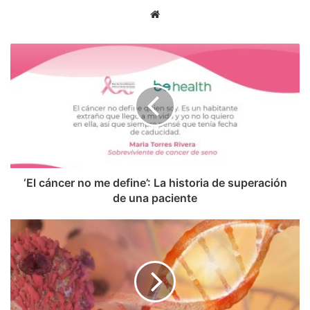
Sitio
web
‘El cáncer no me define’: La historia de superación
de una paciente