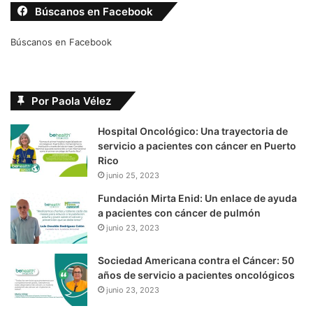
Búscanos en Facebook
Búscanos en Facebook
Por Paola Vélez
Hospital Oncológico: Una trayectoria de
servicio a pacientes con cáncer en Puerto
Rico
junio 25, 2023
Fundación Mirta Enid: Un enlace de ayuda
a pacientes con cáncer de pulmón
junio 23, 2023
Sociedad Americana contra el Cáncer: 50
años de servicio a pacientes oncológicos
junio 23, 2023