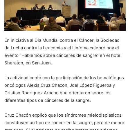
En iniciativa al Dia Mundial contra el Cáncer, la Sociedad
de Lucha contra la Leucemia y el Linfoma celebró hoy el
evento “Hablemos sobre cánceres de sangre” en el hotel
Sheraton, en San Juan.
La actividad contó con la participación de los hematólogos
oncólogos Alexis Cruz Chacon, Joel López Figueroa y
Cristian Rodríguez Arocho que orientaron sobre los
diferentes tipos de cánceres de la sangre.
Cruz Chacón explicó que los síndromes mielodisplásicos
constituyen un tipo de cáncer en la sangre, pero de menor