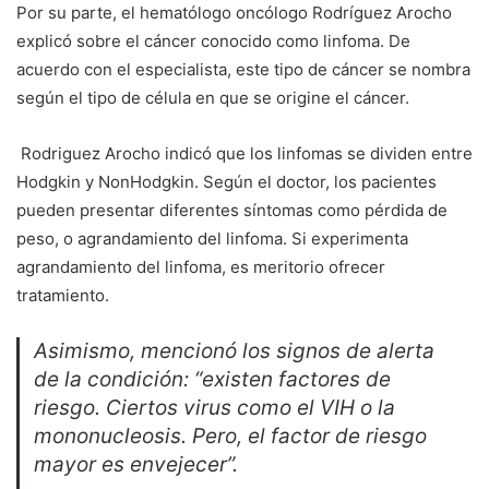
Por su parte, el hematólogo oncólogo Rodríguez Arocho
explicó sobre el cáncer conocido como linfoma. De
acuerdo con el especialista, este tipo de cáncer se nombra
según el tipo de célula en que se origine el cáncer.
Rodriguez Arocho indicó que los linfomas se dividen entre
Hodgkin y NonHodgkin. Según el doctor, los pacientes
pueden presentar diferentes síntomas como pérdida de
peso, o agrandamiento del linfoma. Si experimenta
agrandamiento del linfoma, es meritorio ofrecer
tratamiento.
Asimismo, mencionó los signos de alerta
de la condición: “existen factores de
riesgo. Ciertos virus como el VIH o la
mononucleosis. Pero, el factor de riesgo
mayor es envejecer”.