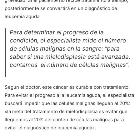
gravedad. Si el paciente no recibe tratamiento a tiempo,
posteriormente se convertirá en un diagnóstico de
leucemia aguda.
Para determinar el progreso de la
condición, el especialista mide el número
de células malignas en la sangre: “para
saber si una mielodisplasia está avanzada,
contamos el número de células malignas”.
Según el doctor, este cáncer es curable con tratamiento.
Para evitar el progreso a la leucemia aguda, el especialista
buscará impedir que las células malignas lleguen al 20%:
«la meta del tratamiento de mielodisplasia es evitar que
lleguemos al 20% del conteo de células malignas para
evitar el diagnóstico de leucemia aguda».