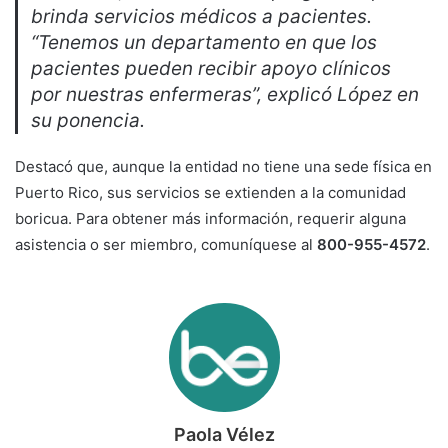
brinda servicios médicos a pacientes.
“Tenemos un departamento en que los
pacientes pueden recibir apoyo clínicos
por nuestras enfermeras”, explicó López en
su ponencia.
Destacó que, aunque la entidad no tiene una sede física en
Puerto Rico, sus servicios se extienden a la comunidad
boricua. Para obtener más información, requerir alguna
asistencia o ser miembro, comuníquese al
800-955-4572
.
Paola Vélez