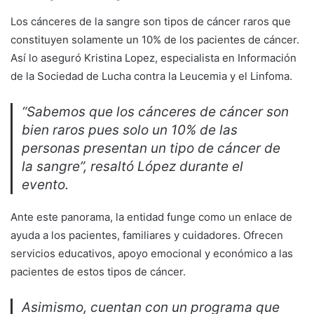
Los cánceres de la sangre son tipos de cáncer raros que
constituyen solamente un 10% de los pacientes de cáncer.
Así lo aseguró Kristina Lopez, especialista en Información
de la Sociedad de Lucha contra la Leucemia y el Linfoma.
“Sabemos que los cánceres de cáncer son
bien raros pues solo un 10% de las
personas presentan un tipo de cáncer de
la sangre”, resaltó López durante el
evento.
Ante este panorama, la entidad funge como un enlace de
ayuda a los pacientes, familiares y cuidadores. Ofrecen
servicios educativos, apoyo emocional y económico a las
pacientes de estos tipos de cáncer.
Asimismo, cuentan con un programa que