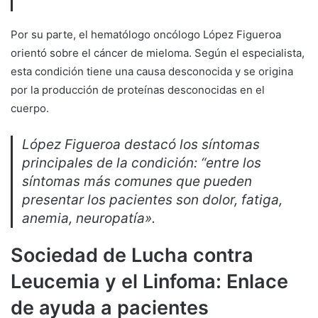
Por su parte, el hematólogo oncólogo López Figueroa
orientó sobre el cáncer de mieloma. Según el especialista,
esta condición tiene una causa desconocida y se origina
por la producción de proteínas desconocidas en el
cuerpo.
López Figueroa destacó los síntomas
principales de la condición: “entre los
síntomas más comunes que pueden
presentar los pacientes son dolor, fatiga,
anemia, neuropatía».
Sociedad de Lucha contra
Leucemia y el Linfoma: Enlace
de ayuda a pacientes