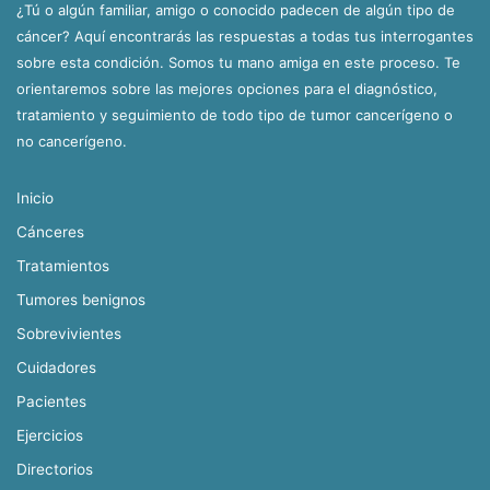
¿Tú o algún familiar, amigo o conocido padecen de algún tipo de
cáncer? Aquí encontrarás las respuestas a todas tus interrogantes
sobre esta condición. Somos tu mano amiga en este proceso. Te
orientaremos sobre las mejores opciones para el diagnóstico,
tratamiento y seguimiento de todo tipo de tumor cancerígeno o
no cancerígeno.
Inicio
Cánceres
Tratamientos
Tumores benignos
Sobrevivientes
Cuidadores
Pacientes
Ejercicios
Directorios