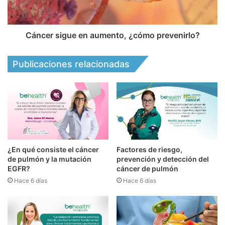
Cáncer sigue en aumento, ¿cómo prevenirlo?
Publicaciones relacionadas
¿En qué consiste el cáncer
Factores de riesgo,
de pulmón y la mutación
prevención y detección del
EGFR?
cáncer de pulmón
Hace 6 días
Hace 6 días