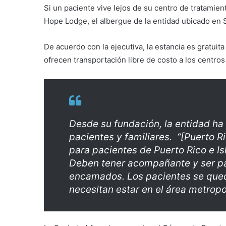
Si un paciente vive lejos de su centro de tratamie
Hope Lodge, el albergue de la entidad ubicado en 
De acuerdo con la ejecutiva, la estancia es gratuit
ofrecen transportación libre de costo a los centro
Desde su fundación, la entidad ha
pacientes y familiares. “[Puerto 
para pacientes de Puerto Rico e Is
Deben tener acompañante y ser pa
encamados. Los pacientes se qued
necesitan estar en el área metropo