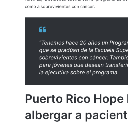
como a sobrevivientes con cáncer.
“Tenemos hace 20 años un Program
que se gradúan de la Escuela Supe
sobrevivientes con cáncer. Tambi
para jóvenes que desean transferir
la ejecutiva sobre el programa.
Puerto Rico Hope 
albergar a pacient