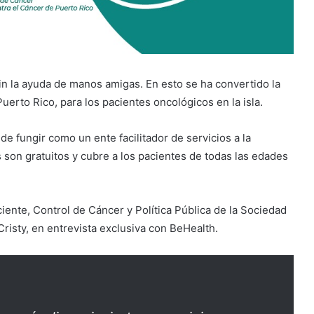
in la ayuda de manos amigas. En esto se ha convertido la
uerto Rico, para los pacientes oncológicos en la isla.
de fungir como un ente facilitador de servicios a la
 son gratuitos y cubre a los pacientes de todas las edades
iente, Control de Cáncer y Política Pública de la Sociedad
risty,
en entrevista exclusiva con BeHealth.