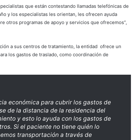
pecialistas que están contestando llamadas telefónicas de
ño y los especialistas les orientan, les ofrecen ayuda
obre otros programas de apoyo y servicios que ofrecemos”,
ación a sus centros de tratamiento, la entidad ofrece un
ara los gastos de traslado, como coordinación de
cia económica para cubrir los gastos de
e de la distancia de la residencia del
iento y esto lo ayuda con los gastos de
ros. Si el paciente no tiene quién lo
ecemos transportación a través de