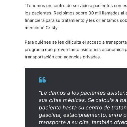
“Tenemos un centro de servicio a pacientes con es
los pacientes. Recibimos sobre 30 mil llamadas al a
financiera para su tratamiento y les orientamos s
mencionó Cristy.
Para quiénes se les dificulta el acceso a transport
programa que provee tanto asistencia económica p
transportación con agencias privadas.
“Le damos a los pacientes asisten
sus citas médicas. Se calcula a bas
paciente hasta su centro de tratam
gasolina, estacionamiento, entre ot
transporte a su cita, también ofr