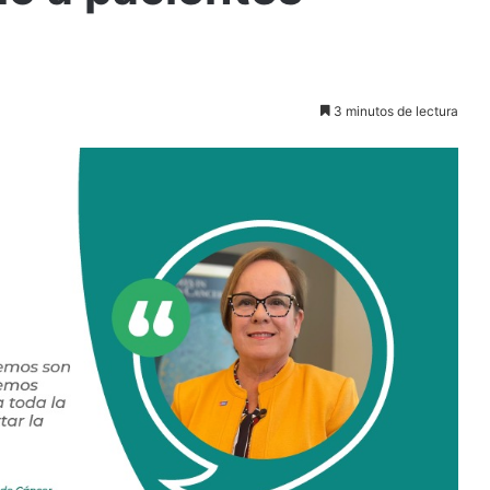
3 minutos de lectura