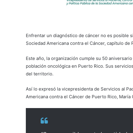
Enfrentar un diagnóstico de cáncer no es posible s
Sociedad Americana contra el Cáncer, capítulo de P
Este año, la organización cumple su 50 aniversario 
población oncológica en Puerto Rico. Sus servicios
del territorio.
Así lo expresó la
vicepresidenta de Servicios al Pac
Americana contra el Cáncer de Puerto Rico, María C