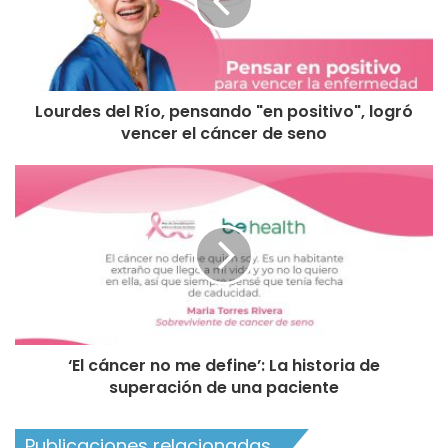
Lourdes del Río, pensando "en positivo", logró
vencer el cáncer de seno
‘El cáncer no me define’: La historia de
superación de una paciente
Publicaciones relacionadas