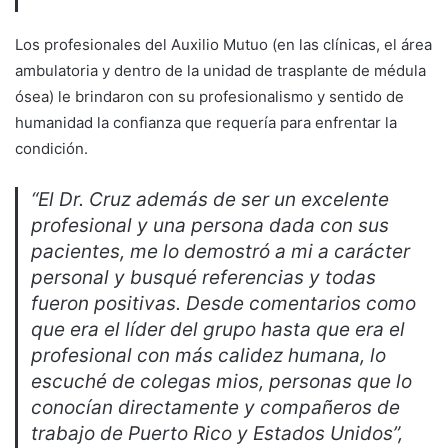
Los profesionales del Auxilio Mutuo (en las clínicas, el área
ambulatoria y dentro de la unidad de trasplante de médula
ósea) le brindaron con su profesionalismo y sentido de
humanidad la confianza que requería para enfrentar la
condición.
“El Dr. Cruz además de ser un excelente
profesional y una persona dada con sus
pacientes, me lo demostró a mi a carácter
personal y busqué referencias y todas
fueron positivas. Desde comentarios como
que era el líder del grupo hasta que era el
profesional con más calidez humana, lo
escuché de colegas mios, personas que lo
conocían directamente y compañeros de
trabajo de Puerto Rico y Estados Unidos”,