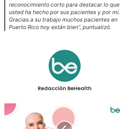
reconocimiento corto para destacar lo que
usted ha hecho por sus pacientes y por mi.
Gracias a su trabajo muchos pacientes en
Puerto Rico hoy están bien”, puntualizó.
Redacción BeHealth