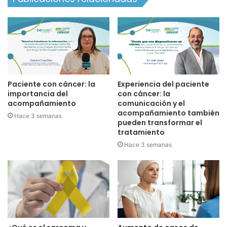
Paciente con cáncer: la
Experiencia del paciente
importancia del
con cáncer: la
acompañamiento
comunicación y el
acompañamiento también
Hace 3 semanas
pueden transformar el
tratamiento
Hace 3 semanas