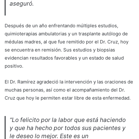
aseguró.
Después de un año enfrentando múltiples estudios,
quimioterapias ambulatorias y un trasplante autólogo de
médulas madres, al que fue remitido por el Dr. Cruz, hoy
se encuentra en remisión. Sus estudios y biopsias
evidencian resultados favorables y un estado de salud
positivo.
El Dr. Ramírez agradeció la intervención y las oraciones de
muchas personas, así como el acompañamiento del Dr.
Cruz que hoy le permiten estar libre de esta enfermedad.
“Lo felicito por la labor que está haciendo
y que ha hecho por todos sus pacientes y
le deseo lo mejor. Este es un