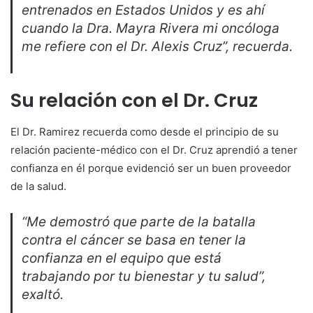
entrenados en Estados Unidos y es ahí
cuando la Dra. Mayra Rivera mi oncóloga
me refiere con el Dr. Alexis Cruz”, recuerda.
Su relación con el Dr. Cruz
El Dr. Ramirez recuerda como desde el principio de su
relación paciente-médico con el Dr. Cruz aprendió a tener
confianza en él porque evidenció ser un buen proveedor
de la salud.
“Me demostró que parte de la batalla
contra el cáncer se basa en tener la
confianza en el equipo que está
trabajando por tu bienestar y tu salud”,
exaltó.