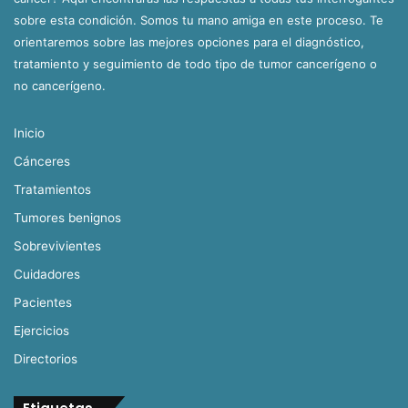
sobre esta condición. Somos tu mano amiga en este proceso. Te
orientaremos sobre las mejores opciones para el diagnóstico,
tratamiento y seguimiento de todo tipo de tumor cancerígeno o
no cancerígeno.
Inicio
Cánceres
Tratamientos
Tumores benignos
Sobrevivientes
Cuidadores
Pacientes
Ejercicios
Directorios