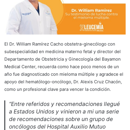
El Dr. William Ramírez Cacho obstetra-ginecólogo con
subespecialidad en medicina materno fetal y director del
Departamento de Obstetricia y Ginecología del Bayamon
Medical Center, recuerda como hace poco menos de un
año fue diagnosticado con mieloma múltiple y agradece el
apoyo del hematólogo-oncólogo, Dr. Alexis Cruz Chacón,
como un profesional clave para vencer la condición.
“Entre referidos y recomendaciones llegué
a Estados Unidos y vinieron a mi una serie
de recomendaciones sobre un grupo de
oncólogos del Hospital Auxilio Mutuo