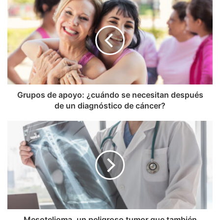
Grupos de apoyo: ¿cuándo se necesitan después
de un diagnóstico de cáncer?
Mesotelioma, un peligroso tumor que también