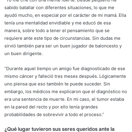
sabido batallar con diferentes situaciones, lo que me
ayudó mucho, en especial por el carácter de mi mamá. Ella
tenía una mentalidad envidiable y me educó de esa
manera, sobre todo a tener el pensamiento que se
requiere ante este tipo de circunstancias. Sin dudas me
sirvió también para ser un buen jugador de baloncesto y
un buen dirigente.
“Durante aquel tiempo un amigo fue diagnosticado de ese
mismo cáncer y falleció tres meses después. Lógicamente
uno piensa que eso también te puede suceder. Sin
embargo, los médicos me explicaron que el diagnóstico no
era una sentencia de muerte. En mi caso, el tumor estaba
en la pared del recto y por ello tenía grandes
probabilidades de sobrevivir a todo el proceso.”
¿Qué lugar tuvieron sus seres queridos ante la