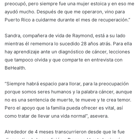
preocupó, pero siempre fue una mujer estoica y en eso me
ayudó mucho. Después de que me operaron, vino para
Puerto Rico a cuidarme durante el mes de recuperación.”
Sandra, compañera de vida de Raymond, está a su lado
mientras él rememora lo sucedido 28 años atrás. Para ella
hay aprendizaje ante un diagnóstico de cáncer, lecciones
que tampoco olvida y que comparte en entrevista con
BeHealth.
“Siempre habrá espacio para llorar, para la preocupación
porque somos seres humanos y la palabra cáncer, aunque
no es una sentencia de muerte, te mueve y te crea temor.
Pero el apoyo que la familia pueda ofrecer es vital, así
como tratar de llevar una vida normal”, asevera.
Alrededor de 4 meses transcurrieron desde que le fue