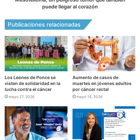
puede llegar al corazón
Publicaciones relacionadas
Los Leones de Ponce se
Aumento de casos de
visten de solidaridad en la
muertes en jóvenes adultos
lucha contra el cáncer
por cáncer rectal
mayo 27, 2026
mayo 14, 2026