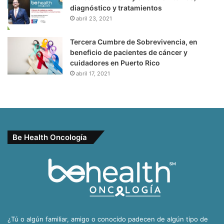
diagnóstico y tratamientos
abril 23, 2021
Tercera Cumbre de Sobrevivencia, en
beneficio de pacientes de cáncer y
cuidadores en Puerto Rico
abril 17, 2021
Be Health Oncología
¿Tú o algún familiar, amigo o conocido padecen de algún tipo de