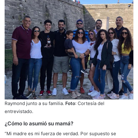
Raymond junto a su familia.
Foto
: Cortesía del
entrevistado.
¿Cómo lo asumió su mamá?
“Mi madre es mi fuerza de verdad. Por supuesto se