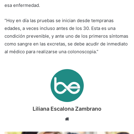
esa enfermedad.
“Hoy en día las pruebas se inician desde tempranas
edades, a veces incluso antes de los 30. Esta es una
condición prevenible, y ante uno de los primeros síntomas
como sangre en las excretas, se debe acudir de inmediato
al médico para realizarse una colonoscopia.”
Liliana Escalona Zambrano
Sitio
web