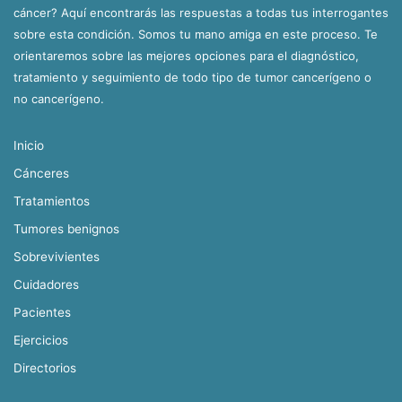
cáncer? Aquí encontrarás las respuestas a todas tus interrogantes
sobre esta condición. Somos tu mano amiga en este proceso. Te
orientaremos sobre las mejores opciones para el diagnóstico,
tratamiento y seguimiento de todo tipo de tumor cancerígeno o
no cancerígeno.
Inicio
Cánceres
Tratamientos
Tumores benignos
Sobrevivientes
Cuidadores
Pacientes
Ejercicios
Directorios