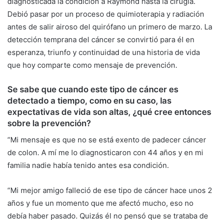
diagnosticada la condición a Raymond hasta la cirugía.
Debió pasar por un proceso de quimioterapia y radiación
antes de salir airoso del quirófano un primero de marzo. La
detección temprana del cáncer se convirtió para él en
esperanza, triunfo y continuidad de una historia de vida
que hoy comparte como mensaje de prevención.
Se sabe que cuando este tipo de cáncer es
detectado a tiempo, como en su caso, las
expectativas de vida son altas, ¿qué cree entonces
sobre la prevención?
“Mi mensaje es que no se está exento de padecer cáncer
de colon. A mí me lo diagnosticaron con 44 años y en mi
familia nadie había tenido antes esa condición.
“Mi mejor amigo falleció de ese tipo de cáncer hace unos 2
años y fue un momento que me afectó mucho, eso no
debía haber pasado. Quizás él no pensó que se trataba de