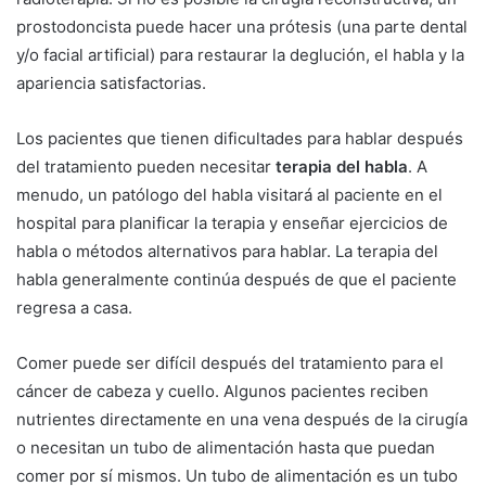
prostodoncista puede hacer una prótesis (una parte dental
y/o facial artificial) para restaurar la deglución, el habla y la
apariencia satisfactorias.
Los pacientes que tienen dificultades para hablar después
del tratamiento pueden necesitar
terapia del habla
. A
menudo, un patólogo del habla visitará al paciente en el
hospital para planificar la terapia y enseñar ejercicios de
habla o métodos alternativos para hablar. La terapia del
habla generalmente continúa después de que el paciente
regresa a casa.
Comer puede ser difícil después del tratamiento para el
cáncer de cabeza y cuello. Algunos pacientes reciben
nutrientes directamente en una vena después de la cirugía
o necesitan un tubo de alimentación hasta que puedan
comer por sí mismos. Un tubo de alimentación es un tubo