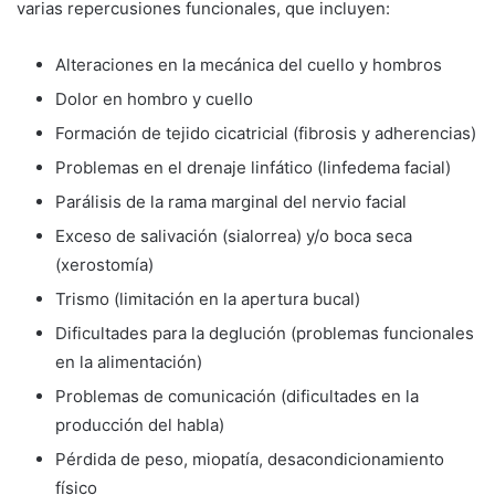
varias repercusiones funcionales, que incluyen:
Alteraciones en la mecánica del cuello y hombros
Dolor en hombro y cuello
Formación de tejido cicatricial (fibrosis y adherencias)
Problemas en el drenaje linfático (linfedema facial)
Parálisis de la rama marginal del nervio facial
Exceso de salivación (sialorrea) y/o boca seca
(xerostomía)
Trismo (limitación en la apertura bucal)
Dificultades para la deglución (problemas funcionales
en la alimentación)
Problemas de comunicación (dificultades en la
producción del habla)
Pérdida de peso, miopatía, desacondicionamiento
físico