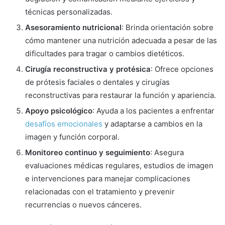
técnicas personalizadas.
Asesoramiento nutricional
: Brinda orientación sobre
cómo mantener una nutrición adecuada a pesar de las
dificultades para tragar o cambios dietéticos.
Cirugía reconstructiva y protésica
: Ofrece opciones
de prótesis faciales o dentales y cirugías
reconstructivas para restaurar la función y apariencia.
Apoyo psicológico
: Ayuda a los pacientes a enfrentar
desafíos emocionales
y adaptarse a cambios en la
imagen y función corporal.
Monitoreo continuo y seguimiento
: Asegura
evaluaciones médicas regulares, estudios de imagen
e intervenciones para manejar complicaciones
relacionadas con el tratamiento y prevenir
recurrencias o nuevos cánceres.