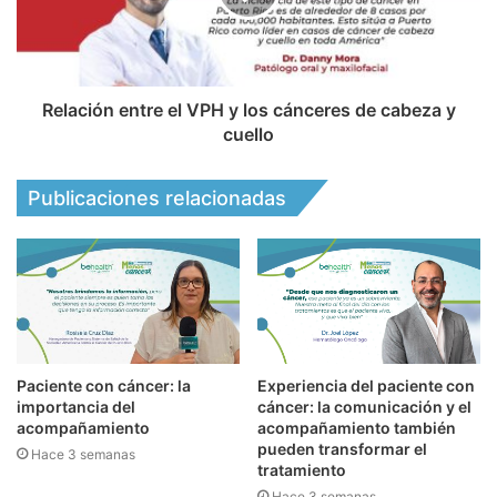
Relación entre el VPH y los cánceres de cabeza y
cuello
Publicaciones relacionadas
Paciente con cáncer: la
Experiencia del paciente con
importancia del
cáncer: la comunicación y el
acompañamiento
acompañamiento también
pueden transformar el
Hace 3 semanas
tratamiento
Hace 3 semanas