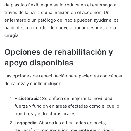
de plástico flexible que se introduce en el estómago a
través de la nariz o una incisión en el abdomen. Un
enfermero o un patólogo del habla pueden ayudar a los
pacientes a aprender de nuevo a tragar después de la
cirugía.
Opciones de rehabilitación y
apoyo disponibles
Las opciones de rehabilitación para pacientes con cáncer
de cabeza y cuello incluyen:
Fisioterapia
: Se enfoca en mejorar la movilidad,
fuerza y función en áreas afectadas como el cuello,
hombros y estructuras orales.
Logopedia
: Aborda las dificultades de habla,
deglución y comunicación mediante ejercicios y