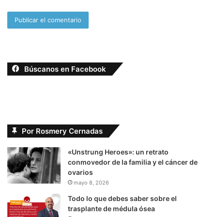
Búscanos en Facebook
Por Rosmery Cernadas
«Unstrung Heroes»: un retrato
conmovedor de la familia y el cáncer de
ovarios
mayo 8, 2026
Todo lo que debes saber sobre el
trasplante de médula ósea