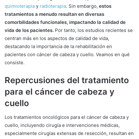
quimioterapia
y
radioterapia
. Sin embargo,
estos
tratamientos a menudo resultan en diversas
comorbilidades funcionales, impactando la calidad de
vida de los pacientes.
Por tanto, los estudios recientes se
centran más en los aspectos de calidad de vida,
destacando la importancia de la rehabilitación en
pacientes con cáncer de cabeza y cuello. Veamos en qué
consiste.
Repercusiones del tratamiento
para el cáncer de cabeza y
cuello
Los tratamientos oncológicos para el cáncer de cabeza y
cuello, incluyendo cirugía e intervenciones médicas,
especialmente cirugías extensas de resección, resultan en