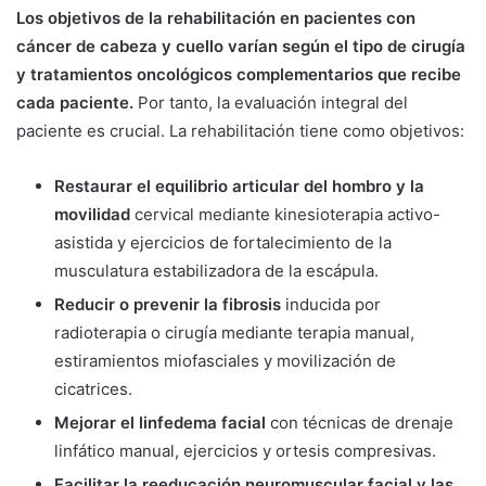
Los objetivos de la rehabilitación en pacientes con
cáncer de cabeza y cuello varían según el tipo de cirugía
y tratamientos oncológicos complementarios que recibe
cada paciente.
Por tanto, la evaluación integral del
paciente es crucial. La rehabilitación tiene como objetivos:
Restaurar el equilibrio articular del hombro y la
movilidad
cervical mediante kinesioterapia activo-
asistida y ejercicios de fortalecimiento de la
musculatura estabilizadora de la escápula.
Reducir o prevenir la fibrosis
inducida por
radioterapia o cirugía mediante terapia manual,
estiramientos miofasciales y movilización de
cicatrices.
Mejorar el linfedema facial
con técnicas de drenaje
linfático manual, ejercicios y ortesis compresivas.
Facilitar la reeducación neuromuscular facial y las