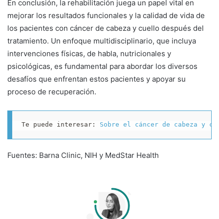
En conclusión, la rehabilitación juega un papel vital en
mejorar los resultados funcionales y la calidad de vida de
los pacientes con cáncer de cabeza y cuello después del
tratamiento. Un enfoque multidisciplinario, que incluya
intervenciones físicas, de habla, nutricionales y
psicológicas, es fundamental para abordar los diversos
desafíos que enfrentan estos pacientes y apoyar su
proceso de recuperación.
Te puede interesar: 
Sobre el cáncer de cabeza y cu
Fuentes: Barna Clinic, NIH y MedStar Health