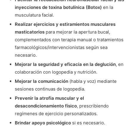
inyecciones de toxina botulínica (Botox)
en la
musculatura facial.
Realizar ejercicios y estiramientos musculares
masticatorios
para mejorar la apertura bucal,
complementados con terapia manual o tratamientos
farmacológicos/intervencionistas según sea
necesario.
Mejorar la seguridad y eficacia en la deglución
, en
colaboración con logopedia y nutrición.
Mejorar la comunicación
(habla y voz) mediante
sesiones continuas de logopedia.
Prevenir la atrofia muscular y el
desacondicionamiento físico
, prescribiendo
regímenes de ejercicio personalizados.
Brindar apoyo psicológico
si es necesario.