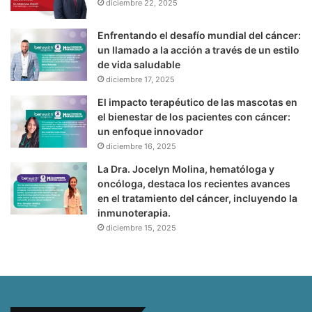
diciembre 22, 2025
Enfrentando el desafío mundial del cáncer:
un llamado a la acción a través de un estilo
de vida saludable
diciembre 17, 2025
El impacto terapéutico de las mascotas en
el bienestar de los pacientes con cáncer:
un enfoque innovador
diciembre 16, 2025
La Dra. Jocelyn Molina, hematóloga y
oncóloga, destaca los recientes avances
en el tratamiento del cáncer, incluyendo la
inmunoterapia.
diciembre 15, 2025