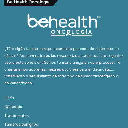
Be Health Oncología
¿Tú o algún familiar, amigo o conocido padecen de algún tipo de
cáncer? Aquí encontrarás las respuestas a todas tus interrogantes
sobre esta condición. Somos tu mano amiga en este proceso. Te
orientaremos sobre las mejores opciones para el diagnóstico,
tratamiento y seguimiento de todo tipo de tumor cancerígeno o
no cancerígeno.
Inicio
Cánceres
Tratamientos
Tumores benignos