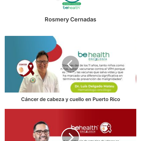
Rosmery Cernadas
Cáncer de cabeza y cuello en Puerto Rico