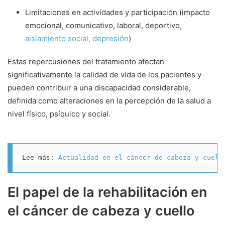
Limitaciones en actividades y participación (impacto
emocional, comunicativo, laboral, deportivo,
aislamiento social, depresión
)
Estas repercusiones del tratamiento afectan
significativamente la calidad de vida de los pacientes y
pueden contribuir a una discapacidad considerable,
definida como alteraciones en la percepción de la salud a
nivel físico, psíquico y social.
Lee más: 
Actualidad en el cáncer de cabeza y cuell
El papel de la rehabilitación en
el cáncer de cabeza y cuello