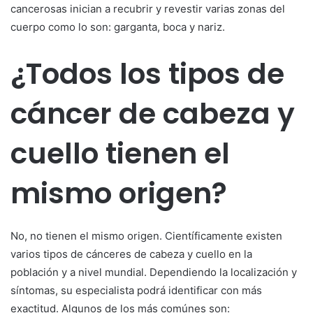
cancerosas inician a recubrir y revestir varias zonas del
cuerpo como lo son: garganta, boca y nariz.
¿Todos los tipos de
cáncer de cabeza y
cuello tienen el
mismo origen?
No, no tienen el mismo origen. Científicamente existen
varios tipos de cánceres de cabeza y cuello en la
población y a nivel mundial. Dependiendo la localización y
síntomas, su especialista podrá identificar con más
exactitud. Algunos de los más comúnes son: