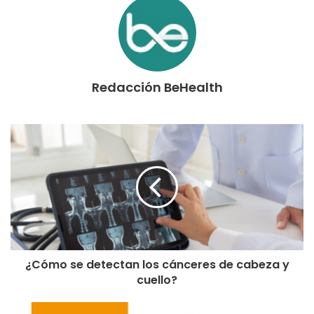
Redacción BeHealth
¿Cómo se detectan los cánceres de cabeza y
cuello?