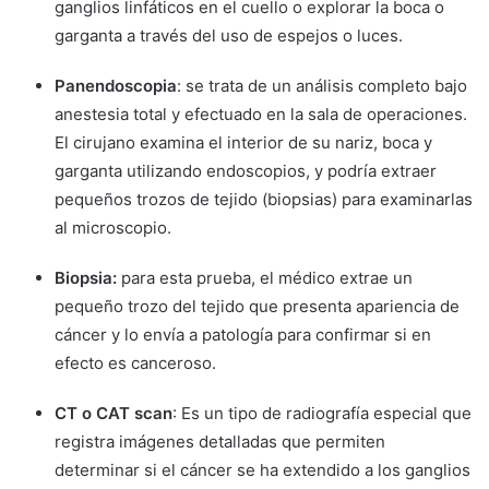
ganglios linfáticos en el cuello o explorar la boca o
garganta a través del uso de espejos o luces.
Panendoscopia
: se trata de un análisis completo bajo
anestesia total y efectuado en la sala de operaciones.
El cirujano examina el interior de su nariz, boca y
garganta utilizando endoscopios, y podría extraer
pequeños trozos de tejido (biopsias) para examinarlas
al microscopio.
Biopsia:
para esta prueba, el médico extrae un
pequeño trozo del tejido que presenta apariencia de
cáncer y lo envía a patología para confirmar si en
efecto es canceroso.
CT o CAT scan
: Es un tipo de radiografía especial que
registra imágenes detalladas que permiten
determinar si el cáncer se ha extendido a los ganglios