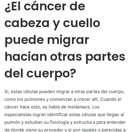
¿El cáncer de
cabeza y cuello
puede migrar
hacian otras partes
del cuerpo?
Si, estas células pueden migrar a otras partes del cuerpo,
como los pulmones y comienzan a crecer allí. Cuando el
cáncer hace esto, se habla de metástasis. Los
especialistas logran identificar estas células que llegan al
pulmón y estudian su fisiología y estructura para entender
de donde viene su proceder y si son iguales o parecidas a