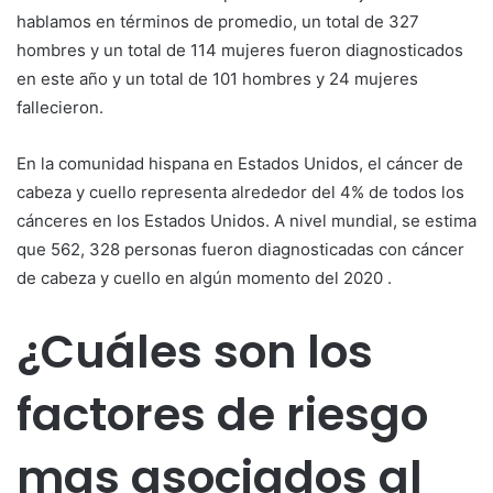
hablamos en términos de promedio, un total de 327
hombres y un total de 114 mujeres fueron diagnosticados
en este año y un total de 101 hombres y 24 mujeres
fallecieron.
En la comunidad hispana en Estados Unidos, el cáncer de
cabeza y cuello representa alrededor del 4% de todos los
cánceres en los Estados Unidos. A nivel mundial, se estima
que 562, 328 personas fueron diagnosticadas con cáncer
de cabeza y cuello en algún momento del 2020 .
¿Cuáles son los
factores de riesgo
mas asociados al