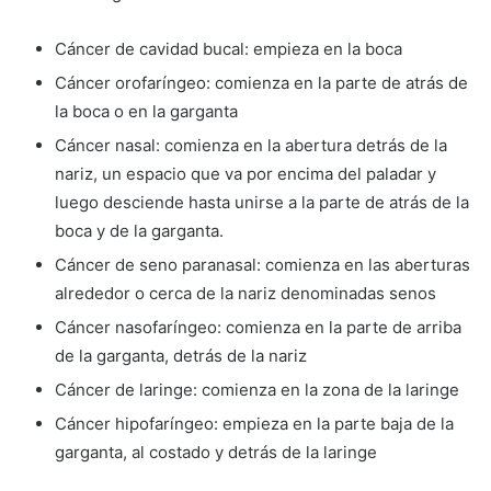
Cáncer de cavidad bucal: empieza en la boca
Cáncer orofaríngeo: comienza en la parte de atrás de
la boca o en la garganta
Cáncer nasal: comienza en la abertura detrás de la
nariz, un espacio que va por encima del paladar y
luego desciende hasta unirse a la parte de atrás de la
boca y de la garganta.
Cáncer de seno paranasal: comienza en las aberturas
alrededor o cerca de la nariz denominadas senos
Cáncer nasofaríngeo: comienza en la parte de arriba
de la garganta, detrás de la nariz
Cáncer de laringe: comienza en la zona de la laringe
Cáncer hipofaríngeo: empieza en la parte baja de la
garganta, al costado y detrás de la laringe