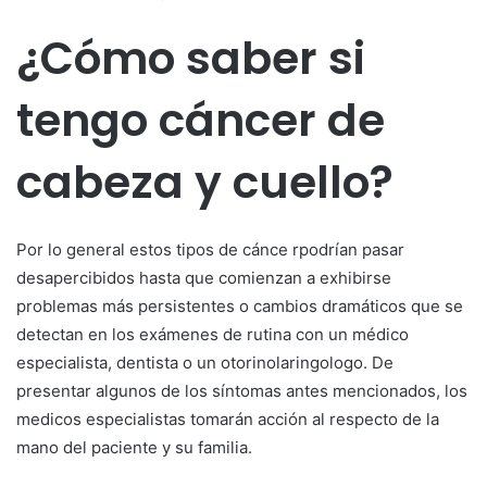
¿Cómo saber si
tengo cáncer de
cabeza y cuello?
Por lo general estos tipos de cánce rpodrían pasar
desapercibidos hasta que comienzan a exhibirse
problemas más persistentes o cambios dramáticos que se
detectan en los exámenes de rutina con un médico
especialista, dentista o un otorinolaringologo. De
presentar algunos de los síntomas antes mencionados, los
medicos especialistas tomarán acción al respecto de la
mano del paciente y su familia.