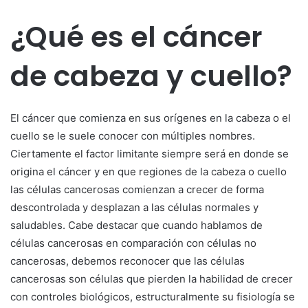
¿Qué es el cáncer
de cabeza y cuello?
El cáncer que comienza en sus orígenes en la cabeza o el
cuello se le suele conocer con múltiples nombres.
Ciertamente el factor limitante siempre será en donde se
origina el cáncer y en que regiones de la cabeza o cuello
las células cancerosas comienzan a crecer de forma
descontrolada y desplazan a las células normales y
saludables. Cabe destacar que cuando hablamos de
células cancerosas en comparación con células no
cancerosas, debemos reconocer que las células
cancerosas son células que pierden la habilidad de crecer
con controles biológicos, estructuralmente su fisiología se