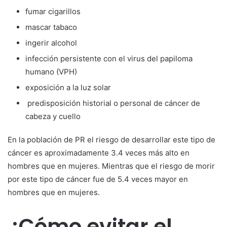
fumar cigarillos
mascar tabaco
ingerir alcohol
infección persistente con el virus del papiloma
humano (VPH)
exposición a la luz solar
predisposición historial o personal de cáncer de
cabeza y cuello
En la población de PR el riesgo de desarrollar este tipo de
cáncer es aproximadamente 3.4 veces más alto en
hombres que en mujeres. Mientras que el riesgo de morir
por este tipo de cáncer fue de 5.4 veces mayor en
hombres que en mujeres.
¿Cómo evitar el