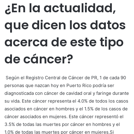
¿En la actualidad,
que dicen los datos
acerca de este tipo
de cáncer?
Según el Registro Central de Cáncer de PR, 1 de cada 90
personas que nazcan hoy en Puerto Rico podría ser
diagnosticada con cáncer de cavidad oral y faringe durante
su vida. Este cáncer representa el 4.0% de todos los casos
asociados en cáncer en hombres y el 1.5% de los casos de
cáncer asociados en mujeres. Este cáncer representó el
3.5% de todas las muertes por cáncer en hombres y el
1.0% de todas las muertes por cáncer en mujeres.Si