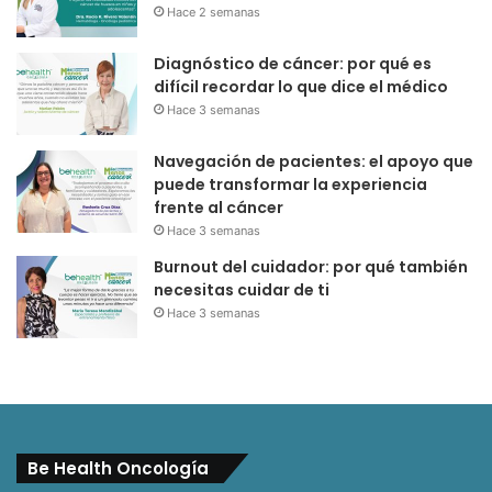
Hace 2 semanas
Diagnóstico de cáncer: por qué es
difícil recordar lo que dice el médico
Hace 3 semanas
Navegación de pacientes: el apoyo que
puede transformar la experiencia
frente al cáncer
Hace 3 semanas
Burnout del cuidador: por qué también
necesitas cuidar de ti
Hace 3 semanas
Be Health Oncología