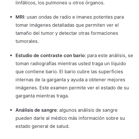
linfáticos, los pulmones u otros órganos.
MRI
: usan ondas de radio e imanes potentes para
tomar imágenes detalladas que permiten ver el
tamaño del tumor y detectar otras formaciones
tumorales.
Estudio de contraste con bario
: para este análisis, se
toman radiografías mientras usted traga un líquido
que contiene bario. El bario cubre las superficies
internas de la garganta y ayuda a obtener mejores
imágenes. Este examen permite ver el estado de su
garganta mientras traga.
Análisis de sangre
: algunos análisis de sangre
pueden darle al médico más información sobre su
estado general de salud.