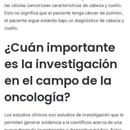
las células cancerosas características de cabeza y cuello.
Esto no significa que el paciente tenga cáncer de pulmón,
el paciente sigue estando bajo un diagnóstico de cabeza y
cuello.
¿Cuán importante
es la investigación
en el campo de la
oncología?
Los estudios clínicos son estudios de investigación que le
permiten generar evidencia a la científicos acerca de una
nueva droga de investigación o dispositivo médico. Estos