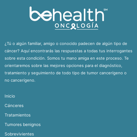
¿Tú o algún familiar, amigo o conocido padecen de algún tipo de
cáncer? Aquí encontrarás las respuestas a todas tus interrogantes
sobre esta condición. Somos tu mano amiga en este proceso. Te
orientaremos sobre las mejores opciones para el diagnóstico,
tratamiento y seguimiento de todo tipo de tumor cancerígeno o
no cancerígeno.
Inicio
Cánceres
Tratamientos
Tumores benignos
Sobrevivientes