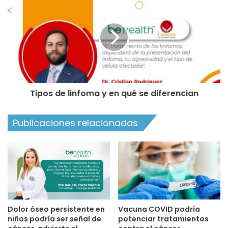
Tipos de linfoma y en qué se diferencian
Publicaciones relacionadas
Dolor óseo persistente en
Vacuna COVID podría
niños podría ser señal de
potenciar tratamientos