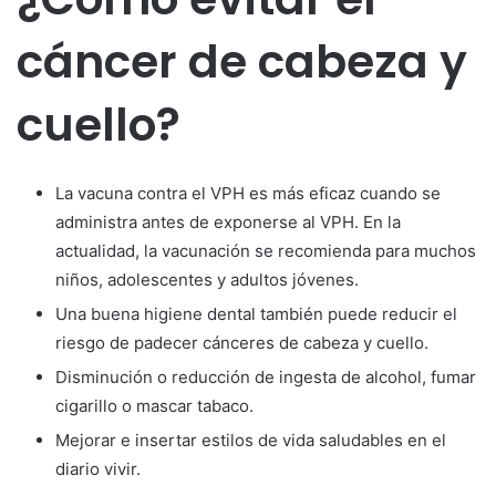
cáncer de cabeza y
cuello?
La vacuna contra el VPH es más eficaz cuando se
administra antes de exponerse al VPH. En la
actualidad, la vacunación se recomienda para muchos
niños, adolescentes y adultos jóvenes.
Una buena higiene dental también puede reducir el
riesgo de padecer cánceres de cabeza y cuello.
Disminución o reducción de ingesta de alcohol, fumar
cigarillo o mascar tabaco.
Mejorar e insertar estilos de vida saludables en el
diario vivir.