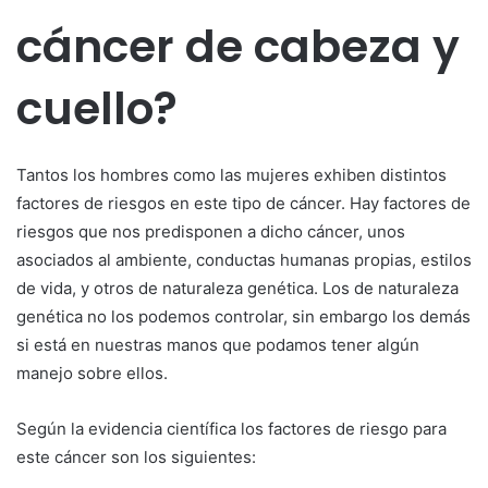
cáncer de cabeza y
cuello?
Tantos los hombres como las mujeres exhiben distintos
factores de riesgos en este tipo de cáncer. Hay factores de
riesgos que nos predisponen a dicho cáncer, unos
asociados al ambiente, conductas humanas propias, estilos
de vida, y otros de naturaleza genética. Los de naturaleza
genética no los podemos controlar, sin embargo los demás
si está en nuestras manos que podamos tener algún
manejo sobre ellos.
Según la evidencia científica los factores de riesgo para
este cáncer son los siguientes: