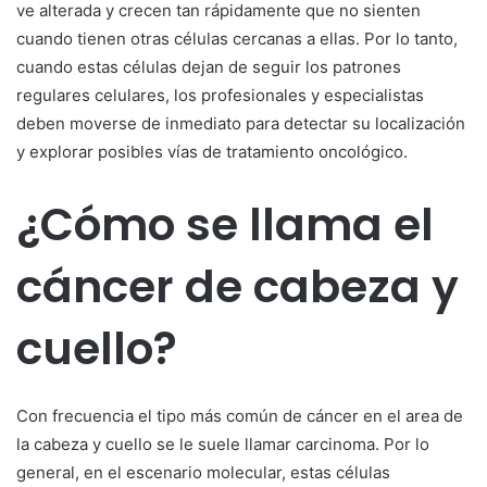
ve alterada y crecen tan rápidamente que no sienten
cuando tienen otras células cercanas a ellas. Por lo tanto,
cuando estas células dejan de seguir los patrones
regulares celulares, los profesionales y especialistas
deben moverse de inmediato para detectar su localización
y explorar posibles vías de tratamiento oncológico.
¿Cómo se llama el
cáncer de cabeza y
cuello?
Con frecuencia el tipo más común de cáncer en el area de
la cabeza y cuello se le suele llamar carcinoma. Por lo
general, en el escenario molecular, estas células