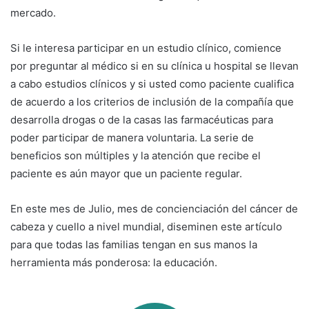
mercado.
Si le interesa participar en un estudio clínico, comience
por preguntar al médico si en su clínica u hospital se llevan
a cabo estudios clínicos y si usted como paciente cualifica
de acuerdo a los criterios de inclusión de la compañía que
desarrolla drogas o de la casas las farmacéuticas para
poder participar de manera voluntaria. La serie de
beneficios son múltiples y la atención que recibe el
paciente es aún mayor que un paciente regular.
En este mes de Julio, mes de concienciación del cáncer de
cabeza y cuello a nivel mundial, diseminen este artículo
para que todas las familias tengan en sus manos la
herramienta más ponderosa: la educación.