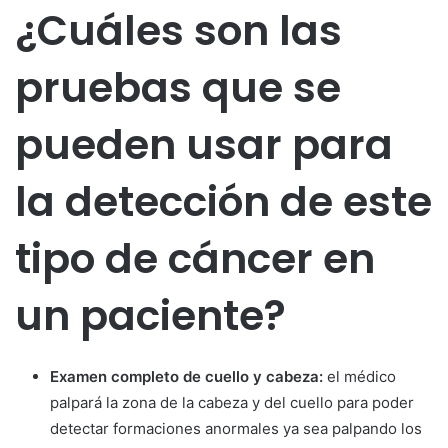
¿Cuáles son las
pruebas que se
pueden usar para
la detección de este
tipo de cáncer en
un paciente?
Examen completo de cuello y cabeza:
el médico
palpará la zona de la cabeza y del cuello para poder
detectar formaciones anormales ya sea palpando los