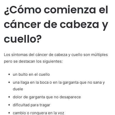
¿Cómo comienza el
cáncer de cabeza y
cuello?
Los síntomas del cáncer de cabeza y cuello son múltiples
pero se destacan los siguientes:
un bulto en el cuello
una llaga en la boca o en la garganta que no sana y
duele
dolor de garganta que no desaparece
dificultad para tragar
cambio o ronquera en la voz