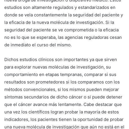
estudios son altamente regulados y estandarizados en
donde se vela constantemente la seguridad del paciente y
la eficacia de la nueva molécula de investigación. Si la
seguridad del paciente se ve comprometida o la eficacia
no es lo que se esperaba, las agencias reguladoras cesan
de inmediato el curso del mismo.
Dichos estudios clínicos son importantes ya que sirven
para explorar nuevas moléculas de investigación, su
comportamiento en etapas tempranas, comparar si sus
resultados son prometedores si los comparamos con los
métodos convencionales, si los mismos pueden mejorar
síntomas secundarios de dicho cáncer o si puede detener
que el cáncer avance más lentamente. Cabe destacar que
una vez los científicos logran probar la mayoria de estos
indicadores, los pacientes tienen la oportunidad de probar
una nueva molécula de investigación que aún no está en el