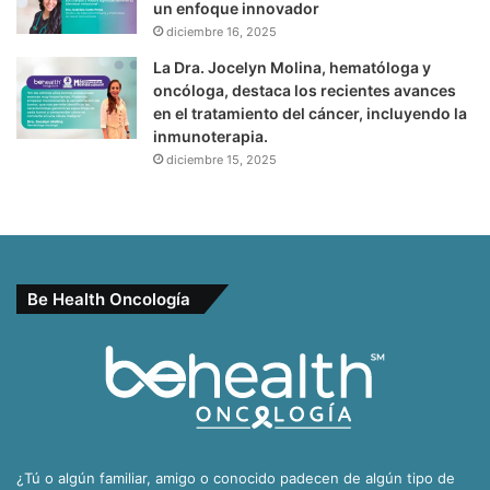
un enfoque innovador
diciembre 16, 2025
La Dra. Jocelyn Molina, hematóloga y
oncóloga, destaca los recientes avances
en el tratamiento del cáncer, incluyendo la
inmunoterapia.
diciembre 15, 2025
Be Health Oncología
¿Tú o algún familiar, amigo o conocido padecen de algún tipo de