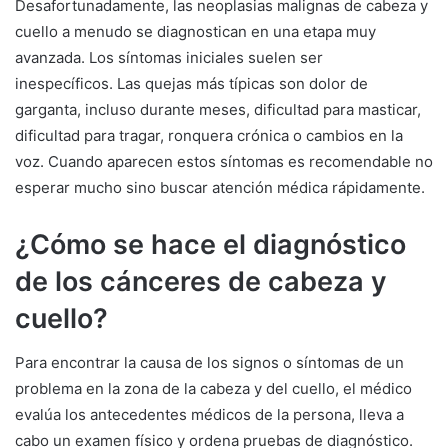
Desafortunadamente, las neoplasias malignas de cabeza y
cuello a menudo se diagnostican en una etapa muy
avanzada. Los síntomas iniciales suelen ser
inespecíficos. Las quejas más típicas son dolor de
garganta, incluso durante meses, dificultad para masticar,
dificultad para tragar, ronquera crónica o cambios en la
voz. Cuando aparecen estos síntomas es recomendable no
esperar mucho sino buscar atención médica rápidamente.
¿Cómo se hace el diagnóstico
de los cánceres de cabeza y
cuello?
Para encontrar la causa de los signos o síntomas de un
problema en la zona de la cabeza y del cuello, el médico
evalúa los antecedentes médicos de la persona, lleva a
cabo un examen físico y ordena pruebas de diagnóstico.