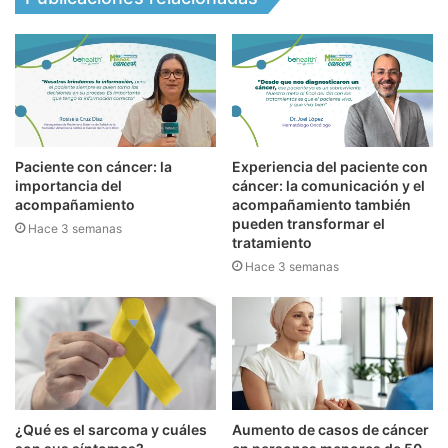
Paciente con cáncer: la
Experiencia del paciente con
importancia del
cáncer: la comunicación y el
acompañamiento
acompañamiento también
pueden transformar el
Hace 3 semanas
tratamiento
Hace 3 semanas
¿Qué es el sarcoma y cuáles
Aumento de casos de cáncer