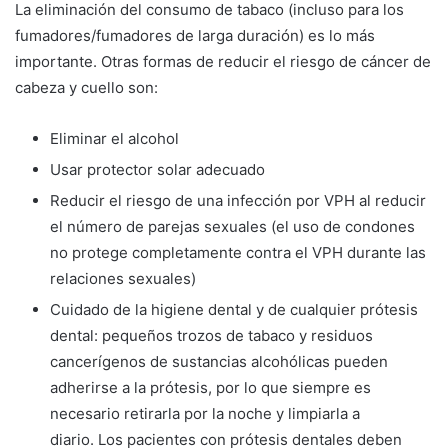
La eliminación del consumo de tabaco (incluso para los
fumadores/fumadores de larga duración) es lo más
importante. Otras formas de reducir el riesgo de cáncer de
cabeza y cuello son:
Eliminar el alcohol
Usar protector solar adecuado
Reducir el riesgo de una infección por VPH al reducir
el número de parejas sexuales (el uso de condones
no protege completamente contra el VPH durante las
relaciones sexuales)
Cuidado de la higiene dental y de cualquier prótesis
dental: pequeños trozos de tabaco y residuos
cancerígenos de sustancias alcohólicas pueden
adherirse a la prótesis, por lo que siempre es
necesario retirarla por la noche y limpiarla a
diario. Los pacientes con prótesis dentales deben