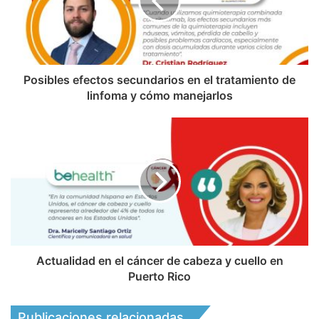
Posibles efectos secundarios en el tratamiento de
linfoma y cómo manejarlos
Actualidad en el cáncer de cabeza y cuello en
Puerto Rico
Publicaciones relacionadas