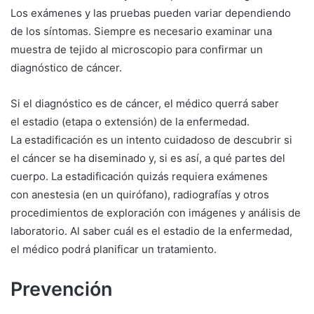
Los exámenes y las pruebas pueden variar dependiendo
de los síntomas. Siempre es necesario examinar una
muestra de tejido al microscopio para confirmar un
diagnóstico de cáncer.
Si el diagnóstico es de cáncer, el médico querrá saber
el estadio (etapa o extensión) de la enfermedad.
La estadificación es un intento cuidadoso de descubrir si
el cáncer se ha diseminado y, si es así, a qué partes del
cuerpo. La estadificación quizás requiera exámenes
con anestesia (en un quirófano), radiografías y otros
procedimientos de exploración con imágenes y análisis de
laboratorio. Al saber cuál es el estadio de la enfermedad,
el médico podrá planificar un tratamiento.
Prevención