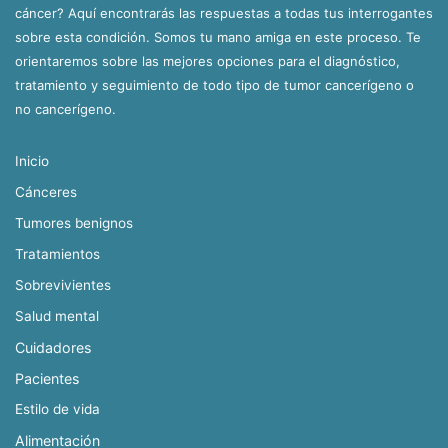
cáncer? Aquí encontrarás las respuestas a todas tus interrogantes
sobre esta condición. Somos tu mano amiga en este proceso. Te
orientaremos sobre las mejores opciones para el diagnóstico,
tratamiento y seguimiento de todo tipo de tumor cancerígeno o
no cancerígeno.
Inicio
Cánceres
Tumores benignos
Tratamientos
Sobrevivientes
Salud mental
Cuidadores
Pacientes
Estilo de vida
Alimentación