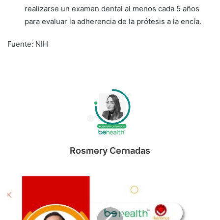
realizarse un examen dental al menos cada 5 años
para evaluar la adherencia de la prótesis a la encía.
Fuente: NIH
Rosmery Cernadas