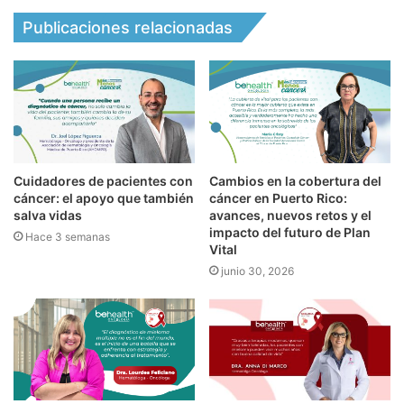
Publicaciones relacionadas
Cuidadores de pacientes con
Cambios en la cobertura del
cáncer: el apoyo que también
cáncer en Puerto Rico:
salva vidas
avances, nuevos retos y el
impacto del futuro de Plan
Hace 3 semanas
Vital
junio 30, 2026