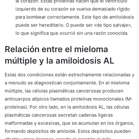
al corazón. Estas proteínas hacen que el ventrículo
izquierdo de su corazón se vuelva demasiado rígido
para bombear correctamente. Este tipo de amiloidosis
puede ser hereditario. O puede ser «de tipo salvaje»,
lo que significa que ocurrió sin una razón conocida.
Relación entre el mieloma
múltiple y la amiloidosis AL
Estas dos condiciones están estrechamente relacionadas y
a menudo se diagnostican conjuntamente. En el mieloma
múltiple, las células plasmáticas cancerosas producen
anticuerpos atípicos llamados proteínas monoclonales (M-
proteínas). Por otro lado, en la amiloidosis AL, las células
plasmáticas cancerosas secretan cadenas ligeras
malformadas y excesivas, que se acumulan en los órganos,
formando depósitos de amiloide. Estos depósitos pueden