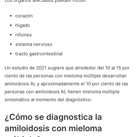
Los órganos afectados pueden incluir:
corazón
hígado
riñones
sistema nervioso
tracto gastrointestinal
Un estudio de 2021 sugiere que alrededor del 10 al 15 por
ciento de las personas con mieloma múltiple desarrollan
amiloidosis AL y aproximadamente el 10 por ciento de las
personas con amiloidosis AL tienen mieloma múltiple
sintomático al momento del diagnóstico.
¿Cómo se diagnostica la
amiloidosis con mieloma