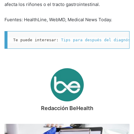
afecta los riñones o el tracto gastrointestinal.
Fuentes: HealthLine, WebMD, Medical News Today.
Te puede interesar: 
Tips para después del diagnóst
Redacción BeHealth