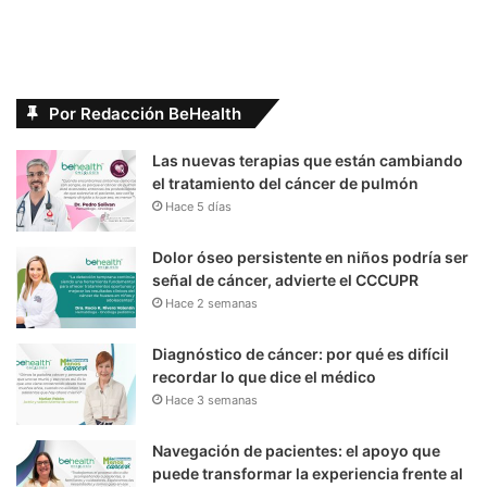
Por Redacción BeHealth
Las nuevas terapias que están cambiando
el tratamiento del cáncer de pulmón
Hace 5 días
Dolor óseo persistente en niños podría ser
señal de cáncer, advierte el CCCUPR
Hace 2 semanas
Diagnóstico de cáncer: por qué es difícil
recordar lo que dice el médico
Hace 3 semanas
Navegación de pacientes: el apoyo que
puede transformar la experiencia frente al