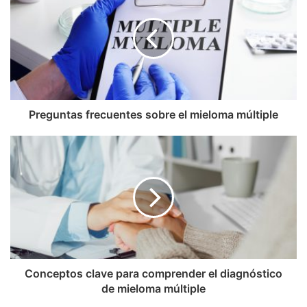
Preguntas frecuentes sobre el mieloma múltiple
Conceptos clave para comprender el diagnóstico
de mieloma múltiple