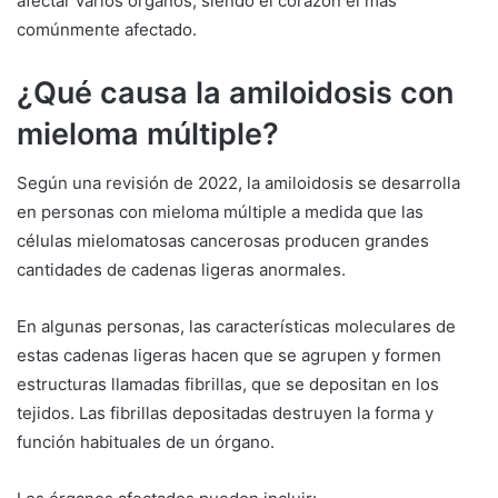
afectar varios órganos, siendo el corazón el más
comúnmente afectado.
¿Qué causa la amiloidosis con
mieloma múltiple?
Según una revisión de 2022, la amiloidosis se desarrolla
en personas con mieloma múltiple a medida que las
células mielomatosas cancerosas producen grandes
cantidades de cadenas ligeras anormales.
En algunas personas, las características moleculares de
estas cadenas ligeras hacen que se agrupen y formen
estructuras llamadas fibrillas, que se depositan en los
tejidos. Las fibrillas depositadas destruyen la forma y
función habituales de un órgano.