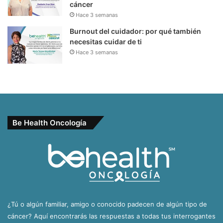
cáncer
Hace 3 semanas
Burnout del cuidador: por qué también
necesitas cuidar de ti
Hace 3 semanas
Be Health Oncología
¿Tú o algún familiar, amigo o conocido padecen de algún tipo de
cáncer? Aquí encontrarás las respuestas a todas tus interrogantes