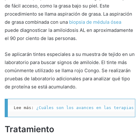
de fácil acceso, como la grasa bajo su piel. Este
procedimiento se llama aspiración de grasa. La aspiración
de grasa combinada con una
biopsia de médula ósea
puede diagnosticar la amiloidosis AL en aproximadamente
el 90 por ciento de las personas.
Se aplicarán tintes especiales a su muestra de tejido en un
laboratorio para buscar signos de amiloide. El tinte más
comúnmente utilizado se llama rojo Congo. Se realizarán
pruebas de laboratorio adicionales para analizar qué tipo
de proteína se está acumulando.
Lee más: 
¿Cuáles son los avances en las terapias p
Tratamiento