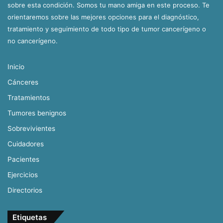
sobre esta condición. Somos tu mano amiga en este proceso. Te
orientaremos sobre las mejores opciones para el diagnóstico,
tratamiento y seguimiento de todo tipo de tumor cancerígeno o
no cancerígeno.
Inicio
Cánceres
Tratamientos
Tumores benignos
Sobrevivientes
Cuidadores
Pacientes
Ejercicios
Directorios
Etiquetas