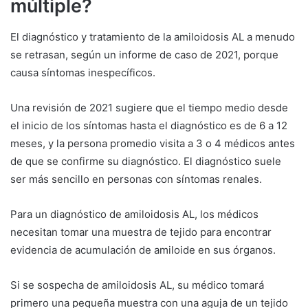
múltiple?
El diagnóstico y tratamiento de la amiloidosis AL a menudo
se retrasan, según un informe de caso de 2021, porque
causa síntomas inespecíficos.
Una revisión de 2021 sugiere que el tiempo medio desde
el inicio de los síntomas hasta el diagnóstico es de 6 a 12
meses, y la persona promedio visita a 3 o 4 médicos antes
de que se confirme su diagnóstico. El diagnóstico suele
ser más sencillo en personas con síntomas renales.
Para un diagnóstico de amiloidosis AL, los médicos
necesitan tomar una muestra de tejido para encontrar
evidencia de acumulación de amiloide en sus órganos.
Si se sospecha de amiloidosis AL, su médico tomará
primero una pequeña muestra con una aguja de un tejido