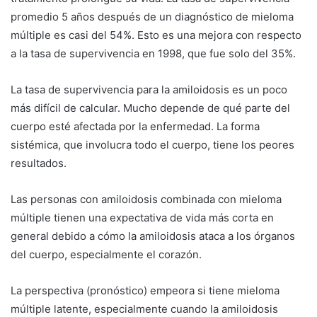
promedio 5 años después de un diagnóstico de mieloma
múltiple es casi del 54%. Esto es una mejora con respecto
a la tasa de supervivencia en 1998, que fue solo del 35%.
La tasa de supervivencia para la amiloidosis es un poco
más difícil de calcular. Mucho depende de qué parte del
cuerpo esté afectada por la enfermedad. La forma
sistémica, que involucra todo el cuerpo, tiene los peores
resultados.
Las personas con amiloidosis combinada con mieloma
múltiple tienen una expectativa de vida más corta en
general debido a cómo la amiloidosis ataca a los órganos
del cuerpo, especialmente el corazón.
La perspectiva (pronóstico) empeora si tiene mieloma
múltiple latente, especialmente cuando la amiloidosis