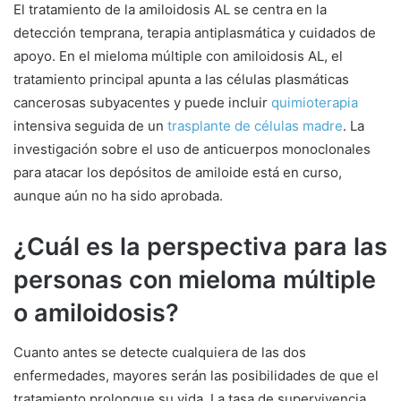
El tratamiento de la amiloidosis AL se centra en la
detección temprana, terapia antiplasmática y cuidados de
apoyo. En el mieloma múltiple con amiloidosis AL, el
tratamiento principal apunta a las células plasmáticas
cancerosas subyacentes y puede incluir
quimioterapia
intensiva seguida de un
trasplante de células madre
. La
investigación sobre el uso de anticuerpos monoclonales
para atacar los depósitos de amiloide está en curso,
aunque aún no ha sido aprobada.
¿Cuál es la perspectiva para las
personas con mieloma múltiple
o amiloidosis?
Cuanto antes se detecte cualquiera de las dos
enfermedades, mayores serán las posibilidades de que el
tratamiento prolongue su vida. La tasa de supervivencia