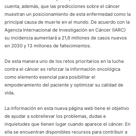
cuenta, además, que las predicciones sobre el cáncer
muestran un posicionamiento de esta enfermedad como la
principal causa de muerte en el mundo. De acuerdo con la
Agencia Internacional de Investigación en Cáncer (IARC)
su incidencia aumentará a 21,6 millones de casos nuevos
en 2030 y 13 millones de fallecimientos.
De esta manera uno de los retos prioritarios en la lucha
contra el cáncer es reforzar la información oncológica
como elemento esencial para posibilitar el
empoderamiento del paciente y optimizar su calidad de
vida.
La información en esta nueva página web tiene el objetivo
de ayudar a sobrellevar los problemas, dudas e
inquietudes que tienen lugar cuando aparece el cáncer. En
ella se encuentran disponibles recursos para contribuir a