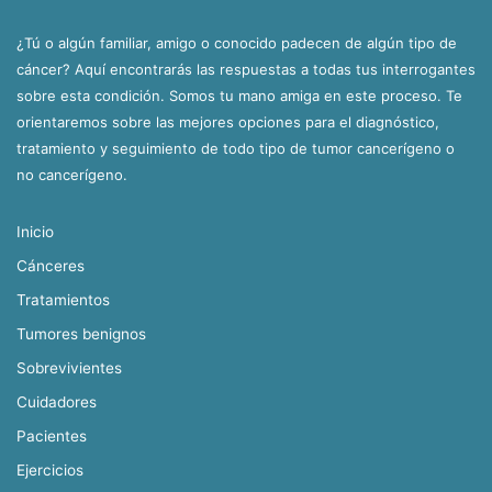
¿Tú o algún familiar, amigo o conocido padecen de algún tipo de
cáncer? Aquí encontrarás las respuestas a todas tus interrogantes
sobre esta condición. Somos tu mano amiga en este proceso. Te
orientaremos sobre las mejores opciones para el diagnóstico,
tratamiento y seguimiento de todo tipo de tumor cancerígeno o
no cancerígeno.
Inicio
Cánceres
Tratamientos
Tumores benignos
Sobrevivientes
Cuidadores
Pacientes
Ejercicios