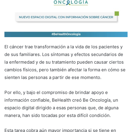
El cáncer trae transformación a la vida de los pacientes y
de sus familiares. Los síntomas y efectos secundarios de
la enfermedad y de su tratamiento pueden causar ciertos
cambios físicos, pero también afectar la forma en cómo se
sienten las personas a partir de ese momento.
Por ello, y bajo el compromiso de brindar apoyo e
información confiable, BeHealth creó Be Oncología, un
espacio digital dirigido a esas personas que, de alguna
manera, han sido tocadas por esta difícil condición.
Esta tarea cobra aún mayor importancia si se tiene en