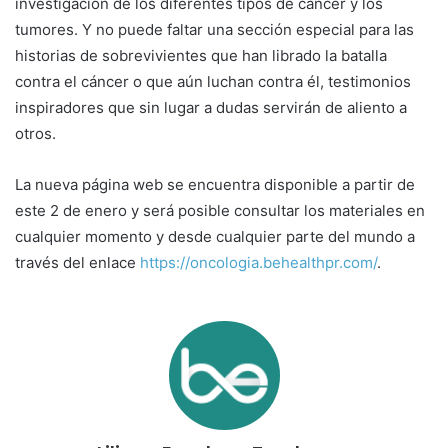
investigación de los diferentes tipos de cáncer y los
tumores. Y no puede faltar una sección especial para las
historias de sobrevivientes que han librado la batalla
contra el cáncer o que aún luchan contra él, testimonios
inspiradores que sin lugar a dudas servirán de aliento a
otros.
La nueva página web se encuentra disponible a partir de
este 2 de enero y será posible consultar los materiales en
cualquier momento y desde cualquier parte del mundo a
través del enlace
https://oncologia.behealthpr.com/
.