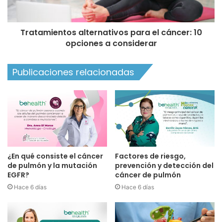
Tratamientos alternativos para el cáncer: 10
opciones a considerar
Publicaciones relacionadas
¿En qué consiste el cáncer
Factores de riesgo,
de pulmón y la mutación
prevención y detección del
EGFR?
cáncer de pulmón
Hace 6 días
Hace 6 días