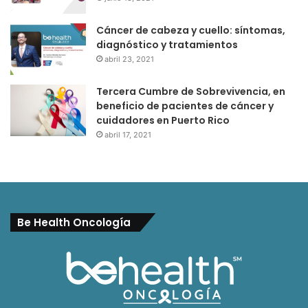
Cáncer de cabeza y cuello: síntomas,
diagnóstico y tratamientos
abril 23, 2021
Tercera Cumbre de Sobrevivencia, en
beneficio de pacientes de cáncer y
cuidadores en Puerto Rico
abril 17, 2021
Be Health Oncología