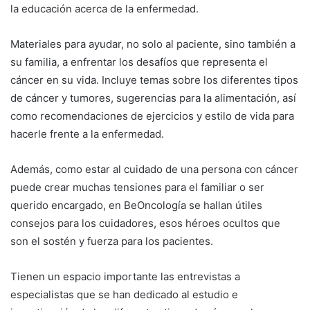
la educación acerca de la enfermedad.
Materiales para ayudar, no solo al paciente, sino también a
su familia, a enfrentar los desafíos que representa el
cáncer en su vida. Incluye temas sobre los diferentes tipos
de cáncer y tumores, sugerencias para la alimentación, así
como recomendaciones de ejercicios y estilo de vida para
hacerle frente a la enfermedad.
Además, como estar al cuidado de una persona con cáncer
puede crear muchas tensiones para el familiar o ser
querido encargado, en BeOncología se hallan útiles
consejos para los cuidadores, esos héroes ocultos que
son el sostén y fuerza para los pacientes.
Tienen un espacio importante las entrevistas a
especialistas que se han dedicado al estudio e