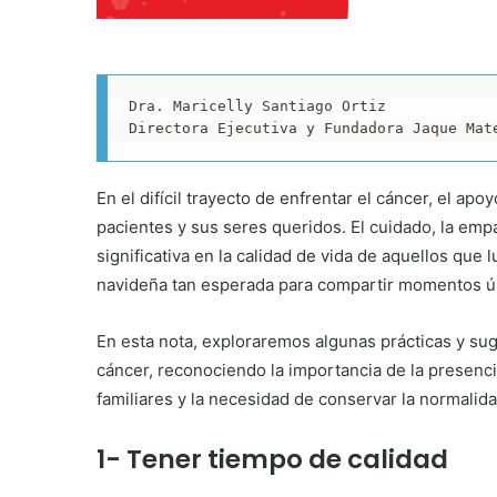
​Dra. Maricelly Santiago Ortiz

Directora Ejecutiva y Fundadora Jaque Mat
En el difícil trayecto de enfrentar el cáncer, el a
pacientes y sus seres queridos. El cuidado, la emp
significativa en la calidad de vida de aquellos que
navideña tan esperada para compartir momentos ún
En esta nota, exploraremos algunas prácticas y sug
cáncer, reconociendo la importancia de la presencia
familiares y la necesidad de conservar la normalid
1- Tener tiempo de calidad