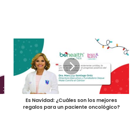
Es Navidad: ¿Cuáles son los mejores
regalos para un paciente oncológico?