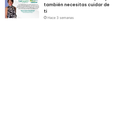
también necesitas cuidar de
ti
Hace 3 semanas