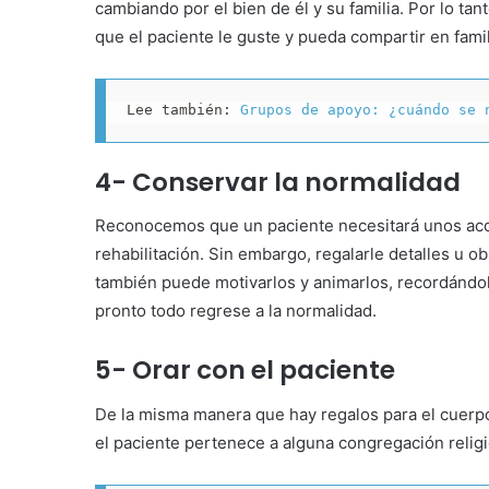
cambiando por el bien de él y su familia. Por lo tant
que el paciente le guste y pueda compartir en fami
Lee también: 
Grupos de apoyo: ¿cuándo se 
4- Conservar la normalidad
Reconocemos que un paciente necesitará unos acc
rehabilitación. Sin embargo, regalarle detalles u 
también puede motivarlos y animarlos, recordándole
pronto todo regrese a la normalidad.
5- Orar con el paciente
De la misma manera que hay regalos para el cuerpo,
el paciente pertenece a alguna congregación relig