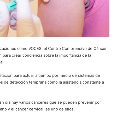
anizaciones como VOCES, el Centro Comprensivo de Cáncer
 para crear conciencia sobre la importancia de la
al.
vitación para actuar a tiempo por medio de sistemas de
s de detección temprana como la asistencia constante a
y en día hay varios cánceres que se pueden prevenir por
no y el cáncer cervical, es uno de ellos.