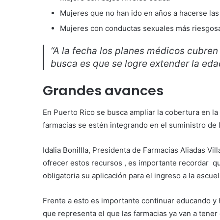
Mujeres que no han ido en años a hacerse la
Mujeres con conductas sexuales más riesgo
“A la fecha los planes médicos cubren 
busca es que se logre extender la edad
Grandes avances
En Puerto Rico se busca ampliar la cobertura en la
farmacias se estén integrando en el suministro de 
Idalia Bonillla, Presidenta de Farmacias Aliadas Vil
ofrecer estos recursos , es importante recordar 
obligatoria su aplicación para el ingreso a la escuel
Frente a esto es importante continuar educando y h
que representa el que las farmacias ya van a tener