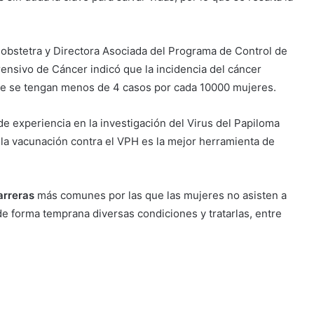
obstetra y Directora Asociada del Programa de Control de
nsivo de Cáncer indicó que la incidencia del cáncer
ue se tengan menos de 4 casos por cada 10000 mujeres.
e experiencia en la investigación del Virus del Papiloma
la vacunación contra el VPH es la mejor herramienta de
arreras
más comunes por las que las mujeres no asisten a
e forma temprana diversas condiciones y tratarlas, entre