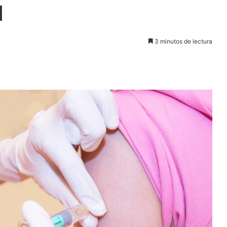
l
3 minutos de lectura