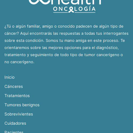
¿Tú o algún familiar, amigo o conocido padecen de algún tipo de
cáncer? Aquí encontrarás las respuestas a todas tus interrogantes
sobre esta condición. Somos tu mano amiga en este proceso. Te
orientaremos sobre las mejores opciones para el diagnóstico,
tratamiento y seguimiento de todo tipo de tumor cancerígeno o
no cancerígeno.
Inicio
Cánceres
Tratamientos
Tumores benignos
Sobrevivientes
Cuidadores
Pacientes