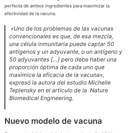
perfecta de ambos ingredientes para maximizar la
efectividad de la vacuna.
«Uno de los problemas de las vacunas
convencionales es que, de esa mezcla,
una célula inmunitaria puede captar 50
antígenos y un adyuvante, o un antígeno y
50 adyuvantes […] pero debe haber una
proporción óptima de cada uno que
maximice la eficacia de la vacuna»,
expresó la autora del estudio Michelle
Teplensky en el artículo de la Nature
Biomedical Engineering.
Nuevo modelo de vacuna