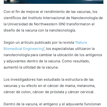
Con el fin de mejorar el rendimiento de las vacunas, los
científicos del Instituto Internacional de Nanotecnología de
la Universidad de Northwestern (IIN) transformaron el
diseño de la vacuna con la nanotecnología.
Según un artículo publicado por la revista ‘
Nature
Biomedical Engineering
‘, los especialistas utilizaron la
nanotecnología para cambiar la ubicación de los antígenos
y adyuvantes dentro de la vacuna. Como resultado,
aumentó la utilidad de la vacuna.
Los investigadores han estudiado la estructura de las
vacunas y su efecto en el cáncer de mama, melanoma,
cáncer de colon, cáncer de próstata y cáncer cervical.
Dentro de la vacuna, el antígeno y el adyuvante funcionan