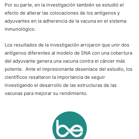
Por su parte, en la investigación también se estudió el
efecto de alterar las colocaciones de los antígenos y
adyuvantes en la adherencia de la vacuna en el sistema
inmunológico.
Los resultados de la investigación arrojaron que unir dos
antígenos diferentes al modelo de SNA con una cobertura
del adyuvante genera una vacuna contra el cáncer más
potente. Ante el impresionante desenlace del estudio, los
científicos resaltaron la importancia de seguir
investigando el desarrollo de las estructuras de las
vacunas para mejorar su rendimiento.