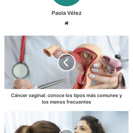
Paola Vélez
Sitio
web
Cáncer vaginal: conoce los tipos más comunes y
los menos frecuentes