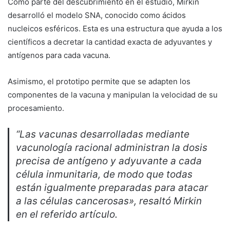
Como parte del descubrimiento en el estudio, Mirkin
desarrolló el modelo SNA, conocido como ácidos
nucleicos esféricos. Esta es una estructura que ayuda a los
científicos a decretar la cantidad exacta de adyuvantes y
antígenos para cada vacuna.
Asimismo, el prototipo permite que se adapten los
componentes de la vacuna y manipulan la velocidad de su
procesamiento.
“Las vacunas desarrolladas mediante
vacunología racional administran la dosis
precisa de antígeno y adyuvante a cada
célula inmunitaria, de modo que todas
están igualmente preparadas para atacar
a las células cancerosas», resaltó Mirkin
en el referido artículo.