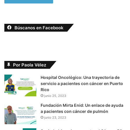
Búscanos en Facebook
Por Paola Vélez
Hospital Oncológico: Una trayectoria de
servicio a pacientes con cáncer en Puerto
Rico
junio 25, 2023
Fundación Mirta Enid: Un enlace de ayuda
a pacientes con cáncer de pulmón
junio 23, 2023