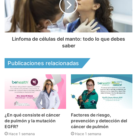
Linfoma de células del manto: todo lo que debes
saber
Publicaciones relacionadas
¿En qué consiste el cáncer
Factores de riesgo,
de pulmón y la mutación
prevención y detección del
EGFR?
cáncer de pulmón
Hace 1 semana
Hace 1 semana