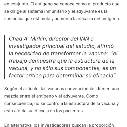
en conjunto. El antígeno se conoce como el producto que
se dirige al sistema inmunitario y el adyuvante es la
sustancia que estimula y aumenta la eficacia del antígeno.
Chad A. Mirkin, director del INN e
investigador principal del estudio, afirmó
la necesidad de transformar la vacuna: “el
trabajo demuestra que la estructura de la
vacuna, y no sólo sus componentes, es un
factor crítico para determinar su eficacia”.
Según el artículo, las vacunas convencionales tienen una
mezcla entre el antígeno y el adyuvante. Como
consecuencia, no se controla la estructura de la vacuna y
esto afecta su eficacia en los pacientes.
En alternativa, los investigadores buscan la proporción