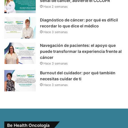
señal de cáncer, advierte el CCCUPR
Hace 2 semanas
Diagnóstico de cáncer: por qué es difícil
recordar lo que dice el médico
Hace 3 semanas
Navegación de pacientes: el apoyo que
puede transformar la experiencia frente al
cáncer
Hace 3 semanas
Burnout del cuidador: por qué también
necesitas cuidar de ti
Hace 3 semanas
Be Health Oncología