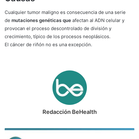
Cualquier tumor maligno es consecuencia de una serie
de
mutaciones genéticas que
afectan al ADN celular y
provocan el proceso descontrolado de división y
crecimiento, típico de los procesos neoplásicos.
El cáncer de riñón no es una excepción.
Redacción BeHealth