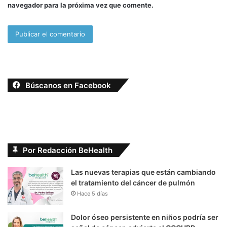
navegador para la próxima vez que comente.
Búscanos en Facebook
Por Redacción BeHealth
Las nuevas terapias que están cambiando
el tratamiento del cáncer de pulmón
Hace 5 días
Dolor óseo persistente en niños podría ser