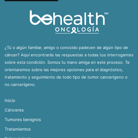
¿Tú o algún familiar, amigo o conocido padecen de algún tipo de
cáncer? Aquí encontrarás las respuestas a todas tus interrogantes
sobre esta condición. Somos tu mano amiga en este proceso. Te
orientaremos sobre las mejores opciones para el diagnóstico,
tratamiento y seguimiento de todo tipo de tumor cancerígeno o
no cancerígeno.
Inicio
Cánceres
Tumores benignos
Tratamientos