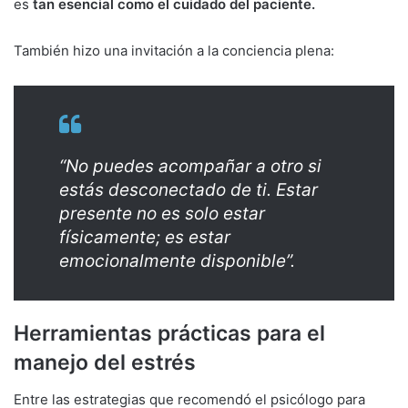
es
tan esencial como el cuidado del paciente.
También hizo una invitación a la conciencia plena:
“No puedes acompañar a otro si
estás desconectado de ti. Estar
presente no es solo estar
físicamente; es estar
emocionalmente disponible”.
Herramientas prácticas para el
manejo del estrés
Entre las estrategias que recomendó el psicólogo para