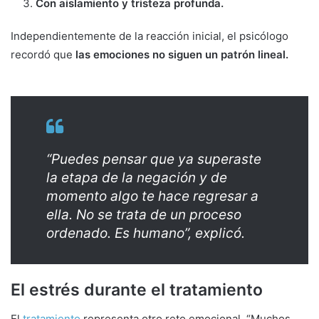
Con aislamiento y tristeza profunda.
Independientemente de la reacción inicial, el psicólogo
recordó que
las emociones no siguen un patrón lineal.
“Puedes pensar que ya superaste
la etapa de la negación y de
momento algo te hace regresar a
ella. No se trata de un proceso
ordenado. Es humano”, explicó.
El estrés durante el tratamiento
El
tratamiento
representa otro reto emocional. “Muchos