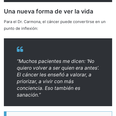
Una nueva forma de ver la vida
Para el Dr. Carmona, el cáncer puede convertirse en un
punto de inflexión:
“Muchos pacientes me dicen: ‘No
quiero volver a ser quien era antes’.
El cáncer les enseñó a valorar, a
priorizar, a vivir con más
conciencia. Eso también es
sanación.”