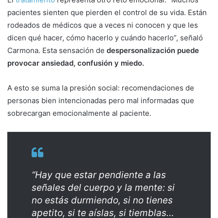
pacientes sienten que pierden el control de su vida. Están
rodeados de médicos que a veces ni conocen y que les
dicen qué hacer, cómo hacerlo y cuándo hacerlo”, señaló
Carmona. Esta sensación de
despersonalización puede
provocar ansiedad, confusión y miedo.
A esto se suma la presión social: recomendaciones de
personas bien intencionadas pero mal informadas que
sobrecargan emocionalmente al paciente.
“Hay que estar pendiente a las
señales del cuerpo y la mente: si
no estás durmiendo, si no tienes
apetito, si te aíslas, si tiemblas…