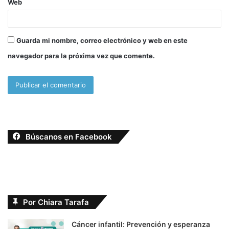
Web
Guarda mi nombre, correo electrónico y web en este
navegador para la próxima vez que comente.
Búscanos en Facebook
Por Chiara Tarafa
Cáncer infantil: Prevención y esperanza