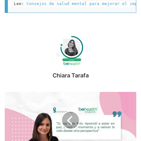
Lee: 
Consejos de salud mental para mejorar el impa
Chiara Tarafa