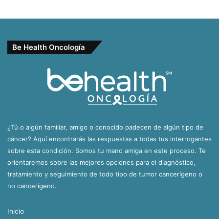
Be Health Oncología
¿Tú o algún familiar, amigo o conocido padecen de algún tipo de
cáncer? Aquí encontrarás las respuestas a todas tus interrogantes
sobre esta condición. Somos tu mano amiga en este proceso. Te
orientaremos sobre las mejores opciones para el diagnóstico,
tratamiento y seguimiento de todo tipo de tumor cancerígeno o
no cancerígeno.
Inicio