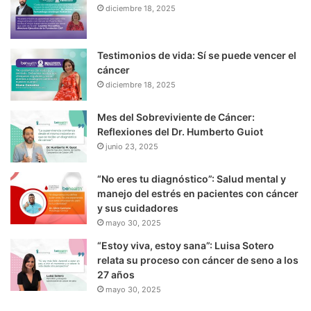
diciembre 18, 2025
Testimonios de vida: Sí se puede vencer el
cáncer
diciembre 18, 2025
Mes del Sobreviviente de Cáncer:
Reflexiones del Dr. Humberto Guiot
junio 23, 2025
“No eres tu diagnóstico”: Salud mental y
manejo del estrés en pacientes con cáncer
y sus cuidadores
mayo 30, 2025
“Estoy viva, estoy sana”: Luisa Sotero
relata su proceso con cáncer de seno a los
27 años
mayo 30, 2025