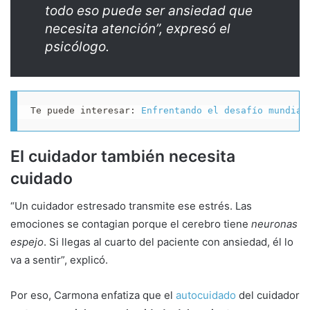
todo eso puede ser ansiedad que
necesita atención”, expresó el
psicólogo.
Te puede interesar: 
Enfrentando el desafío mundial
El cuidador también necesita
cuidado
“Un cuidador estresado transmite ese estrés. Las
emociones se contagian porque el cerebro tiene
neuronas
espejo
. Si llegas al cuarto del paciente con ansiedad, él lo
va a sentir”, explicó.
Por eso, Carmona enfatiza que el
autocuidado
del cuidador