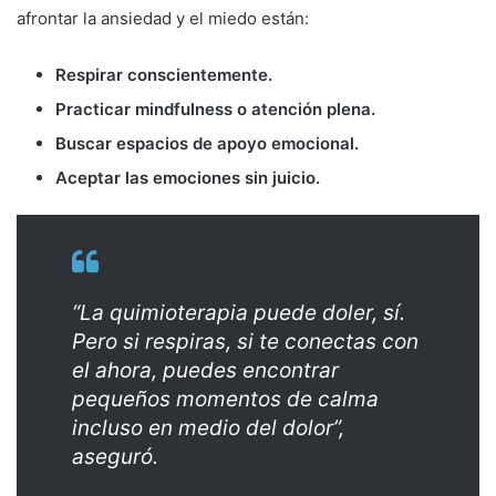
afrontar la ansiedad y el miedo están:
Respirar conscientemente.
Practicar mindfulness o atención plena.
Buscar espacios de apoyo emocional.
Aceptar las emociones sin juicio.
“La quimioterapia puede doler, sí.
Pero si respiras, si te conectas con
el ahora, puedes encontrar
pequeños momentos de calma
incluso en medio del dolor”,
aseguró.