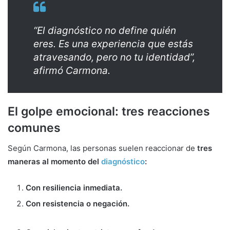
“El diagnóstico no define quién
eres. Es una experiencia que estás
atravesando, pero no tu identidad”,
afirmó Carmona.
El golpe emocional: tres reacciones
comunes
Según Carmona, las personas suelen reaccionar de
tres
maneras al momento del
diagnóstico
:
Con resiliencia inmediata.
Con resistencia o negación.