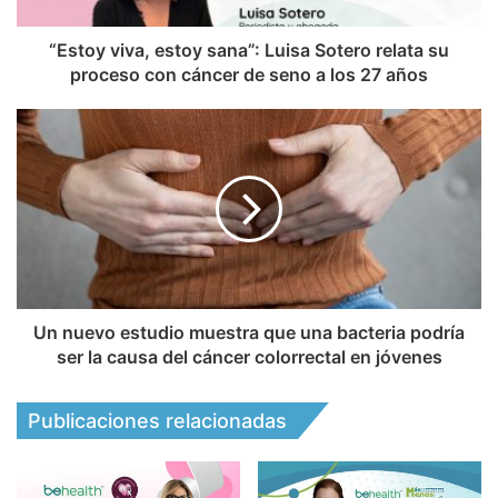
“Estoy viva, estoy sana”: Luisa Sotero relata su
proceso con cáncer de seno a los 27 años
Un nuevo estudio muestra que una bacteria podría
ser la causa del cáncer colorrectal en jóvenes
Publicaciones relacionadas