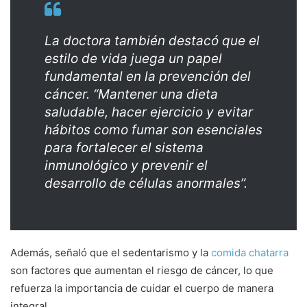
La doctora también destacó que el
estilo de vida juega un papel
fundamental en la prevención del
cáncer. “Mantener una dieta
saludable, hacer ejercicio y evitar
hábitos como fumar son esenciales
para fortalecer el sistema
inmunológico y prevenir el
desarrollo de células anormales”.
Además, señaló que el sedentarismo y la
comida chatarra
son factores que aumentan el riesgo de cáncer, lo que
refuerza la importancia de cuidar el cuerpo de manera
integral.