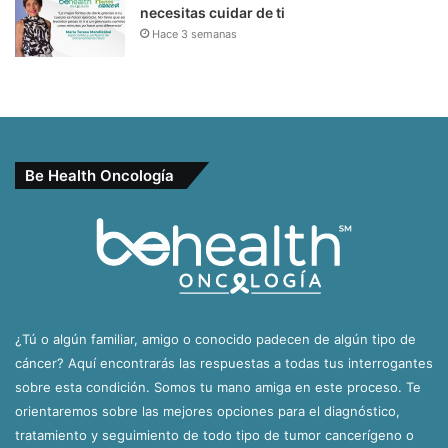
necesitas cuidar de ti
Hace 3 semanas
Be Health Oncología
¿Tú o algún familiar, amigo o conocido padecen de algún tipo de
cáncer? Aquí encontrarás las respuestas a todas tus interrogantes
sobre esta condición. Somos tu mano amiga en este proceso. Te
orientaremos sobre las mejores opciones para el diagnóstico,
tratamiento y seguimiento de todo tipo de tumor cancerígeno o