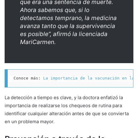
que era una sentencia de muerte.
Ahora sabemos que, si lo
detectamos temprano, la medicina
avanza tanto que la supervivencia
es posible”, afirmó la licenciada
MariCarmen.
Conoce más: 
La importancia de la vacunación en la 
La detección a tiempo es clave, y la doctora enfatizó la
importancia de realizarse los chequeos de rutina para
identificar cualquier alteración antes de que se convierta
en un problema mayor.