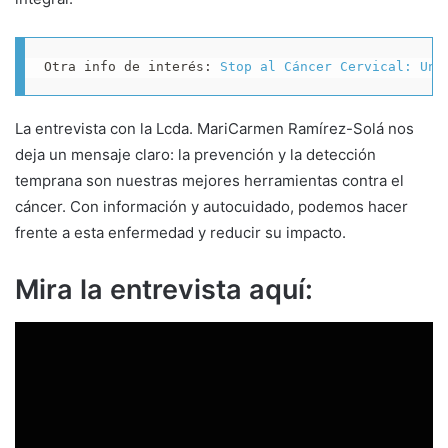
Otra info de interés: 
Stop al Cáncer Cervical: Un 
La entrevista con la Lcda. MariCarmen Ramírez-Solá nos
deja un mensaje claro: la prevención y la detección
temprana son nuestras mejores herramientas contra el
cáncer. Con información y autocuidado, podemos hacer
frente a esta enfermedad y reducir su impacto.
Mira la entrevista aquí: