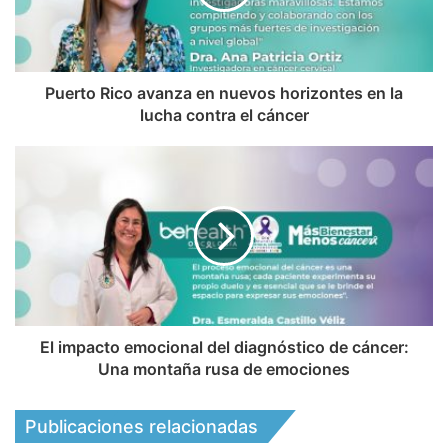
Puerto Rico avanza en nuevos horizontes en la
lucha contra el cáncer
El impacto emocional del diagnóstico de cáncer:
Una montaña rusa de emociones
Publicaciones relacionadas