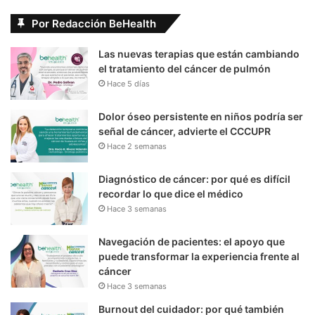
Por Redacción BeHealth
Las nuevas terapias que están cambiando
el tratamiento del cáncer de pulmón
Hace 5 días
Dolor óseo persistente en niños podría ser
señal de cáncer, advierte el CCCUPR
Hace 2 semanas
Diagnóstico de cáncer: por qué es difícil
recordar lo que dice el médico
Hace 3 semanas
Navegación de pacientes: el apoyo que
puede transformar la experiencia frente al
cáncer
Hace 3 semanas
Burnout del cuidador: por qué también