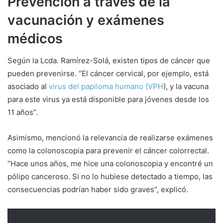
Prevención a través de la
vacunación y exámenes
médicos
Según la Lcda. Ramírez-Solá, existen tipos de cáncer que
pueden prevenirse. “El cáncer cervical, por ejemplo, está
asociado al
virus del papiloma humano (VPH
), y la vacuna
para este virus ya está disponible para jóvenes desde los
11 años”.
Asimismo, mencionó la relevancia de realizarse exámenes
como la colonoscopia para prevenir el cáncer colorrectal.
“Hace unos años, me hice una colonoscopia y encontré un
pólipo canceroso. Si no lo hubiese detectado a tiempo, las
consecuencias podrían haber sido graves”, explicó.