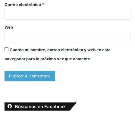
o
Correo electrónico
*
*
Web
Guarda mi nombre, correo electrónico y web en este
navegador para la próxima vez que comente.
Búscanos en Facebook