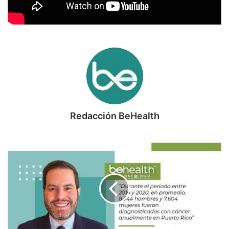
Redacción BeHealth