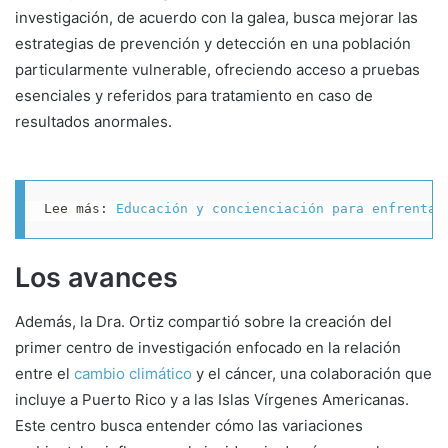
investigación, de acuerdo con la galea, busca mejorar las
estrategias de prevención y detección en una población
particularmente vulnerable, ofreciendo acceso a pruebas
esenciales y referidos para tratamiento en caso de
resultados anormales.
Lee más: 
Educación y concienciación para enfrentar
Los avances
Además, la Dra. Ortiz compartió sobre la creación del
primer centro de investigación enfocado en la relación
entre el
cambio climático
y el cáncer, una colaboración que
incluye a Puerto Rico y a las Islas Vírgenes Americanas.
Este centro busca entender cómo las variaciones