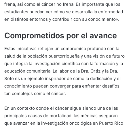
frena, así como el cáncer no frena. Es importante que los
estudiantes puedan ver cómo se desarrolla la enfermedad
en distintos entornos y contribuir con su conocimiento».
Comprometidos por el avance
Estas iniciativas reflejan un compromiso profundo con la
salud de la población puertorriqueña y una visión de futuro
que integra la investigación científica con la formación y la
educación comunitaria. La labor de la Dra. Ortiz y la Dra.
Soto es un ejemplo inspirador de cómo la dedicación y el
conocimiento pueden converger para enfrentar desafíos
tan complejos como el cáncer.
En un contexto donde el cáncer sigue siendo una de las
principales causas de mortalidad, las médicas aseguran
que avanzar en la investigación oncológica en Puerto Rico