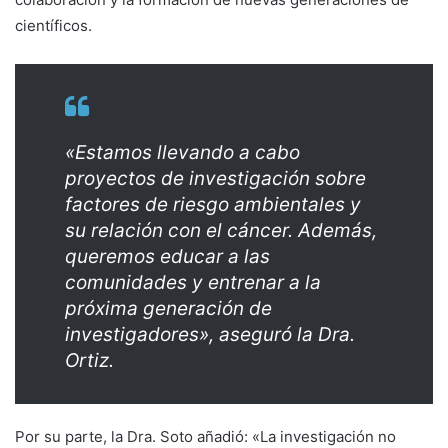
científicos.
«Estamos llevando a cabo
proyectos de investigación sobre
factores de riesgo ambientales y
su relación con el cáncer. Además,
queremos educar a las
comunidades y entrenar a la
próxima generación de
investigadores», aseguró la Dra.
Ortiz.
Por su parte, la Dra. Soto añadió: «La investigación no