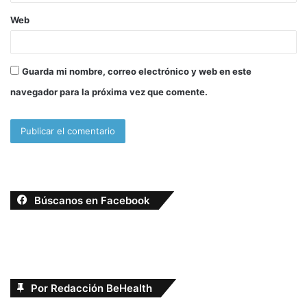
Web
Guarda mi nombre, correo electrónico y web en este
navegador para la próxima vez que comente.
Búscanos en Facebook
Por Redacción BeHealth