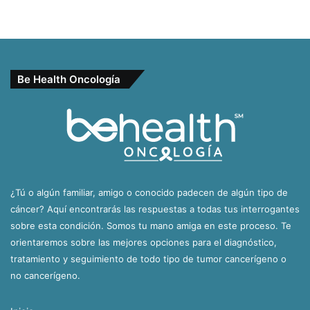
Be Health Oncología
¿Tú o algún familiar, amigo o conocido padecen de algún tipo de
cáncer? Aquí encontrarás las respuestas a todas tus interrogantes
sobre esta condición. Somos tu mano amiga en este proceso. Te
orientaremos sobre las mejores opciones para el diagnóstico,
tratamiento y seguimiento de todo tipo de tumor cancerígeno o
no cancerígeno.