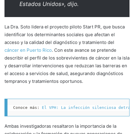
Estados Unidos», dijo.
La Dra. Soto lidera el proyecto piloto Start PR, que busca
identificar los determinantes sociales que afectan el
acceso y la calidad del diagnóstico y tratamiento del
cáncer en Puerto Rico
. Con este avance se pretende
describir el perfil de los sobrevivientes de cáncer en la isla
y desarrollar intervenciones que reduzcan las barreras en
el acceso a servicios de salud, asegurando diagnósticos
tempranos y tratamientos oportunos.
Conoce más: 
El VPH: La infección silenciosa detrás
Ambas investigadoras resaltaron la importancia de la
colaboración y la formación de nuevas generaciones de