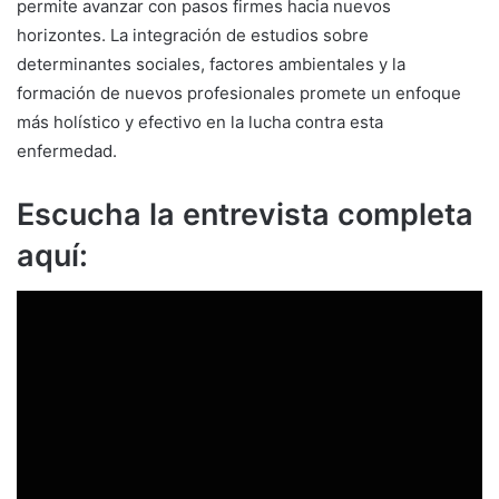
permite avanzar con pasos firmes hacia nuevos
horizontes. La integración de estudios sobre
determinantes sociales, factores ambientales y la
formación de nuevos profesionales promete un enfoque
más holístico y efectivo en la lucha contra esta
enfermedad.
Escucha la entrevista completa
aquí: