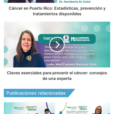
Cáncer en Puerto Rico: Estadísticas, prevención y
tratamientos disponibles
Claves esenciales para prevenir el cáncer: consejos
de una experta
Publicaciones relacionadas