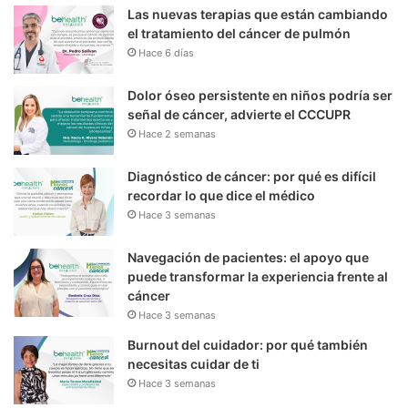
Las nuevas terapias que están cambiando
el tratamiento del cáncer de pulmón
Hace 6 días
Dolor óseo persistente en niños podría ser
señal de cáncer, advierte el CCCUPR
Hace 2 semanas
Diagnóstico de cáncer: por qué es difícil
recordar lo que dice el médico
Hace 3 semanas
Navegación de pacientes: el apoyo que
puede transformar la experiencia frente al
cáncer
Hace 3 semanas
Burnout del cuidador: por qué también
necesitas cuidar de ti
Hace 3 semanas