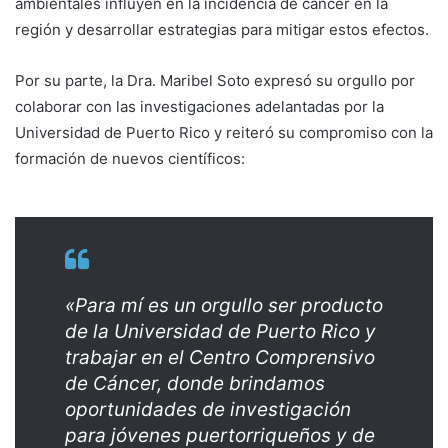
ambientales influyen en la incidencia de cáncer en la
región y desarrollar estrategias para mitigar estos efectos.
Por su parte, la Dra. Maribel Soto expresó su orgullo por
colaborar con las investigaciones adelantadas por la
Universidad de Puerto Rico y reiteró su compromiso con la
formación de nuevos científicos:
«Para mí es un orgullo ser producto
de la Universidad de Puerto Rico y
trabajar en el Centro Comprensivo
de Cáncer, donde brindamos
oportunidades de investigación
para jóvenes puertorriqueños y de