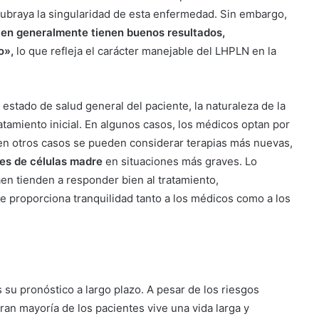
ubraya la singularidad de esta enfermedad. Sin embargo,
aen generalmente tienen buenos resultados,
o»,
lo que refleja el carácter manejable del LHPLN en la
estado de salud general del paciente, la naturaleza de la
atamiento inicial. En algunos casos, los médicos optan por
 en otros casos se pueden considerar terapias más nuevas,
tes de células madre
en situaciones más graves. Lo
en tienden a responder bien al tratamiento,
e proporciona tranquilidad tanto a los médicos como a los
su pronóstico a largo plazo. A pesar de los riesgos
gran mayoría de los pacientes vive una vida larga y