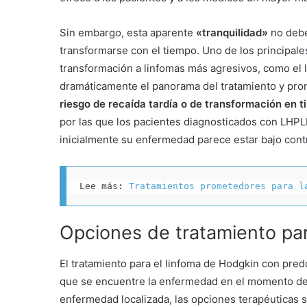
Sin embargo, esta aparente
«tranquilidad»
no debe
transformarse con el tiempo. Uno de los principale
transformación a linfomas más agresivos, como el 
dramáticamente el panorama del tratamiento y pro
riesgo de recaída tardía o de transformación en t
por las que los pacientes diagnosticados con LHPL
inicialmente su enfermedad parece estar bajo contr
Lee más: 
Tratamientos prometedores para l
Opciones de tratamiento pa
El tratamiento para el linfoma de Hodgkin con predo
que se encuentre la enfermedad en el momento del
enfermedad localizada, las opciones terapéuticas s