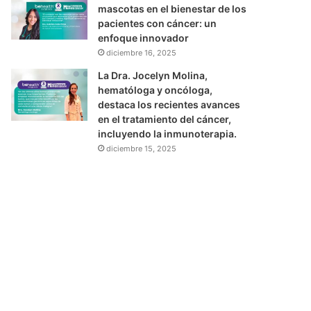
mascotas en el bienestar de los
pacientes con cáncer: un
enfoque innovador
diciembre 16, 2025
La Dra. Jocelyn Molina,
hematóloga y oncóloga,
destaca los recientes avances
en el tratamiento del cáncer,
incluyendo la inmunoterapia.
diciembre 15, 2025