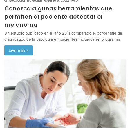
Redacción BeHealth
junio 9, 2022
0
Conozca algunas herramientas que
permiten al paciente detectar el
melanoma
Un estudio publicado en el año 2011 comparado el porcentaje de
diagnóstico de la patología en pacientes incluidos en programas
Leer más »