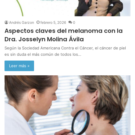
Andrés Garzon
febrero 5, 2026
0
Aspectos claves del melanoma con la
Dra. Josselyn Molina Ávila
Según la Sociedad Americana Contra el Cáncer, el cáncer de piel
es sin duda el más común de todos los…
Leer más »