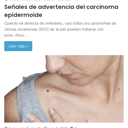
Señales de advertencia del carcinoma
epidermoide
Cuando se detecta de inmediato, casi todos los carcinomas de
células escamosas (SCC) de la piel pueden tratarse con
éxito. Pero…
Leer más »