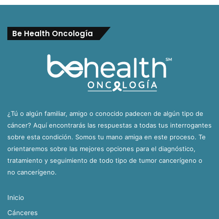
Be Health Oncología
¿Tú o algún familiar, amigo o conocido padecen de algún tipo de
cáncer? Aquí encontrarás las respuestas a todas tus interrogantes
sobre esta condición. Somos tu mano amiga en este proceso. Te
orientaremos sobre las mejores opciones para el diagnóstico,
tratamiento y seguimiento de todo tipo de tumor cancerígeno o
no cancerígeno.
Inicio
Cánceres