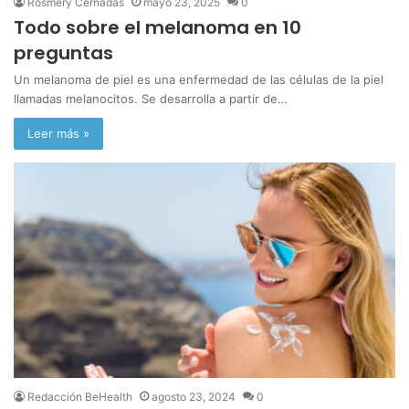
Rosmery Cernadas
mayo 23, 2025
0
Todo sobre el melanoma en 10
preguntas
Un melanoma de piel es una enfermedad de las células de la piel
llamadas melanocitos. Se desarrolla a partir de…
Leer más »
Redacción BeHealth
agosto 23, 2024
0