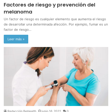
Factores de riesgo y prevención del
melanoma
Un factor de riesgo es cualquier elemento que aumenta el riesgo
de desarrollar una determinada afección. Por ejemplo, fumar es un
factor de riesgo…
Leer más »
Redacción BeHealth
junio 16, 2022
0