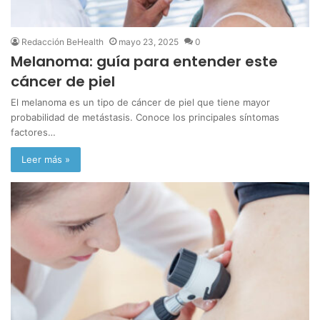
Redacción BeHealth
mayo 23, 2025
0
Melanoma: guía para entender este
cáncer de piel
El melanoma es un tipo de cáncer de piel que tiene mayor
probabilidad de metástasis. Conoce los principales síntomas
factores…
Leer más »