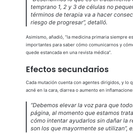
temprano 1, 2 y 3 de células no pequ
términos de terapia va a hacer consec
riesgo de progresar”, detalló.
Asimismo, añadió, “la medicina primaria siempre es
importantes para saber cómo comunicarnos y cómo 
quede estancada en una revista médica”.
Efectos secundarios
Cada mutación cuenta con agentes dirigidos, y lo q
acné en la cara, diarrea o aumento en inflamacione
“Debemos elevar la voz para que tod
página, al momento que estamos trata
cómo intentar ayudarlos sin dañar la r
son los que mayormente se utilizan”, 