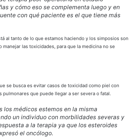
eñas y cómo eso se complementa luego y en
uente con qué paciente es el que tiene más
tá al tanto de lo que estamos haciendo y los simposios son
manejar las toxicidades, para que la medicina no se
ue se busca es evitar casos de toxicidad como piel con
s pulmonares que puede llegar a ser severa o fatal.
os los médicos estemos en la misma
ndo un individuo con morbilidades severas y
espuesta a la terapia ya que los esteroides
expresó el oncólogo.