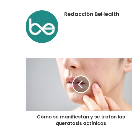
Redacción BeHealth
Cómo se manifiestan y se tratan las
queratosis actínicas