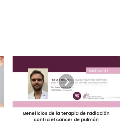
Beneficios de la terapia de radiación
contra el cáncer de pulmón