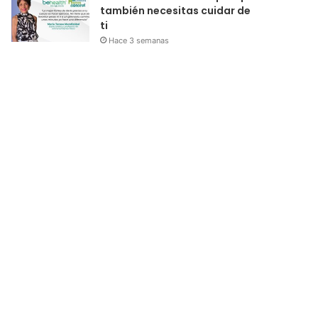
también necesitas cuidar de
ti
Hace 3 semanas