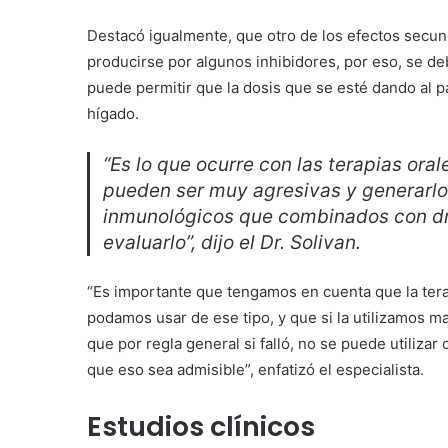
Destacó igualmente, que otro de los efectos secund
producirse por algunos inhibidores, por eso, se de
puede permitir que la dosis que se esté dando al p
hígado.
“Es lo que ocurre con las terapias ora
pueden ser muy agresivas y generarlo
inmunológicos que combinados con dr
evaluarlo”, dijo el Dr. Solivan.
“Es importante que tengamos en cuenta que la tera
podamos usar de ese tipo, y que si la utilizamos ma
que por regla general si falló, no se puede utiliza
que eso sea admisible”, enfatizó el especialista.
Estudios clínicos