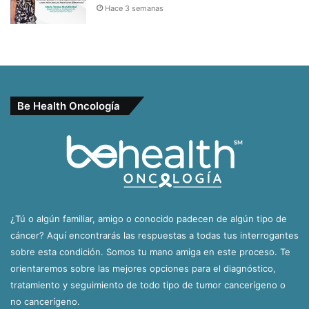
Hace 3 semanas
Be Health Oncología
¿Tú o algún familiar, amigo o conocido padecen de algún tipo de
cáncer? Aquí encontrarás las respuestas a todas tus interrogantes
sobre esta condición. Somos tu mano amiga en este proceso. Te
orientaremos sobre las mejores opciones para el diagnóstico,
tratamiento y seguimiento de todo tipo de tumor cancerígeno o
no cancerígeno.