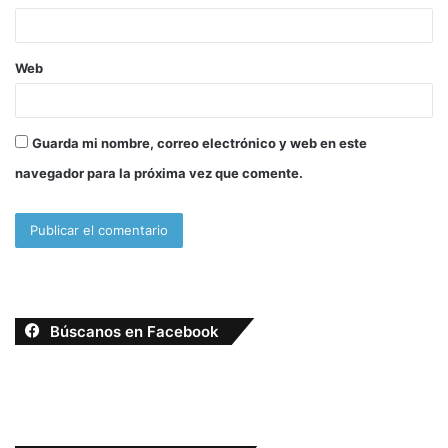
*
Web
Guarda mi nombre, correo electrónico y web en este
navegador para la próxima vez que comente.
Búscanos en Facebook