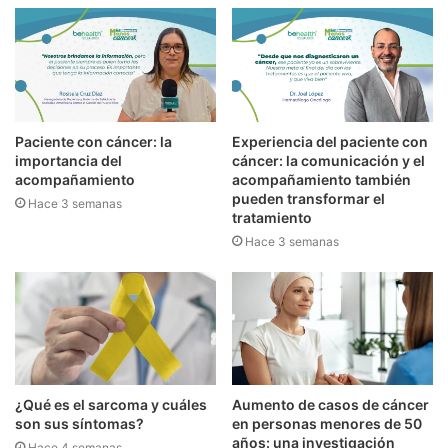
Paciente con cáncer: la
Experiencia del paciente con
importancia del
cáncer: la comunicación y el
acompañamiento
acompañamiento también
pueden transformar el
Hace 3 semanas
tratamiento
Hace 3 semanas
¿Qué es el sarcoma y cuáles
Aumento de casos de cáncer
son sus síntomas?
en personas menores de 50
años: una investigación
Hace 4 semanas