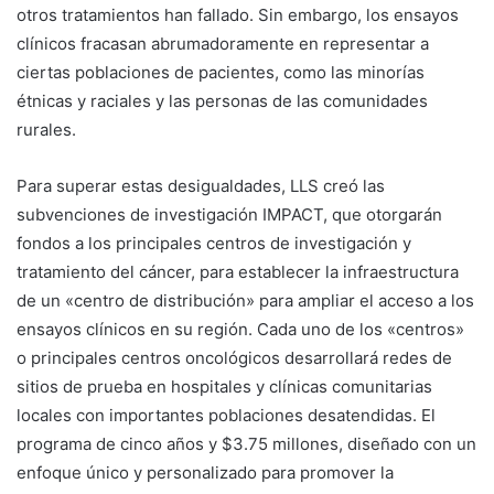
otros tratamientos han fallado. Sin embargo, los ensayos
clínicos fracasan abrumadoramente en representar a
ciertas poblaciones de pacientes, como las minorías
étnicas y raciales y las personas de las comunidades
rurales.
Para superar estas desigualdades, LLS creó las
subvenciones de investigación IMPACT, que otorgarán
fondos a los principales centros de investigación y
tratamiento del cáncer, para establecer la infraestructura
de un «centro de distribución» para ampliar el acceso a los
ensayos clínicos en su región. Cada uno de los «centros»
o principales centros oncológicos desarrollará redes de
sitios de prueba en hospitales y clínicas comunitarias
locales con importantes poblaciones desatendidas. El
programa de cinco años y $3.75 millones, diseñado con un
enfoque único y personalizado para promover la