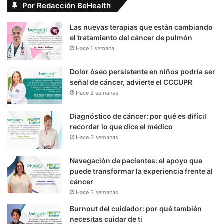
Por Redacción BeHealth
Las nuevas terapias que están cambiando
el tratamiento del cáncer de pulmón
Hace 1 semana
Dolor óseo persistente en niños podría ser
señal de cáncer, advierte el CCCUPR
Hace 2 semanas
Diagnóstico de cáncer: por qué es difícil
recordar lo que dice el médico
Hace 3 semanas
Navegación de pacientes: el apoyo que
puede transformar la experiencia frente al
cáncer
Hace 3 semanas
Burnout del cuidador: por qué también
necesitas cuidar de ti