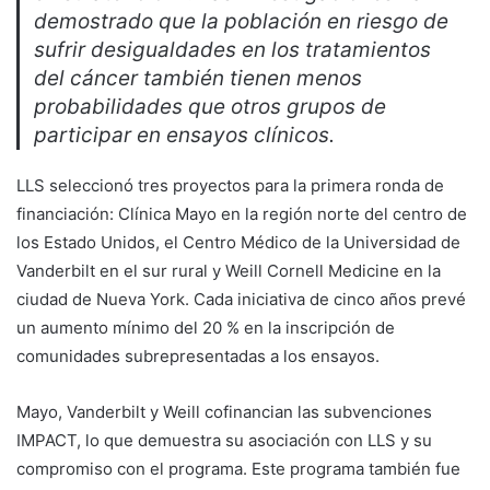
demostrado que la población en riesgo de
sufrir desigualdades en los tratamientos
del cáncer también tienen menos
probabilidades que otros grupos de
participar en ensayos clínicos.
LLS seleccionó tres proyectos para la primera ronda de
financiación: Clínica Mayo en la región norte del centro de
los Estado Unidos, el Centro Médico de la Universidad de
Vanderbilt en el sur rural y Weill Cornell Medicine en la
ciudad de Nueva York. Cada iniciativa de cinco años prevé
un aumento mínimo del 20 % en la inscripción de
comunidades subrepresentadas a los ensayos.
Mayo, Vanderbilt y Weill cofinancian las subvenciones
IMPACT, lo que demuestra su asociación con LLS y su
compromiso con el programa. Este programa también fue