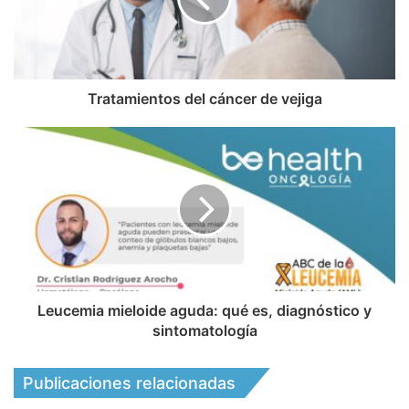
Tratamientos del cáncer de vejiga
Leucemia mieloide aguda: qué es, diagnóstico y
sintomatología
Publicaciones relacionadas