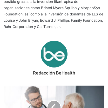
posible gracias a la inversión filantrópica de
organizaciones como Bristol Myers Squibb y MorphoSys
Foundation, así como a la inversión de donantes de LLS de
Louise y John Bryan, Edward J. Phillips Family Foundation,
Rahr Corporation y Cal Turner, Jr.
Redacción BeHealth