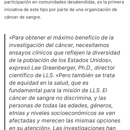
participación en comunidades desatendidas, es la primera
iniciativa de este tipo por parte de una organización de
cáncer de sangre.
«Para obtener el máximo beneficio de la
investigación del cáncer, necesitamos
ensayos clínicos que reflejen la diversidad
de la población de los Estados Unidos»,
expresó Lee Greenberger, Ph.D., director
científico de LLS. «Pero también se trata
de equidad en la salud, que es
fundamental para la misión de LLS. El
cáncer de sangre no discrimina, y las
personas de todas las edades, géneros,
etnias y niveles socioeconómicos se ven
afectadas y merecen las mismas opciones
en su atención». Las investigaciones han