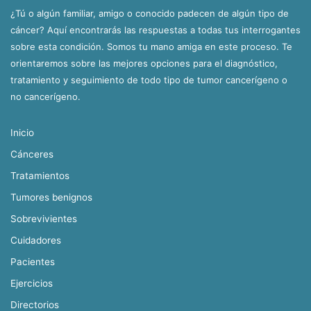
¿Tú o algún familiar, amigo o conocido padecen de algún tipo de
cáncer? Aquí encontrarás las respuestas a todas tus interrogantes
sobre esta condición. Somos tu mano amiga en este proceso. Te
orientaremos sobre las mejores opciones para el diagnóstico,
tratamiento y seguimiento de todo tipo de tumor cancerígeno o
no cancerígeno.
Inicio
Cánceres
Tratamientos
Tumores benignos
Sobrevivientes
Cuidadores
Pacientes
Ejercicios
Directorios