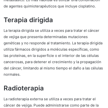
de agentes quimioterapéuticos que incluye cisplatino.
Terapia
dirigida
La terapia dirigida se utiliza a veces para tratar el cáncer
de vejiga que presenta determinadas mutaciones
genéticas y no responde al tratamiento. La terapia dirigida
utiliza fármacos dirigidos a moléculas específicas, como
las proteínas, en la superficie o el interior de las células
cancerosas, para detener el crecimiento y la propagación
del cáncer, limitando al mismo tiempo el daño a las células
normales.
Radioterapia
La radioterapia externa se utiliza a veces para tratar el
cáncer de vejiga. Puede administrarse como parte de la