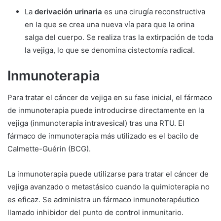
La
derivación urinaria
es una cirugía reconstructiva
en la que se crea una nueva vía para que la orina
salga del cuerpo. Se realiza tras la extirpación de toda
la vejiga, lo que se denomina cistectomía radical.
Inmunoterapia
Para tratar el cáncer de vejiga en su fase inicial, el fármaco
de inmunoterapia puede introducirse directamente en la
vejiga (inmunoterapia intravesical) tras una RTU. El
fármaco de inmunoterapia más utilizado es el bacilo de
Calmette-Guérin (BCG).
La inmunoterapia puede utilizarse para tratar el cáncer de
vejiga avanzado o metastásico cuando la quimioterapia no
es eficaz. Se administra un fármaco inmunoterapéutico
llamado inhibidor del punto de control inmunitario.