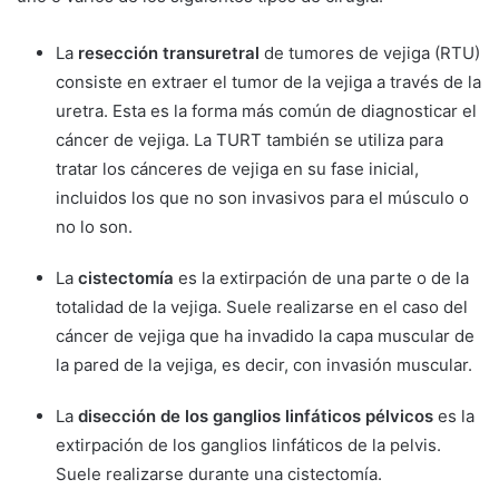
La
resección transuretral
de tumores de vejiga (RTU)
consiste en extraer el tumor de la vejiga a través de la
uretra. Esta es la forma más común de diagnosticar el
cáncer de vejiga. La TURT también se utiliza para
tratar los cánceres de vejiga en su fase inicial,
incluidos los que no son invasivos para el músculo o
no lo son.
La
cistectomía
es la extirpación de una parte o de la
totalidad de la vejiga. Suele realizarse en el caso del
cáncer de vejiga que ha invadido la capa muscular de
la pared de la vejiga, es decir, con invasión muscular.
La
disección de los ganglios linfáticos pélvicos
es la
extirpación de los ganglios linfáticos de la pelvis.
Suele realizarse durante una cistectomía.