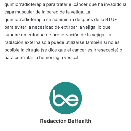
quimiorradioterapia para tratar el cáncer que ha invadido la
capa muscular de la pared de la vejiga. La
quimiorradioterapia se administra después de la RTUF
para evitar la necesidad de extirpar la vejiga, lo que
supone un enfoque de preservación de la vejiga. La
radiación externa sola puede utilizarse también si no es
posible la cirugía (se dice que el cáncer es irresecable) o
para controlar la hemorragia vesical.
Redacción BeHealth