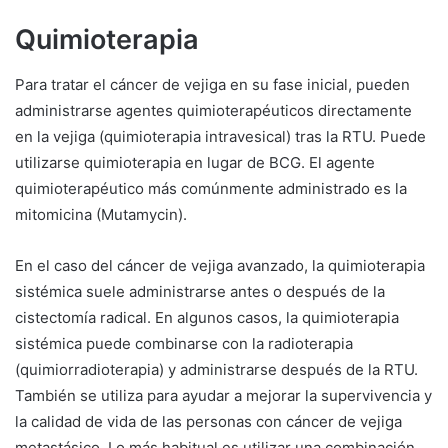
Quimioterapia
Para tratar el cáncer de vejiga en su fase inicial, pueden
administrarse agentes quimioterapéuticos directamente
en la vejiga (quimioterapia intravesical) tras la RTU. Puede
utilizarse quimioterapia en lugar de BCG. El agente
quimioterapéutico más comúnmente administrado es la
mitomicina (Mutamycin).
En el caso del cáncer de vejiga avanzado, la quimioterapia
sistémica suele administrarse antes o después de la
cistectomía radical. En algunos casos, la quimioterapia
sistémica puede combinarse con la radioterapia
(quimiorradioterapia) y administrarse después de la RTU.
También se utiliza para ayudar a mejorar la supervivencia y
la calidad de vida de las personas con cáncer de vejiga
metastásico. Lo más habitual es utilizar una combinación