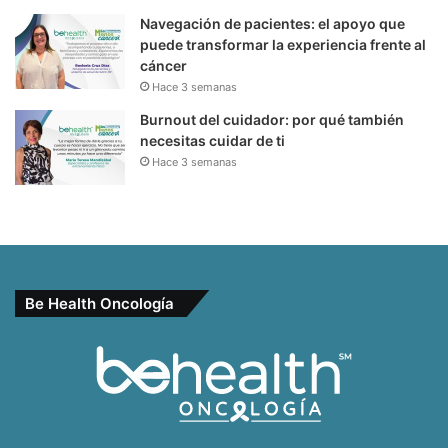
Navegación de pacientes: el apoyo que
puede transformar la experiencia frente al
cáncer
Hace 3 semanas
Burnout del cuidador: por qué también
necesitas cuidar de ti
Hace 3 semanas
Be Health Oncología