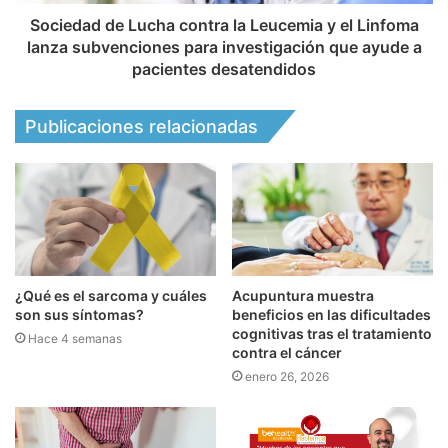
Sociedad de Lucha contra la Leucemia y el Linfoma
lanza subvenciones para investigación que ayude a
pacientes desatendidos
Publicaciones relacionadas
¿Qué es el sarcoma y cuáles
Acupuntura muestra
son sus síntomas?
beneficios en las dificultades
cognitivas tras el tratamiento
Hace 4 semanas
contra el cáncer
enero 26, 2026