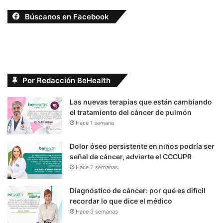
Búscanos en Facebook
Por Redacción BeHealth
Las nuevas terapias que están cambiando
el tratamiento del cáncer de pulmón
Hace 1 semana
Dolor óseo persistente en niños podría ser
señal de cáncer, advierte el CCCUPR
Hace 2 semanas
Diagnóstico de cáncer: por qué es difícil
recordar lo que dice el médico
Hace 3 semanas