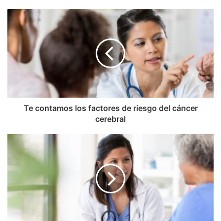
Te contamos los factores de riesgo del cáncer
cerebral