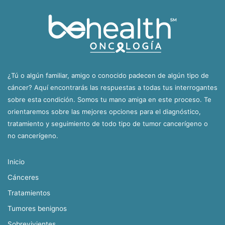
¿Tú o algún familiar, amigo o conocido padecen de algún tipo de
cáncer? Aquí encontrarás las respuestas a todas tus interrogantes
sobre esta condición. Somos tu mano amiga en este proceso. Te
orientaremos sobre las mejores opciones para el diagnóstico,
tratamiento y seguimiento de todo tipo de tumor cancerígeno o
no cancerígeno.
Inicio
Cánceres
Tratamientos
Tumores benignos
Sobrevivientes