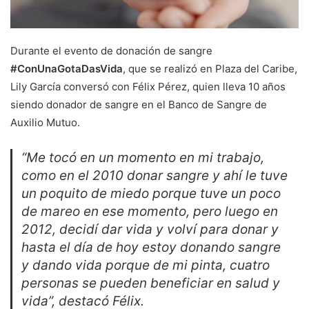
Durante el evento de donación de sangre
#ConUnaGotaDasVida
, que se realizó en Plaza del Caribe,
Lily García conversó con Félix Pérez, quien lleva 10 años
siendo donador de sangre en el Banco de Sangre de
Auxilio Mutuo.
“Me tocó en un momento en mi trabajo,
como en el 2010 donar sangre y ahí le tuve
un poquito de miedo porque tuve un poco
de mareo en ese momento, pero luego en
2012, decidí dar vida y volví para donar y
hasta el día de hoy estoy donando sangre
y dando vida porque de mi pinta, cuatro
personas se pueden beneficiar en salud y
vida”, destacó Félix.