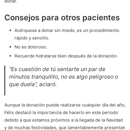
donar.
Consejos para otros pacientes
Acérquese a donar sin miedo, es un procedimiento
rápido y sencillo.
No es doloroso.
Recuerde hidratarse bien después de la donación.
“Es cuestión de tú sentarte un par de
minutos tranquilito, no es algo peligroso o
que duela”, aclaró.
Aunque la donación puede realizarse cualquier día del año,
Félix destacó la importancia de hacerlo en este periodo
debido a que estamos próximos a la llegada de la Navidad
y de muchas festividades, que lamentablemente presentan