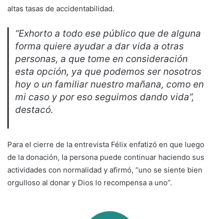
altas tasas de accidentabilidad.
“Exhorto a todo ese público que de alguna
forma quiere ayudar a dar vida a otras
personas, a que tome en consideración
esta opción, ya que podemos ser nosotros
hoy o un familiar nuestro mañana, como en
mi caso y por eso seguimos dando vida”,
destacó.
Para el cierre de la entrevista Félix enfatizó en que luego
de la donación, la persona puede continuar haciendo sus
actividades con normalidad y afirmó, “uno se siente bien
orgulloso al donar y Dios lo recompensa a uno”.