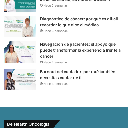
Hace 2 semanas
Diagnóstico de cáncer: por qué es difícil
recordar lo que dice el médico
Hace 3 semanas
Navegación de pacientes: el apoyo que
puede transformar la experiencia frente al
cáncer
Hace 3 semanas
Burnout del cuidador: por qué también
necesitas cuidar de ti
Hace 3 semanas
Be Health Oncología