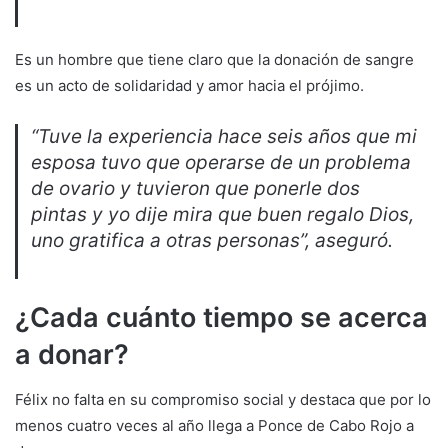
Es un hombre que tiene claro que la donación de sangre
es un acto de solidaridad y amor hacia el prójimo.
“Tuve la experiencia hace seis años que mi
esposa tuvo que operarse de un problema
de ovario y tuvieron que ponerle dos
pintas y yo dije mira que buen regalo Dios,
uno gratifica a otras personas”, aseguró.
¿Cada cuánto tiempo se acerca
a donar?
Félix no falta en su compromiso social y destaca que por lo
menos cuatro veces al año llega a Ponce de Cabo Rojo a