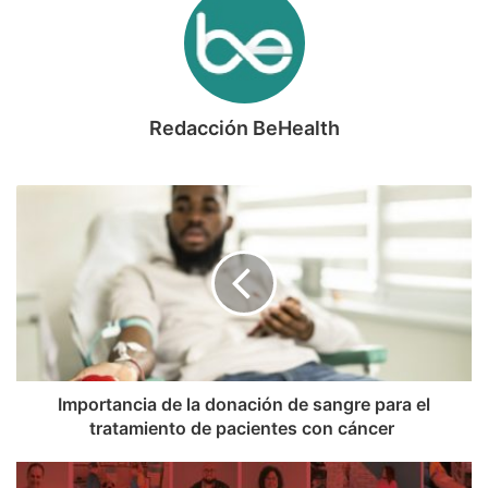
Redacción BeHealth
Importancia de la donación de sangre para el
tratamiento de pacientes con cáncer