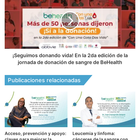
¡Seguimos donando vida! En la 2da edición de la
jornada de donación de sangre de BeHealth
Publicaciones relacionadas
Acceso, prevención y apoyo:
Leucemia y linfoma:
claves para mejorar la
cánceres de la sangre con