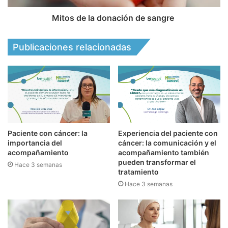
Mitos de la donación de sangre
Publicaciones relacionadas
Paciente con cáncer: la
Experiencia del paciente con
importancia del
cáncer: la comunicación y el
acompañamiento
acompañamiento también
pueden transformar el
Hace 3 semanas
tratamiento
Hace 3 semanas