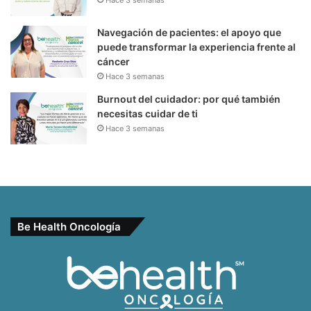
Hace 3 semanas
Navegación de pacientes: el apoyo que
puede transformar la experiencia frente al
cáncer
Hace 3 semanas
Burnout del cuidador: por qué también
necesitas cuidar de ti
Hace 3 semanas
Be Health Oncología