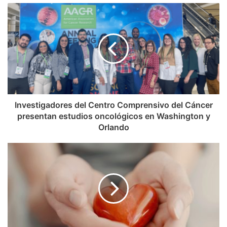
Investigadores del Centro Comprensivo del Cáncer
presentan estudios oncológicos en Washington y
Orlando