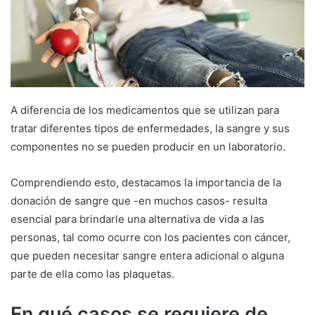
A diferencia de los medicamentos que se utilizan para
tratar diferentes tipos de enfermedades, la sangre y sus
componentes no se pueden producir en un laboratorio.
Comprendiendo esto, destacamos la importancia de la
donación de sangre que -en muchos casos- resulta
esencial para brindarle una alternativa de vida a las
personas, tal como ocurre con los pacientes con cáncer,
que pueden necesitar sangre entera adicional o alguna
parte de ella como las plaquetas.
En qué casos se requiere de