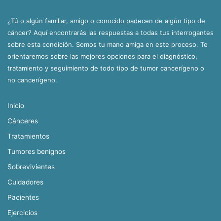
¿Tú o algún familiar, amigo o conocido padecen de algún tipo de
cáncer? Aquí encontrarás las respuestas a todas tus interrogantes
sobre esta condición. Somos tu mano amiga en este proceso. Te
orientaremos sobre las mejores opciones para el diagnóstico,
tratamiento y seguimiento de todo tipo de tumor cancerígeno o
no cancerígeno.
Inicio
Cánceres
Tratamientos
Tumores benignos
Sobrevivientes
Cuidadores
Pacientes
Ejercicios