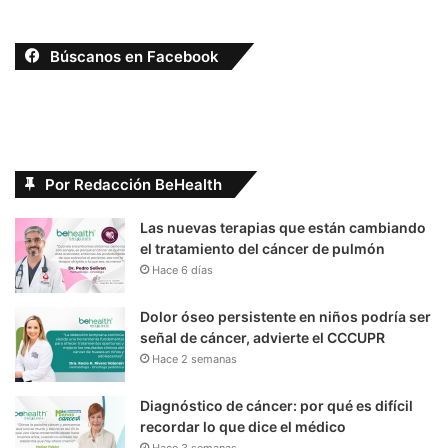
Búscanos en Facebook
Por Redacción BeHealth
Las nuevas terapias que están cambiando
el tratamiento del cáncer de pulmón
Hace 6 días
Dolor óseo persistente en niños podría ser
señal de cáncer, advierte el CCCUPR
Hace 2 semanas
Diagnóstico de cáncer: por qué es difícil
recordar lo que dice el médico