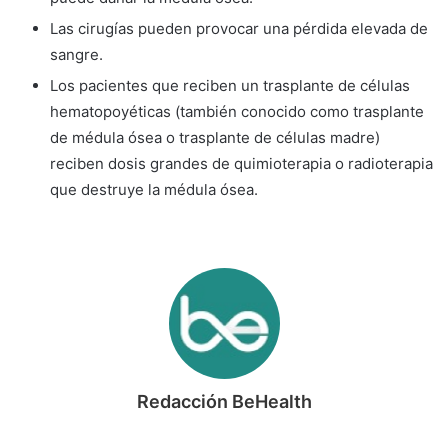
Las cirugías pueden provocar una pérdida elevada de
sangre.
Los pacientes que reciben un trasplante de células
hematopoyéticas (también conocido como trasplante
de médula ósea o trasplante de células madre)
reciben dosis grandes de quimioterapia o radioterapia
que destruye la médula ósea.
Redacción BeHealth