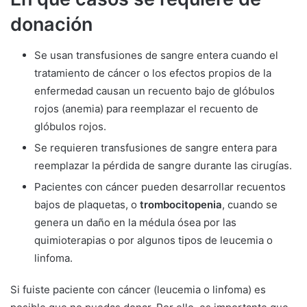
donación
Se usan transfusiones de sangre entera cuando el
tratamiento de cáncer o los efectos propios de la
enfermedad causan un recuento bajo de glóbulos
rojos (anemia) para reemplazar el recuento de
glóbulos rojos.
Se requieren transfusiones de sangre entera para
reemplazar la pérdida de sangre durante las cirugías.
Pacientes con cáncer pueden desarrollar recuentos
bajos de plaquetas, o
trombocitopenia
, cuando se
genera un daño en la médula ósea por las
quimioterapias o por algunos tipos de leucemia o
linfoma.
Si fuiste paciente con cáncer (leucemia o linfoma) es