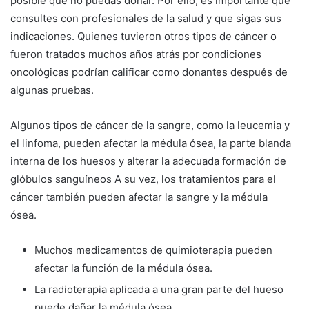
posible que no puedas donar. Por ello, es importante que
consultes con profesionales de la salud y que sigas sus
indicaciones. Quienes tuvieron otros tipos de cáncer o
fueron tratados muchos años atrás por condiciones
oncológicas podrían calificar como donantes después de
algunas pruebas.
Algunos tipos de cáncer de la sangre, como la leucemia y
el linfoma, pueden afectar la médula ósea, la parte blanda
interna de los huesos y alterar la adecuada formación de
glóbulos sanguíneos A su vez, los tratamientos para el
cáncer también pueden afectar la sangre y la médula
ósea.
Muchos medicamentos de quimioterapia pueden
afectar la función de la médula ósea.
La radioterapia aplicada a una gran parte del hueso
puede dañar la médula ósea.