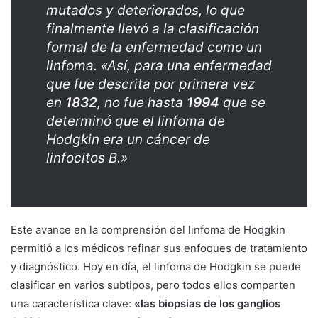
mutados y deteriorados, lo que
finalmente llevó a la clasificación
formal de la enfermedad como un
linfoma. «Así, para una enfermedad
que fue descrita por primera vez
en
1832
, no fue hasta
1994
que se
determinó que el linfoma de
Hodgkin era un cáncer de
linfocitos B.»
Este avance en la comprensión del linfoma de Hodgkin
permitió a los médicos refinar sus enfoques de tratamiento
y diagnóstico. Hoy en día, el linfoma de Hodgkin se puede
clasificar en varios subtipos, pero todos ellos comparten
una característica clave:
«las biopsias de los ganglios