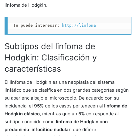
linfoma de Hodgkin.
Te puede interesar: 
http://linfoma
Subtipos del linfoma de
Hodgkin: Clasificación y
características
El linfoma de Hodgkin es una neoplasia del sistema
linfático que se clasifica en dos grandes categorías según
su apariencia bajo el microscopio. De acuerdo con su
incidencia, el
95%
de los casos pertenecen al
linfoma de
Hodgkin clásico
, mientras que un
5%
corresponde al
subtipo conocido como
linfoma de Hodgkin con
predominio linfocítico nodular
, que difiere