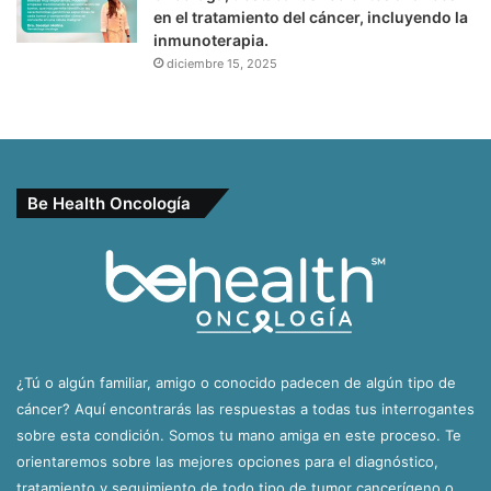
en el tratamiento del cáncer, incluyendo la
inmunoterapia.
diciembre 15, 2025
Be Health Oncología
¿Tú o algún familiar, amigo o conocido padecen de algún tipo de
cáncer? Aquí encontrarás las respuestas a todas tus interrogantes
sobre esta condición. Somos tu mano amiga en este proceso. Te
orientaremos sobre las mejores opciones para el diagnóstico,
tratamiento y seguimiento de todo tipo de tumor cancerígeno o