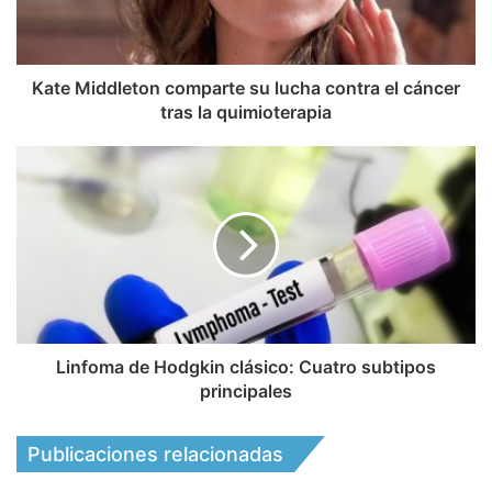
Kate Middleton comparte su lucha contra el cáncer
tras la quimioterapia
Linfoma de Hodgkin clásico: Cuatro subtipos
principales
Publicaciones relacionadas