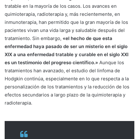
tratable en la mayoría de los casos. Los avances en
quimioterapia, radioterapia y, más recientemente, en
inmunoterapia, han permitido que la gran mayoría de los
pacientes vivan una vida larga y saludable después del
tratamiento. Sin embargo,
«el hecho de que esta
enfermedad haya pasado de ser un misterio en el siglo
XIX a una enfermedad tratable y curable en el siglo XXI
es un testimonio del progreso científico.»
Aunque los
tratamientos han avanzado, el estudio del linfoma de
Hodgkin continúa, especialmente en lo que respecta a la
personalización de los tratamientos y la reducción de los
efectos secundarios a largo plazo de la quimioterapia y
radioterapia.