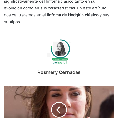
significativamente del linfoma clásico tanto en su
evolución como en sus características. En este artículo,
nos centraremos en el
linfoma de Hodgkin clásico
y sus
subtipos.
Rosmery Cernadas