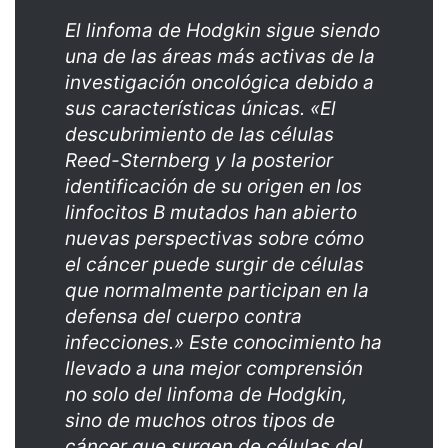
El linfoma de Hodgkin sigue siendo
una de las áreas más activas de la
investigación oncológica debido a
sus características únicas. «El
descubrimiento de las células
Reed-Sternberg y la posterior
identificación de su origen en los
linfocitos B mutados han abierto
nuevas perspectivas sobre cómo
el cáncer puede surgir de células
que normalmente participan en la
defensa del cuerpo contra
infecciones.» Este conocimiento ha
llevado a una mejor comprensión
no solo del linfoma de Hodgkin,
sino de muchos otros tipos de
cáncer que surgen de células del