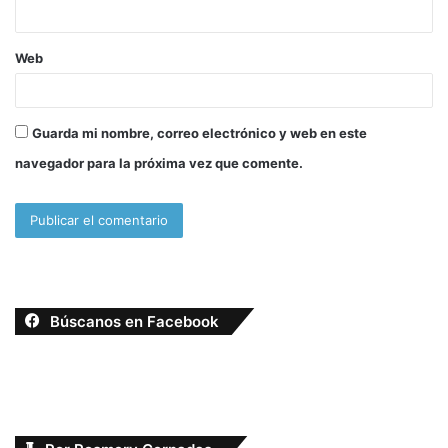
*
Web
Guarda mi nombre, correo electrónico y web en este
navegador para la próxima vez que comente.
Búscanos en Facebook