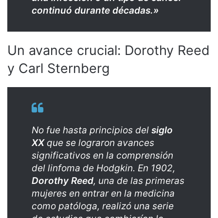
continuó durante décadas.»
Un avance crucial: Dorothy Reed
y Carl Sternberg
No fue hasta principios del
siglo
XX
que se lograron avances
significativos en la comprensión
del linfoma de Hodgkin. En 1902,
Dorothy Reed
, una de las primeras
mujeres en entrar en la medicina
como patóloga, realizó una serie