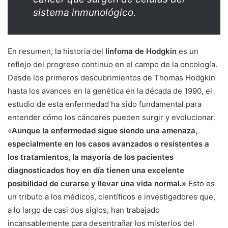
sistema inmunológico.
En resumen, la historia del
linfoma de Hodgkin
es un
reflejo del progreso continuo en el campo de la oncología.
Desde los primeros descubrimientos de Thomas Hodgkin
hasta los avances en la genética en la década de 1990, el
estudio de esta enfermedad ha sido fundamental para
entender cómo los cánceres pueden surgir y evolucionar.
«
Aunque la enfermedad sigue siendo una amenaza,
especialmente en los casos avanzados o resistentes a
los tratamientos, la mayoría de los pacientes
diagnosticados hoy en día tienen una excelente
posibilidad de curarse y llevar una vida normal.»
Esto es
un tributo a los médicos, científicos e investigadores que,
a lo largo de casi dos siglos, han trabajado
incansablemente para desentrañar los misterios del