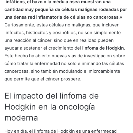
linfáticos, el bazo o la médula ósea muestran una
cantidad muy pequeña de células malignas rodeadas por
una densa red inflamatoria de células no cancerosas.»
Curiosamente, estas células no malignas, que incluyen
linfocitos, histiocitos y eosinófilos, no son simplemente
una reacción al cáncer, sino que en realidad pueden
ayudar a sostener el crecimiento del
linfoma de Hodgkin
.
Este hecho ha abierto nuevas vías de investigación sobre
cómo tratar la enfermedad no solo eliminando las células
cancerosas, sino también modulando el microambiente
que permite que el cáncer prospere.
El impacto del linfoma de
Hodgkin en la oncología
moderna
Hoy en día, el linfoma de Hodgkin es una enfermedad