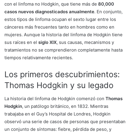
con el linfoma no Hodgkin, que tiene más de
80,000
casos nuevos diagnosticados anualmente
. En conjunto,
estos tipos de linfoma ocupan el sexto lugar entre los
cánceres más frecuentes tanto en hombres como en
mujeres. Aunque la historia del linfoma de Hodgkin tiene
sus raíces en el
siglo XIX
, sus causas, mecanismos y
tratamientos no se comprendieron completamente hasta
tiempos relativamente recientes.
Los primeros descubrimientos:
Thomas Hodgkin y su legado
La historia del linfoma de Hodgkin comenzó con
Thomas
Hodgkin
, un patólogo británico, en 1832. Mientras
trabajaba en el Guy’s Hospital de Londres, Hodgkin
observó una serie de casos de personas que presentaban
un conjunto de síntomas: fiebre, pérdida de peso, y