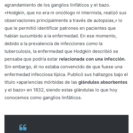
agrandamiento de los ganglios linfáticos y el bazo.
«Hodgkin, que no era ni oncólogo ni internista, realizó sus
observaciones principalmente a través de autopsias,» lo
que le permitió identificar patrones en pacientes que
habían sucumbido a la enfermedad. En ese momento,
debido a la prevalencia de infecciones como la
tuberculosis, la enfermedad que Hodgkin describió se
pensaba que podría estar
relacionada con una infección.
Sin embargo, él no estaba convencido de que fuese una
enfermedad infecciosa típica. Publicó sus hallazgos bajo el
título «apariencias mórbidas de las
glándulas absorbentes
y el bazo» en 1832, siendo estas glándulas lo que hoy
conocemos como ganglios linfáticos.