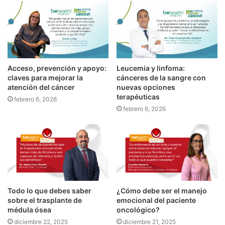
Acceso, prevención y apoyo:
Leucemia y linfoma:
claves para mejorar la
cánceres de la sangre con
atención del cáncer
nuevas opciones
terapéuticas
febrero 6, 2026
febrero 6, 2026
Todo lo que debes saber
¿Cómo debe ser el manejo
sobre el trasplante de
emocional del paciente
médula ósea
oncológico?
diciembre 22, 2025
diciembre 21, 2025