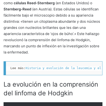
como
células Reed-Sternberg
(en Estados Unidos) o
Sternberg-Reed
(en Austria). Estas células se identifican
fácilmente bajo el microscopio debido a su apariencia
distintiva: «tienen un citoplasma abundante y dos núcleos
grandes con nucleolos brillantes que les dan una
apariencia característica de ‘ojos de búho’.» Este hallazgo
revolucionó la comprensión del linfoma de Hodgkin,
marcando un punto de inflexión en la investigación sobre
la enfermedad.
Lee más:
Historia y evolución de la leucemia y el l
La evolución en la comprensión
del linfoma de Hodgkin