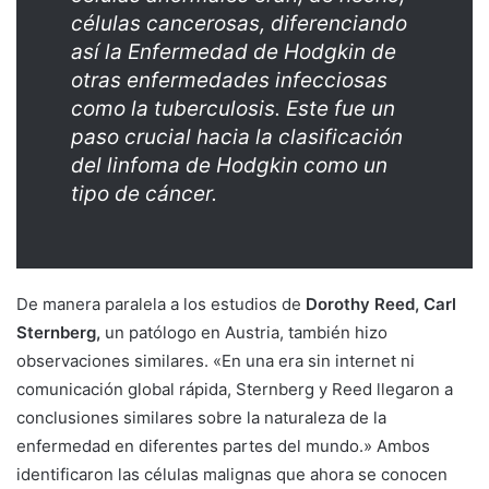
células cancerosas, diferenciando
así la Enfermedad de Hodgkin de
otras enfermedades infecciosas
como la tuberculosis. Este fue un
paso crucial hacia la clasificación
del linfoma de Hodgkin como un
tipo de cáncer.
De manera paralela a los estudios de
Dorothy Reed, Carl
Sternberg,
un patólogo en Austria, también hizo
observaciones similares. «En una era sin internet ni
comunicación global rápida, Sternberg y Reed llegaron a
conclusiones similares sobre la naturaleza de la
enfermedad en diferentes partes del mundo.» Ambos
identificaron las células malignas que ahora se conocen