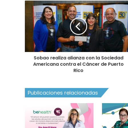
Sobao realiza alianza con la Sociedad
Americana contra el Cáncer de Puerto
Rico
Publicaciones relacionadas