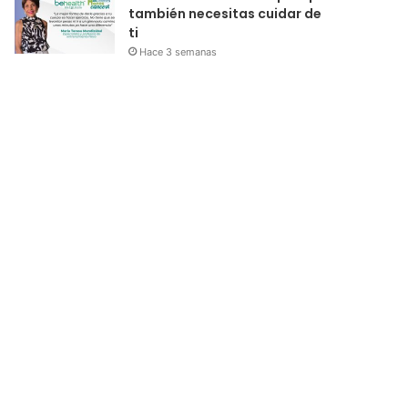
también necesitas cuidar de
ti
Hace 3 semanas