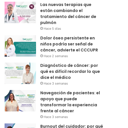
Las nuevas terapias que
están cambiando el
tratamiento del cáncer de
pulmón
Hace 5 días
Dolor óseo persistente en
niños podría ser señal de
cáncer, advierte el CCCUPR
Hace 2 semanas
Diagnóstico de cáncer: por
qué es difícil recordar lo que
dice el médico
Hace 3 semanas
Navegación de pacientes: el
apoyo que puede
transformar la experiencia
frente al cáncer
Hace 3 semanas
Burnout del cuidador: por qué