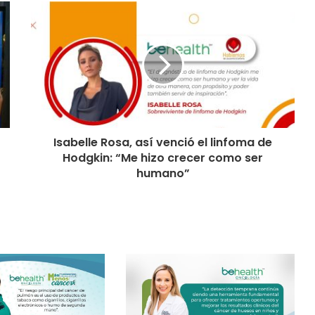
Isabelle Rosa, así venció el linfoma de
Hodgkin: “Me hizo crecer como ser
humano”