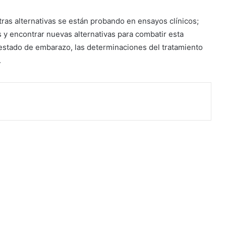
tras alternativas se están probando en ensayos clínicos;
 y encontrar nuevas alternativas para combatir esta
stado de embarazo, las determinaciones del tratamiento
.
rimir