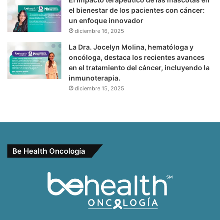
el bienestar de los pacientes con cáncer:
un enfoque innovador
diciembre 16, 2025
La Dra. Jocelyn Molina, hematóloga y
oncóloga, destaca los recientes avances
en el tratamiento del cáncer, incluyendo la
inmunoterapia.
diciembre 15, 2025
Be Health Oncología