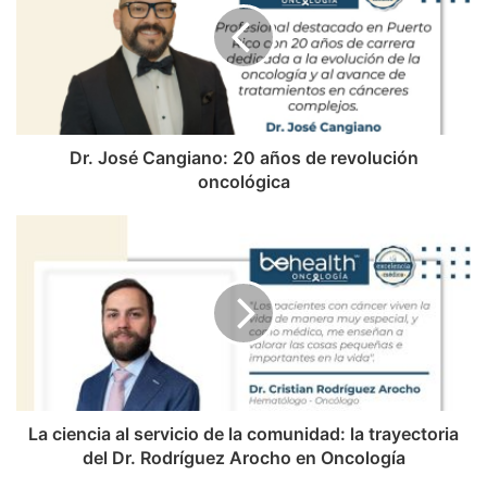
Dr. José Cangiano: 20 años de revolución
oncológica
La ciencia al servicio de la comunidad: la trayectoria
del Dr. Rodríguez Arocho en Oncología