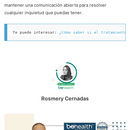
mantener una comunicación abierta para resolver
cualquier inquietud que puedas tener.
Te puede interesar: 
¿Cómo saber si el tratamiento 
Rosmery Cernadas