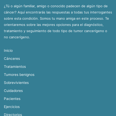
¿Tú o algún familiar, amigo o conocido padecen de algún tipo de
cáncer? Aquí encontrarás las respuestas a todas tus interrogantes
sobre esta condición. Somos tu mano amiga en este proceso. Te
orientaremos sobre las mejores opciones para el diagnóstico,
tratamiento y seguimiento de todo tipo de tumor cancerígeno o
no cancerígeno.
Inicio
Cánceres
Tratamientos
Tumores benignos
Sobrevivientes
Cuidadores
Pacientes
Ejercicios
Directorios