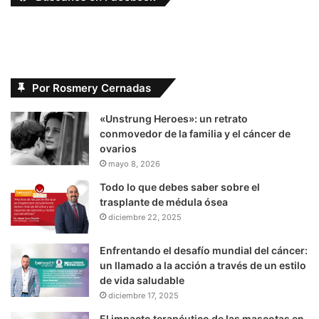
Por Rosmery Cernadas
«Unstrung Heroes»: un retrato
conmovedor de la familia y el cáncer de
ovarios
mayo 8, 2026
Todo lo que debes saber sobre el
trasplante de médula ósea
diciembre 22, 2025
Enfrentando el desafío mundial del cáncer:
un llamado a la acción a través de un estilo
de vida saludable
diciembre 17, 2025
El impacto terapéutico de las mascotas en