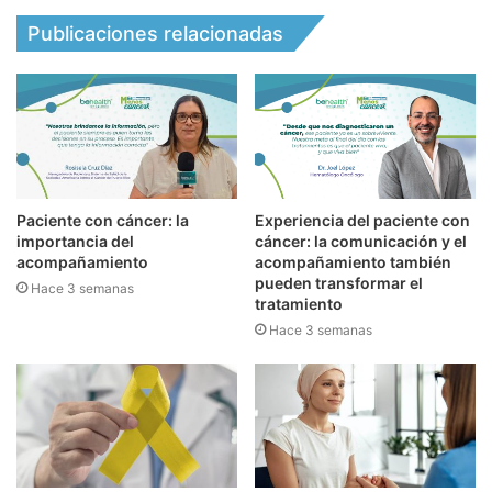
Publicaciones relacionadas
Paciente con cáncer: la
Experiencia del paciente con
importancia del
cáncer: la comunicación y el
acompañamiento
acompañamiento también
pueden transformar el
Hace 3 semanas
tratamiento
Hace 3 semanas