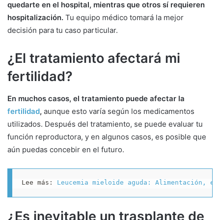
quedarte en el hospital, mientras que otros sí requieren
hospitalización.
Tu equipo médico tomará la mejor
decisión para tu caso particular.
¿El tratamiento afectará mi
fertilidad?
En muchos casos, el tratamiento puede afectar la
fertilidad
,
aunque esto varía según los medicamentos
utilizados. Después del tratamiento, se puede evaluar tu
función reproductora, y en algunos casos, es posible que
aún puedas concebir en el futuro.
Lee más: 
Leucemia mieloide aguda: Alimentación, ej
¿Es inevitable un trasplante de