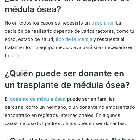
médula ósea?
No en todos los casos es necesario un
trasplante
. La
decisión de realizarlo depende de varios factores, como tu
edad, estado de salud,
tipo de leucemia
y respuesta al
tratamiento. Tu equipo médico evaluará si es necesario en
tu caso.
¿Quién puede ser donante en
un trasplante de médula ósea?
El
donante de médula ósea
puede ser un familiar
cercano,
como un hermano, o un donante no emparentado
encontrado en registros internacionales. En algunos
casos, incluso los padres o hijos pueden ser donantes.