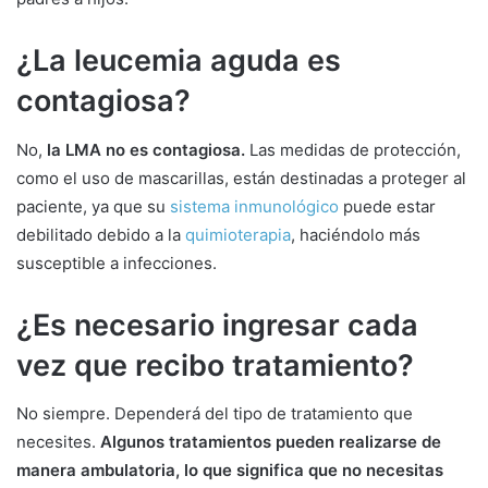
¿La leucemia aguda es
contagiosa?
No,
la LMA no es contagiosa.
Las medidas de protección,
como el uso de mascarillas, están destinadas a proteger al
paciente, ya que su
sistema inmunológico
puede estar
debilitado debido a la
quimioterapia
, haciéndolo más
susceptible a infecciones.
¿Es necesario ingresar cada
vez que recibo tratamiento?
No siempre. Dependerá del tipo de tratamiento que
necesites.
Algunos tratamientos pueden realizarse de
manera ambulatoria, lo que significa que no necesitas