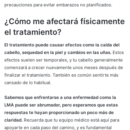
precauciones para evitar embarazos no planificados.
¿Cómo me afectará físicamente
el tratamiento?
El tratamiento puede causar efectos como la caída del
cabello, sequedad en la piel y cambios en las uñas.
Estos
efectos suelen ser temporales, y tu cabello generalmente
comenzará a crecer nuevamente unos meses después de
finalizar el tratamiento. También es común sentirte más
cansado de lo habitual.
Sabemos que enfrentarse a una enfermedad como la
LMA puede ser abrumador, pero esperamos que estas
respuestas te hayan proporcionado un poco más de
claridad.
Recuerda que tu equipo médico está aquí para
apoyarte en cada paso del camino, y es fundamental