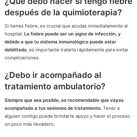
¿Qué debo hacer si tengo fiebre
después de la quimioterapia?
Si tienes fiebre, es crucial que acudas inmediatamente al
hospital.
La fiebre puede ser un signo de infección, y
debido a que tu sistema inmunológico puede estar
debilitado
, es importante tratarla rápidamente para evitar
complicaciones.
¿Debo ir acompañado al
tratamiento ambulatorio?
Siempre que sea posible, es recomendable que vayas
acompañado a tus sesiones de tratamiento.
Tener a
alguien contigo puede brindarte apoyo y hacer el proceso
un poco más llevadero.