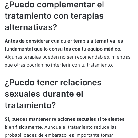
¿Puedo complementar el
tratamiento con terapias
alternativas?
Antes de considerar cualquier terapia alternativa, es
fundamental que lo consultes con tu equipo médico.
Algunas terapias pueden no ser recomendables, mientras
que otras podrían no interferir con tu tratamiento.
¿Puedo tener relaciones
sexuales durante el
tratamiento?
Sí, puedes mantener relaciones sexuales si te sientes
bien físicamente.
Aunque el tratamiento reduce las
probabilidades de embarazo, es importante tomar