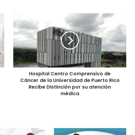
Hospital Centro Comprensivo de
Cáncer de la Universidad de Puerto Rico
Recibe Distinción por su atención
médica