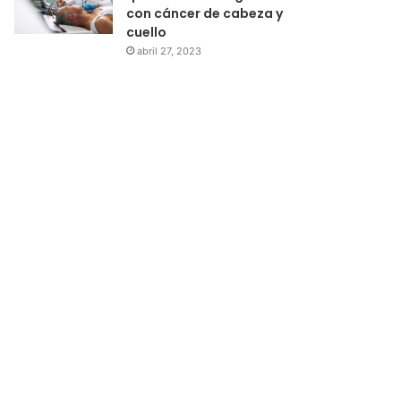
con cáncer de cabeza y
cuello
abril 27, 2023