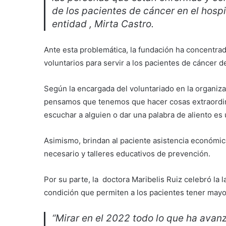
de los pacientes de cáncer en el hospi
entidad , Mirta Castro.
Ante esta problemática, la fundación ha concentrad
voluntarios para servir a los pacientes de cáncer 
Según la encargada del voluntariado en la organiz
pensamos que tenemos que hacer cosas extraordina
escuchar a alguien o dar una palabra de aliento es 
Asimismo, brindan al paciente asistencia económica
necesario y talleres educativos de prevención.
Por su parte, la doctora Maribelis Ruiz celebró la l
condición que permiten a los pacientes tener may
“Mirar en el 2022 todo lo que ha avan