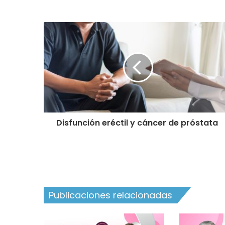
Disfunción eréctil y cáncer de próstata
Publicaciones relacionadas