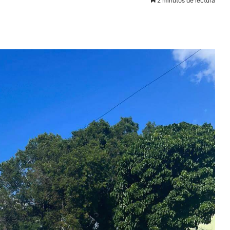
2 minutos de lectura