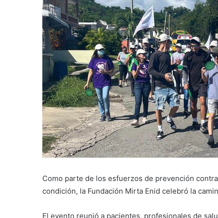
Como parte de los esfuerzos de prevención contra 
condición, la Fundación Mirta Enid celebró la ca
El evento reunió a pacientes, profesionales de sal