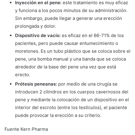
Inyección en el pene:
este tratamiento es muy eficaz
y funciona a los pocos minutos de su administración.
Sin embargo, puede llegar a generar una erección
prolongada y dolor.
Dispositivo de vacío:
es eficaz en el 66-71% de los
pacientes, pero puede causar entumecimiento o
moretones. Es un tubo plástico que se coloca sobre el
pene, una bomba manual y una banda que se coloca
alrededor de la base del pene una vez que está
erecto.
Prótesis peneanas:
por medio de una cirugía se
introducen 2 cilindros en los cuerpos cavernosos del
pene y mediante la colocación de un dispositivo en el
interior del escroto (entre los testículos), el paciente
puede provocar la erección a su criterio.
Fuente Kern Pharma