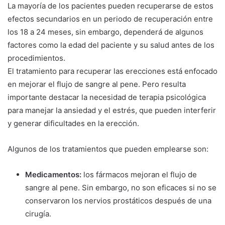
La mayoría de los pacientes pueden recuperarse de estos
efectos secundarios en un periodo de recuperación entre
los 18 a 24 meses, sin embargo, dependerá de algunos
factores como la edad del paciente y su salud antes de los
procedimientos.
El tratamiento para recuperar las erecciones está enfocado
en mejorar el flujo de sangre al pene. Pero resulta
importante destacar la necesidad de terapia psicológica
para manejar la ansiedad y el estrés, que pueden interferir
y generar dificultades en la erección.
Algunos de los tratamientos que pueden emplearse son:
Medicamentos:
los fármacos mejoran el flujo de
sangre al pene. Sin embargo, no son eficaces si no se
conservaron los nervios prostáticos después de una
cirugía.