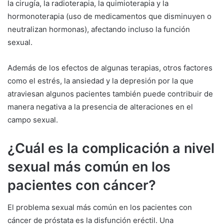
la cirugía, la radioterapia, la quimioterapia y la
hormonoterapia (uso de medicamentos que disminuyen o
neutralizan hormonas), afectando incluso la función
sexual.
Además de los efectos de algunas terapias, otros factores
como el estrés, la ansiedad y la depresión por la que
atraviesan algunos pacientes también puede contribuir de
manera negativa a la presencia de alteraciones en el
campo sexual.
¿Cuál es la complicación a nivel
sexual más común en los
pacientes con cáncer?
El problema sexual más común en los pacientes con
cáncer de próstata es la disfunción eréctil. Una