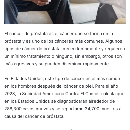
El cáncer de próstata es el cáncer que se forma en la
próstata y es uno de los cánceres más comunes. Algunos
tipos de cáncer de próstata crecen lentamente y requieren
un mínimo tratamiento o ninguno, sin embargo, otros son
más agresivos y se pueden diseminar rápidamente.
En Estados Unidos, este tipo de cáncer es el más común
en los hombres después del cáncer de piel. Para el año
2023, la Sociedad Americana Contra El Cáncer calcula que
en los Estados Unidos se diagnosticarán alrededor de
288,300 casos nuevos y se reportarán 34,700 muertes a
causa del cáncer de próstata.