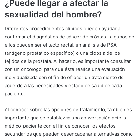
¿Puede llegar a afectar la
sexualidad del hombre?
Diferentes procedimientos clínicos pueden ayudar a
confirmar el diagnóstico de cáncer de próstata, algunos de
ellos pueden ser el tacto rectal, un análisis de PSA
(antígeno prostático específico) o una biopsia de los
tejidos de la próstata. Al hacerlo, es importante consultar
con un oncólogo, para que éste realice una evaluación
individualizada con el fin de ofrecer un tratamiento de
acuerdo a las necesidades y estado de salud de cada
paciente.
Al conocer sobre las opciones de tratamiento, también es
importante que se establezca una conversación abierta
médico-paciente con el fin de conocer los efectos
secundarios que pueden desencadenar alternativas como