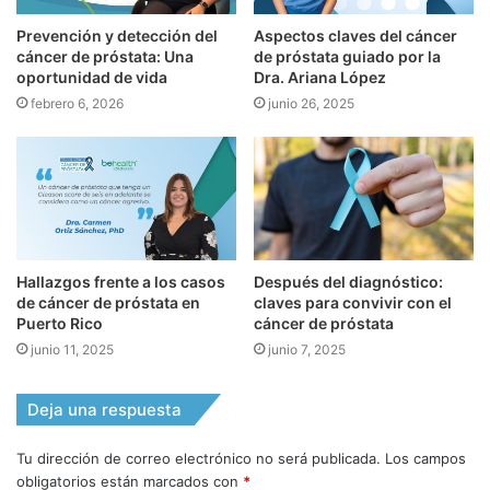
Prevención y detección del
Aspectos claves del cáncer
cáncer de próstata: Una
de próstata guiado por la
oportunidad de vida
Dra. Ariana López
febrero 6, 2026
junio 26, 2025
Hallazgos frente a los casos
Después del diagnóstico:
de cáncer de próstata en
claves para convivir con el
Puerto Rico
cáncer de próstata
junio 11, 2025
junio 7, 2025
Deja una respuesta
Tu dirección de correo electrónico no será publicada.
Los campos
obligatorios están marcados con
*