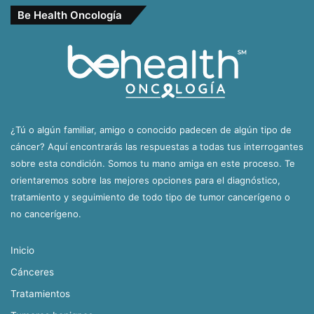
Be Health Oncología
¿Tú o algún familiar, amigo o conocido padecen de algún tipo de
cáncer? Aquí encontrarás las respuestas a todas tus interrogantes
sobre esta condición. Somos tu mano amiga en este proceso. Te
orientaremos sobre las mejores opciones para el diagnóstico,
tratamiento y seguimiento de todo tipo de tumor cancerígeno o
no cancerígeno.
Inicio
Cánceres
Tratamientos