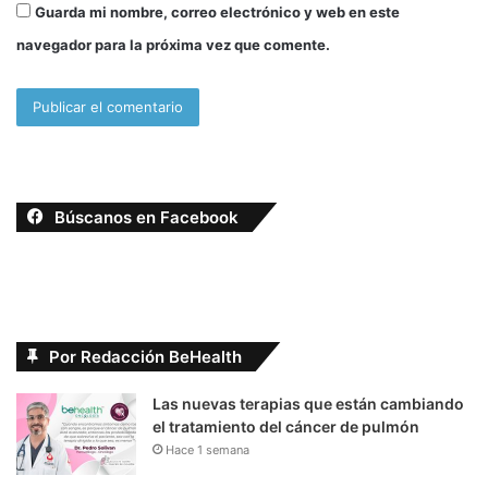
Guarda mi nombre, correo electrónico y web en este
navegador para la próxima vez que comente.
Búscanos en Facebook
Por Redacción BeHealth
Las nuevas terapias que están cambiando
el tratamiento del cáncer de pulmón
Hace 1 semana