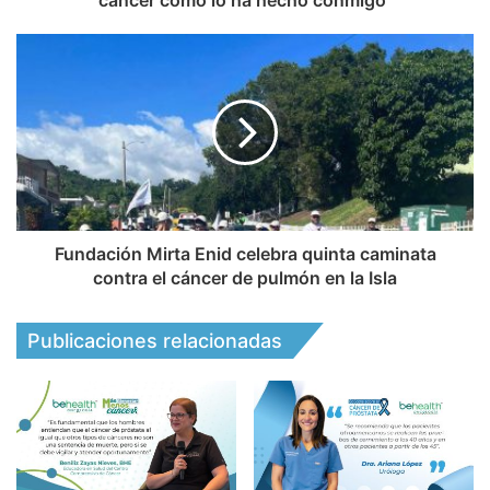
Fundación Mirta Enid celebra quinta caminata
contra el cáncer de pulmón en la Isla
Publicaciones relacionadas