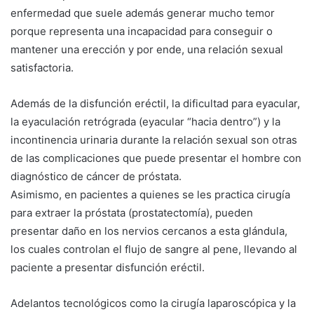
enfermedad que suele además generar mucho temor
porque representa una incapacidad para conseguir o
mantener una erección y por ende, una relación sexual
satisfactoria.
Además de la disfunción eréctil, la dificultad para eyacular,
la eyaculación retrógrada (eyacular “hacia dentro”) y la
incontinencia urinaria durante la relación sexual son otras
de las complicaciones que puede presentar el hombre con
diagnóstico de cáncer de próstata.
Asimismo, en pacientes a quienes se les practica cirugía
para extraer la próstata (prostatectomía), pueden
presentar daño en los nervios cercanos a esta glándula,
los cuales controlan el flujo de sangre al pene, llevando al
paciente a presentar disfunción eréctil.
Adelantos tecnológicos como la cirugía laparoscópica y la