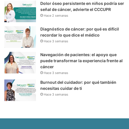
Dolor óseo persistente en niños podría ser
señal de cáncer, advierte el CCCUPR
Hace 2 semanas
Diagnóstico de cáncer: por qué es difícil
recordar lo que dice el médico
Hace 3 semanas
Navegación de pacientes: el apoyo que
puede transformar la experiencia frente al
cáncer
Hace 3 semanas
Burnout del cuidador: por qué también
necesitas cuidar de ti
Hace 3 semanas