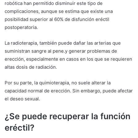
robótica han permitido disminuir este tipo de
complicaciones, aunque se estima que existe una
posibilidad superior al 60% de disfunción eréctil
postoperatoria.
La radioterapia, también puede dañar las arterias que
suministran sangre al pene.y generar problemas de
erección, especialmente en casos en los que se requieren
altas dosis de radiación.
Por su parte, la quimioterapia, no suele alterar la
capacidad normal de erección. Sin embargo, puede afectar
el deseo sexual.
¿Se puede recuperar la función
eréctil?