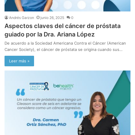
Andrés Garzon
junio 26, 2025
0
Aspectos claves del cáncer de próstata
guiado por la Dra. Ariana López
De acuerdo a la Sociedad Americana Contra el Cáncer (American
Cancer Society), el cáncer de próstata se origina cuando sus…
Leer más »