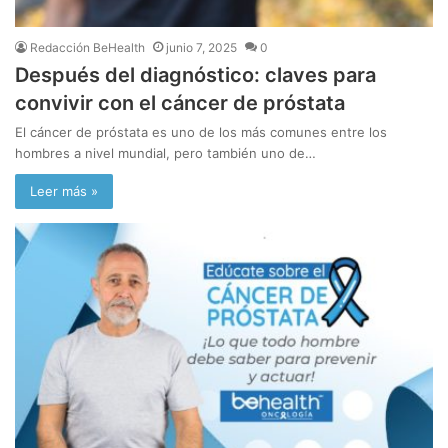
Redacción BeHealth
junio 7, 2025
0
Después del diagnóstico: claves para
convivir con el cáncer de próstata
El cáncer de próstata es uno de los más comunes entre los
hombres a nivel mundial, pero también uno de…
Leer más »