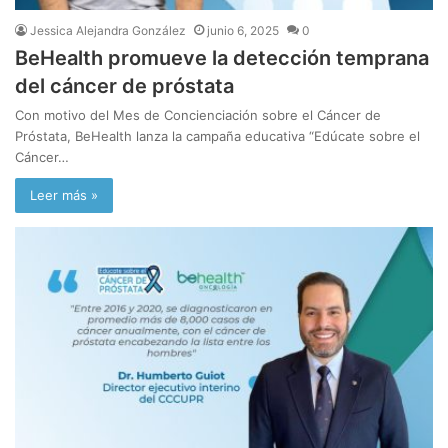
Jessica Alejandra González
junio 6, 2025
0
BeHealth promueve la detección temprana
del cáncer de próstata
Con motivo del Mes de Concienciación sobre el Cáncer de
Próstata, BeHealth lanza la campaña educativa “Edúcate sobre el
Cáncer…
Leer más »