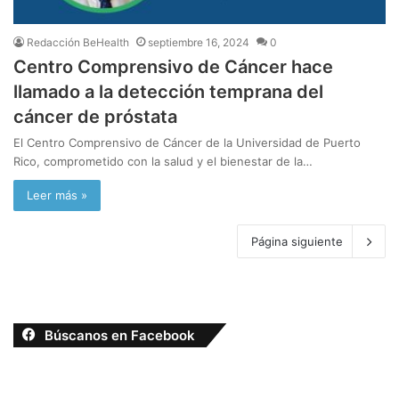
Redacción BeHealth
septiembre 16, 2024
0
Centro Comprensivo de Cáncer hace
llamado a la detección temprana del
cáncer de próstata
El Centro Comprensivo de Cáncer de la Universidad de Puerto
Rico, comprometido con la salud y el bienestar de la…
Leer más »
Página siguiente
Búscanos en Facebook