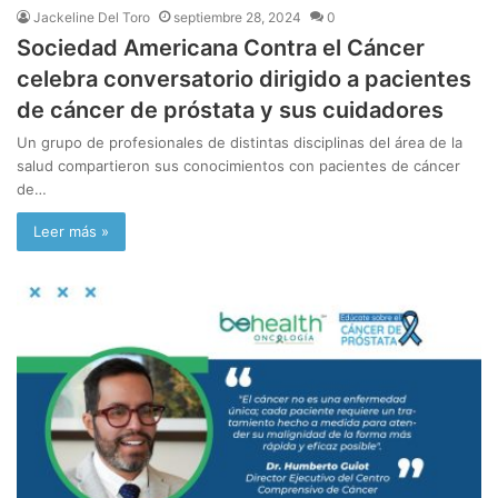
Jackeline Del Toro
septiembre 28, 2024
0
Sociedad Americana Contra el Cáncer
celebra conversatorio dirigido a pacientes
de cáncer de próstata y sus cuidadores
Un grupo de profesionales de distintas disciplinas del área de la
salud compartieron sus conocimientos con pacientes de cáncer
de…
Leer más »