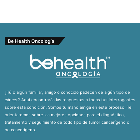
Be Health Oncología
¿Tú o algún familiar, amigo o conocido padecen de algún tipo de
cáncer? Aquí encontrarás las respuestas a todas tus interrogantes
sobre esta condición. Somos tu mano amiga en este proceso. Te
orientaremos sobre las mejores opciones para el diagnóstico,
tratamiento y seguimiento de todo tipo de tumor cancerígeno o
no cancerígeno.