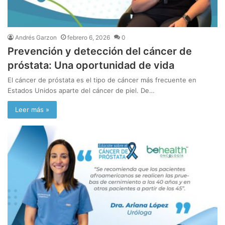
Andrés Garzon
febrero 6, 2026
0
Prevención y detección del cáncer de
próstata: Una oportunidad de vida
El cáncer de próstata es el tipo de cáncer más frecuente en
Estados Unidos aparte del cáncer de piel. De…
Leer más »