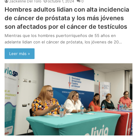
Jackeline Del Toro
octubre 1, 2024
0
Hombres adultos lidian con alta incidencia
de cáncer de próstata y los más jóvenes
son afectados por el cáncer de testículos
Mientras que los hombres puertorriqueños de 55 años en
adelante lidian con el cáncer de próstata, los jóvenes de 20…
Leer más »