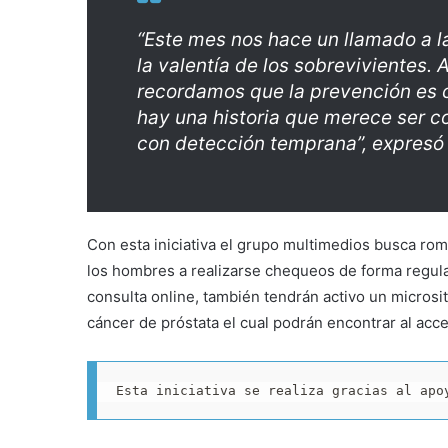
“Este mes nos hace un llamado a la
la valentía de los sobrevivientes.
recordamos que la prevención es 
hay una historia que merece ser c
con detección temprana”, expresó
Con esta iniciativa el grupo multimedios busca ro
los hombres a realizarse chequeos de forma regular
consulta online, también tendrán activo un micros
cáncer de próstata el cual podrán encontrar al acc
Esta iniciativa se realiza gracias al apo