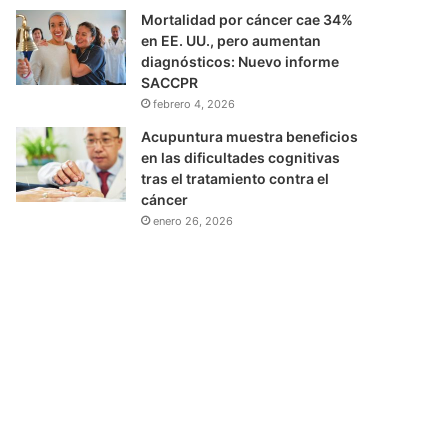
Mortalidad por cáncer cae 34%
en EE. UU., pero aumentan
diagnósticos: Nuevo informe
SACCPR
febrero 4, 2026
Acupuntura muestra beneficios
en las dificultades cognitivas
tras el tratamiento contra el
cáncer
enero 26, 2026