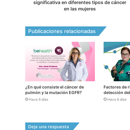
significativa en diferentes tipos de cáncer
en las mujeres
Publicaciones relacionadas
¿En qué consiste el cáncer de
Factores de r
pulmón y la mutación EGFR?
detección de
Hace 6 días
Hace 6 días
Deja una respuesta