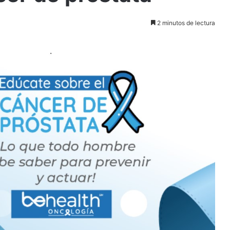
2 minutos de lectura