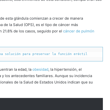
s de esta glándula comienzan a crecer de manera
 de la Salud (OPS), es el tipo de cáncer más
 21.8% de los casos, seguido por el
cáncer de pulmón
na solución para preservar la función eréctil
uentran la edad, la
obesidad
, la hipertensión, el
 y los antecedentes familiares. Aunque su incidencia
cionales de la Salud de Estados Unidos indican que su