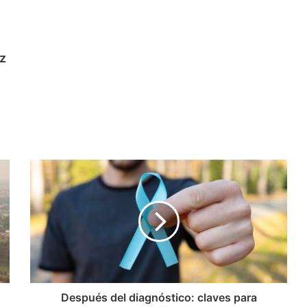
z
Después del diagnóstico: claves para