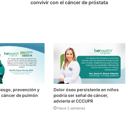
convivir con el cáncer de próstata
iesgo, prevención y
Dolor óseo persistente en niños
l cáncer de pulmón
podría ser señal de cáncer,
advierte el CCCUPR
Hace 2 semanas