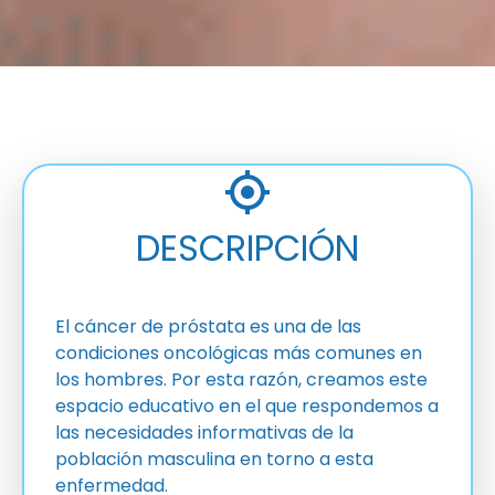
DESCRIPCIÓN
El cáncer de próstata es una de las
condiciones oncológicas más comunes en
los hombres. Por esta razón, creamos este
espacio educativo en el que respondemos a
las necesidades informativas de la
población masculina en torno a esta
enfermedad.