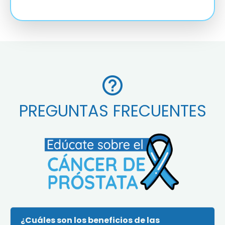
PREGUNTAS FRECUENTES
¿Cuáles son los beneficios de las