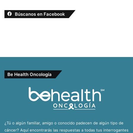
Búscanos en Facebook
Be Health Oncología
¿Tú o algún familiar, amigo o conocido padecen de algún tipo de
cáncer? Aquí encontrarás las respuestas a todas tus interrogantes