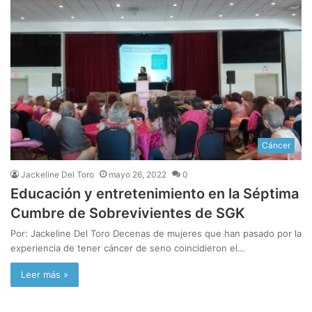
Cáncer
Jackeline Del Toro
mayo 26, 2022
0
Educación y entretenimiento en la Séptima
Cumbre de Sobrevivientes de SGK
Por: Jackeline Del Toro Decenas de mujeres que han pasado por la
experiencia de tener cáncer de seno coincidieron el…
Leer más »