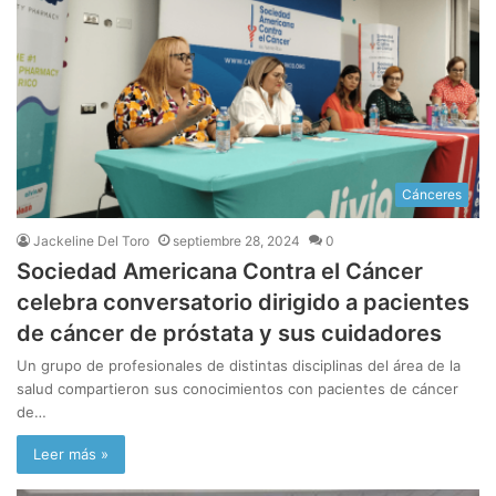
Cánceres
Jackeline Del Toro
septiembre 28, 2024
0
Sociedad Americana Contra el Cáncer
celebra conversatorio dirigido a pacientes
de cáncer de próstata y sus cuidadores
Un grupo de profesionales de distintas disciplinas del área de la
salud compartieron sus conocimientos con pacientes de cáncer
de…
Leer más »