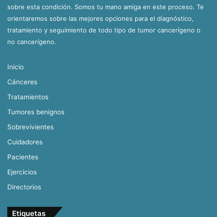
sobre esta condición. Somos tu mano amiga en este proceso. Te
orientaremos sobre las mejores opciones para el diagnóstico,
tratamiento y seguimiento de todo tipo de tumor cancerígeno o
no cancerígeno.
Inicio
Cánceres
Tratamientos
Tumores benignos
Sobrevivientes
Cuidadores
Pacientes
Ejercicios
Directorios
Etiquetas