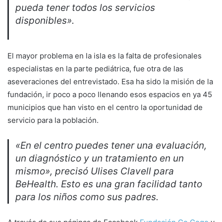
pueda tener todos los servicios
disponibles».
El mayor problema en la isla es la falta de profesionales
especialistas en la parte pediátrica, fue otra de las
aseveraciones del entrevistado. Esa ha sido la misión de la
fundación, ir poco a poco llenando esos espacios en ya 45
municipios que han visto en el centro la oportunidad de
servicio para la población.
«En el centro puedes tener una evaluación,
un diagnóstico y un tratamiento en un
mismo», precisó Ulises Clavell para
BeHealth. Esto es una gran facilidad tanto
para los niños como sus padres.