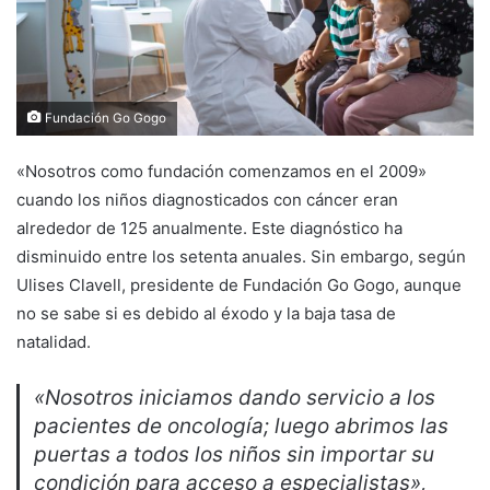
Fundación Go Gogo
«Nosotros como fundación comenzamos en el 2009»
cuando los niños diagnosticados con cáncer eran
alrededor de 125 anualmente. Este diagnóstico ha
disminuido entre los setenta anuales. Sin embargo, según
Ulises Clavell, presidente de Fundación Go Gogo, aunque
no se sabe si es debido al éxodo y la baja tasa de
natalidad.
«Nosotros iniciamos dando servicio a los
pacientes de oncología; luego abrimos las
puertas a todos los niños sin importar su
condición para acceso a especialistas»,