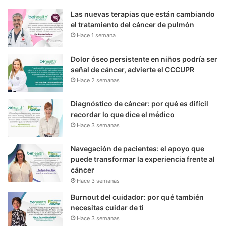
Las nuevas terapias que están cambiando
el tratamiento del cáncer de pulmón
Hace 1 semana
Dolor óseo persistente en niños podría ser
señal de cáncer, advierte el CCCUPR
Hace 2 semanas
Diagnóstico de cáncer: por qué es difícil
recordar lo que dice el médico
Hace 3 semanas
Navegación de pacientes: el apoyo que
puede transformar la experiencia frente al
cáncer
Hace 3 semanas
Burnout del cuidador: por qué también
necesitas cuidar de ti
Hace 3 semanas