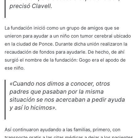
precisó Clavell.
La fundación inició como un grupo de amigos que se
unieron para ayudar a un niño con tumor cerebral ubicado
en la ciudad de Ponce. Durante dicha unión realizaron la
recaudación de fondos para ayudarle. De hecho, de ahí
surgió el nombre de la fundación: Gogo era el apodo de
ese niño.
«Cuando nos dimos a conocer, otros
padres que pasaban por la misma
situación se nos acercaban a pedir ayuda
y así lo hicimos».
Así continuaron ayudando a las familias, primero, con
transporte gratis a las citas médicas a dejar a los pacientes