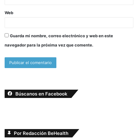
Web
Guarda mi nombre, correo electrónico y web en este
navegador para la próxima vez que comente.
Búscanos en Facebook
Por Redacción BeHealth