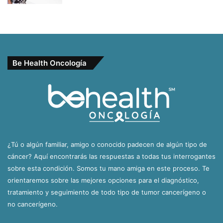
Be Health Oncología
¿Tú o algún familiar, amigo o conocido padecen de algún tipo de
cáncer? Aquí encontrarás las respuestas a todas tus interrogantes
sobre esta condición. Somos tu mano amiga en este proceso. Te
orientaremos sobre las mejores opciones para el diagnóstico,
tratamiento y seguimiento de todo tipo de tumor cancerígeno o
no cancerígeno.