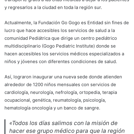
y regresarlos a la ciudad en toda la región sur.
Actualmente, la Fundación Go Gogo es Entidad sin fines de
lucro que hace accesibles los servicios de salud a la
comunidad Pediátrica que dirige un centro pediátrico
multidisciplinario (Gogo Pediatric Institute) donde se
hacen accesibles los servicios médicos especializados a
niños y jóvenes con diferentes condiciones de salud.
Así, lograron inaugurar una nueva sede donde atienden
alrededor de 1200 niños mensuales con servicios de
cardiología, neurología, nefrología, ortopedia, terapia
ocupacional, genética, reumatología, psicología,
hematología oncología y un banco de sangre.
«Todos los días salimos con la misión de
hacer ese grupo médico para que la región