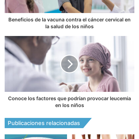
Beneficios de la vacuna contra el cáncer cervical en
la salud de los niños
Conoce los factores que podrían provocar leucemia
en los niños
Publicaciones relacionadas