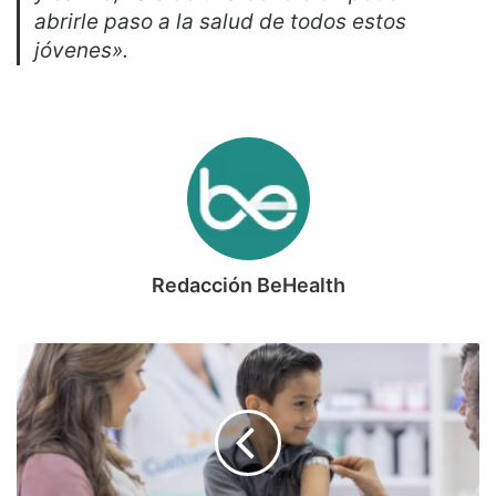
abrirle paso a la salud de todos estos
jóvenes».
Redacción BeHealth