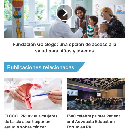
Fundación Go Gogo: una opción de acceso a la
salud para niños y jóvenes
Publicaciones relacionadas
El CCCUPR invita a mujeres
FWC celebra primer Patient
de la isla a participar en
and Advocate Education
estudio sobre cáncer
Forum en PR