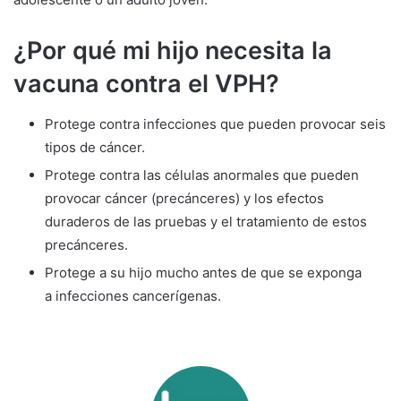
¿Por qué mi hijo necesita la
vacuna contra el VPH?
Protege contra infecciones que pueden provocar seis
tipos de cáncer.
Protege contra las células anormales que pueden
provocar cáncer (precánceres) y los efectos
duraderos de las pruebas y el tratamiento de estos
precánceres.
Protege a su hijo mucho antes de que se exponga
a infecciones cancerígenas.