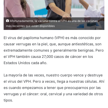
Afortunadamente, la vacuna contra el VPH es una de las vacunas
más recientes que están disponibles
El virus del papiloma humano (VPH) es más conocido por
causar verrugas en la piel, que, aunque antiestéticas, son
extremadamente comunes y generalmente benignas. Pero
el VPH también causa 27,000 casos de cáncer en los
Estados Unidos cada año.
La mayoría de las veces, nuestro cuerpo vence y destruye
el virus del VPH. Pero a veces, llega a nuestras células. Ahí
es cuando empezamos a tener que preocuparnos por las
verrugas y el cáncer: oral, cervical y una variedad de otros
tipos.