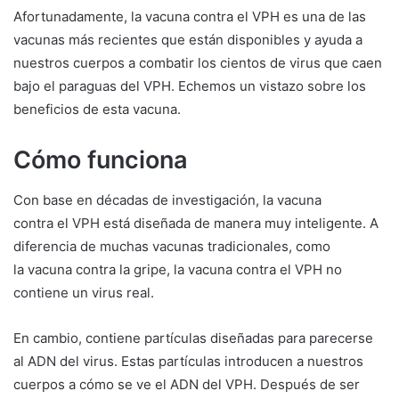
Afortunadamente, la vacuna contra el VPH es una de las
vacunas más recientes que están disponibles y ayuda a
nuestros cuerpos a combatir los cientos de virus que caen
bajo el paraguas del VPH. Echemos un vistazo sobre los
beneficios de esta vacuna.
Cómo funciona
Con base en décadas de investigación, la vacuna
contra el VPH está diseñada de manera muy inteligente. A
diferencia de muchas vacunas tradicionales, como
la vacuna contra la gripe, la vacuna contra el VPH no
contiene un virus real.
En cambio, contiene partículas diseñadas para parecerse
al ADN del virus. Estas partículas introducen a nuestros
cuerpos a cómo se ve el ADN del VPH. Después de ser