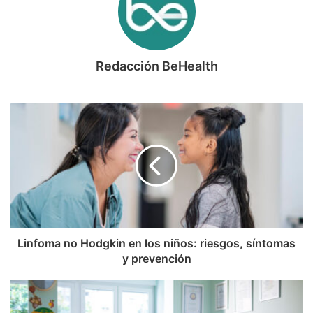
Redacción BeHealth
Linfoma no Hodgkin en los niños: riesgos, síntomas
y prevención