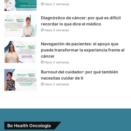
Hace 2 semanas
Diagnóstico de cáncer: por qué es difícil
recordar lo que dice el médico
Hace 3 semanas
Navegación de pacientes: el apoyo que
puede transformar la experiencia frente al
cáncer
Hace 3 semanas
Burnout del cuidador: por qué también
necesitas cuidar de ti
Hace 3 semanas
Be Health Oncología