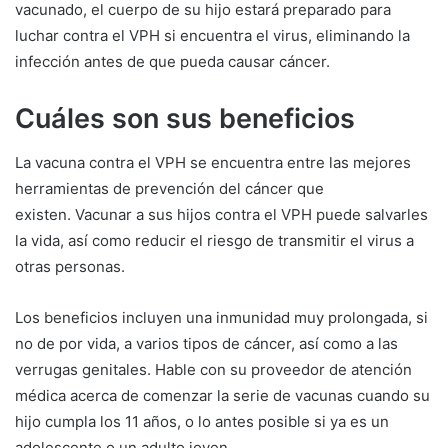
vacunado, el cuerpo de su hijo estará preparado para
luchar contra el VPH si encuentra el virus, eliminando la
infección antes de que pueda causar cáncer.
Cuáles son sus beneficios
La vacuna contra el VPH se encuentra entre las mejores
herramientas de prevención del cáncer que
existen. Vacunar a sus hijos contra el VPH puede salvarles
la vida, así como reducir el riesgo de transmitir el virus a
otras personas.
Los beneficios incluyen una inmunidad muy prolongada, si
no de por vida, a varios tipos de cáncer, así como a las
verrugas genitales. Hable con su proveedor de atención
médica acerca de comenzar la serie de vacunas cuando su
hijo cumpla los 11 años, o lo antes posible si ya es un
adolescente o un adulto joven.