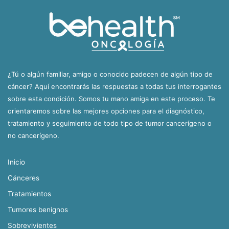
¿Tú o algún familiar, amigo o conocido padecen de algún tipo de
cáncer? Aquí encontrarás las respuestas a todas tus interrogantes
sobre esta condición. Somos tu mano amiga en este proceso. Te
orientaremos sobre las mejores opciones para el diagnóstico,
tratamiento y seguimiento de todo tipo de tumor cancerígeno o
no cancerígeno.
Inicio
Cánceres
Tratamientos
Tumores benignos
Sobrevivientes