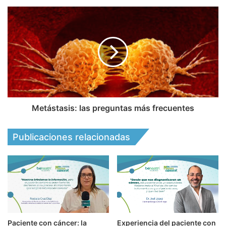
Metástasis: las preguntas más frecuentes
Publicaciones relacionadas
Paciente con cáncer: la
Experiencia del paciente con