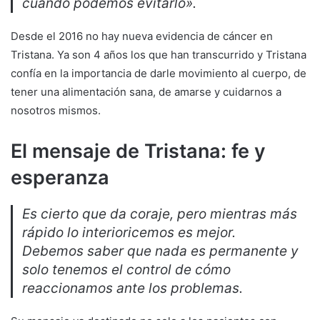
cuando podemos evitarlo».
Desde el 2016 no hay nueva evidencia de cáncer en
Tristana. Ya son 4 años los que han transcurrido y Tristana
confía en la importancia de darle movimiento al cuerpo, de
tener una alimentación sana, de amarse y cuidarnos a
nosotros mismos.
El mensaje de Tristana: fe y
esperanza
Es cierto que da coraje, pero mientras más
rápido lo interioricemos es mejor.
Debemos saber que nada es permanente y
solo tenemos el control de cómo
reaccionamos ante los problemas.