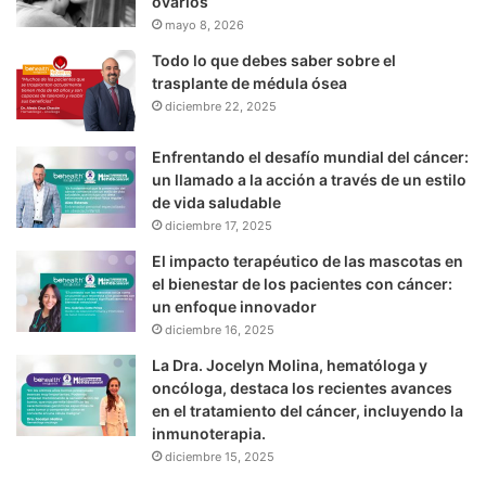
ovarios
mayo 8, 2026
Todo lo que debes saber sobre el
trasplante de médula ósea
diciembre 22, 2025
Enfrentando el desafío mundial del cáncer:
un llamado a la acción a través de un estilo
de vida saludable
diciembre 17, 2025
El impacto terapéutico de las mascotas en
el bienestar de los pacientes con cáncer:
un enfoque innovador
diciembre 16, 2025
La Dra. Jocelyn Molina, hematóloga y
oncóloga, destaca los recientes avances
en el tratamiento del cáncer, incluyendo la
inmunoterapia.
diciembre 15, 2025