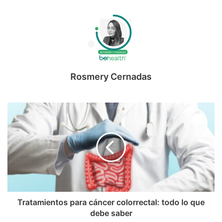
Rosmery Cernadas
Tratamientos para cáncer colorrectal: todo lo que
debe saber