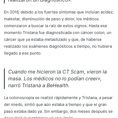
En 2016, debido a los fuertes síntomas que incluían acidez,
malestar, disminución de peso y dolor, los médicos
comenzaron a buscar la raíz de estos signos. Hasta ese
momento Tristana fue diagnosticada con cáncer colon, un
cáncer que ya estaba metastizado y que, de haberse
realizado los exámenes diagnósticos a tiempo, no hubiera
llegado a ese punto.
Cuando me hicieron la
CT Scam
, vieron la
masa. Los médicos no lo podían creer»,
narró Tristana a BeHealth.
La colonoscopia se realizó rápidamente y Tristana, a pesar
del miedo, sintió que aún estaba a tiempo y que el gran
paso estaba dado ya. Sin embargo, dos meses después se