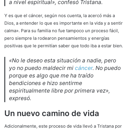
a nivel espiritual», confesó Tristana.
Y es que el cáncer, según nos cuenta, la acercó más a
Dios, a entender lo que es importante en la vida y a sentir
calma». Para su familia no fue tampoco un proceso fácil,
pero siempre la rodearon pensamientos y energías
positivas que le permitían saber que todo iba a estar bien.
«No le deseo esta situación a nadie, pero
yo no puedo maldecir mi
cáncer
. No puedo
porque es algo que me ha traído
bendiciones e hizo sentirme
espiritualmente libre por primera vez»,
expresó.
Un nuevo camino de vida
Adicionalmente, este proceso de vida llevó a Tristana por