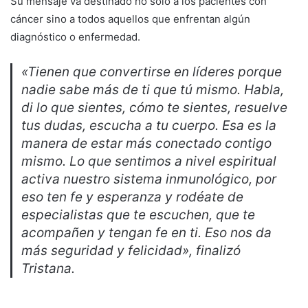
Su mensaje va destinado no solo a los pacientes con
cáncer sino a todos aquellos que enfrentan algún
diagnóstico o enfermedad.
«Tienen que convertirse en líderes porque
nadie sabe más de ti que tú mismo. Habla,
di lo que sientes, cómo te sientes, resuelve
tus dudas, escucha a tu cuerpo. Esa es la
manera de estar más conectado contigo
mismo. Lo que sentimos a nivel espiritual
activa nuestro sistema inmunológico, por
eso ten fe y esperanza y rodéate de
especialistas que te escuchen, que te
acompañen y tengan fe en ti. Eso nos da
más seguridad y felicidad», finalizó
Tristana.