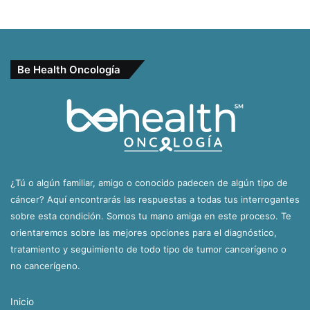
Be Health Oncología
¿Tú o algún familiar, amigo o conocido padecen de algún tipo de
cáncer? Aquí encontrarás las respuestas a todas tus interrogantes
sobre esta condición. Somos tu mano amiga en este proceso. Te
orientaremos sobre las mejores opciones para el diagnóstico,
tratamiento y seguimiento de todo tipo de tumor cancerígeno o
no cancerígeno.
Inicio