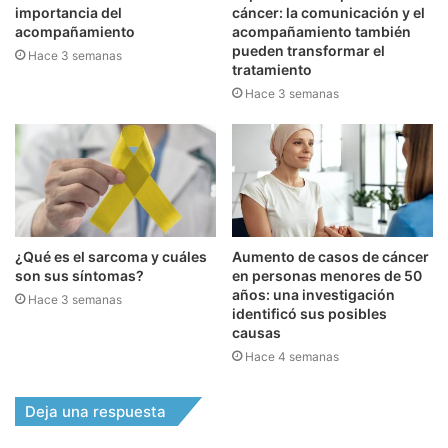
importancia del
cáncer: la comunicación y el
acompañamiento
acompañamiento también
pueden transformar el
Hace 3 semanas
tratamiento
Hace 3 semanas
¿Qué es el sarcoma y cuáles
Aumento de casos de cáncer
son sus síntomas?
en personas menores de 50
años: una investigación
Hace 3 semanas
identificó sus posibles
causas
Hace 4 semanas
Deja una respuesta