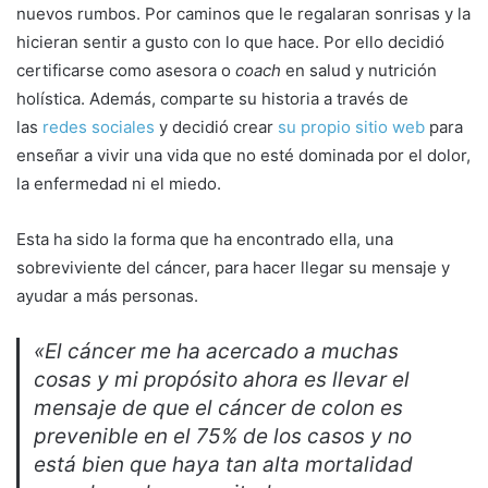
nuevos rumbos. Por caminos que le regalaran sonrisas y la
hicieran sentir a gusto con lo que hace. Por ello decidió
certificarse como asesora o
coach
en salud y nutrición
holística. Además, comparte su historia a través de
las
redes sociales
y decidió crear
su propio sitio web
para
enseñar a vivir una vida que no esté dominada por el dolor,
la enfermedad ni el miedo.
Esta ha sido la forma que ha encontrado ella, una
sobreviviente del cáncer, para hacer llegar su mensaje y
ayudar a más personas.
«El cáncer me ha acercado a muchas
cosas y mi propósito ahora es llevar el
mensaje de que el cáncer de colon es
prevenible en el 75% de los casos y no
está bien que haya tan alta mortalidad