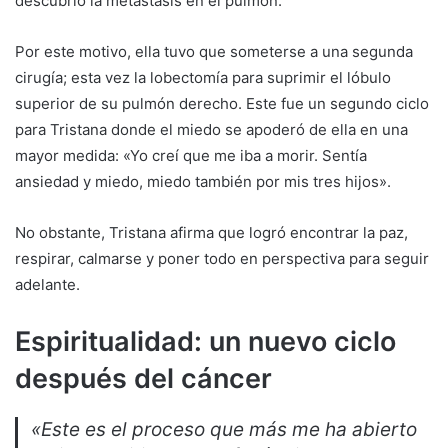
descubrió la metástasis en el pulmón.
Por este motivo, ella tuvo que someterse a una segunda
cirugía; esta vez la lobectomía para suprimir el lóbulo
superior de su pulmón derecho. Este fue un segundo ciclo
para Tristana donde el miedo se apoderó de ella en una
mayor medida: «Yo creí que me iba a morir. Sentía
ansiedad y miedo, miedo también por mis tres hijos».
No obstante, Tristana afirma que logró encontrar la paz,
respirar, calmarse y poner todo en perspectiva para seguir
adelante.
Espiritualidad: un nuevo ciclo
después del cáncer
«Este es el proceso que más me ha abierto