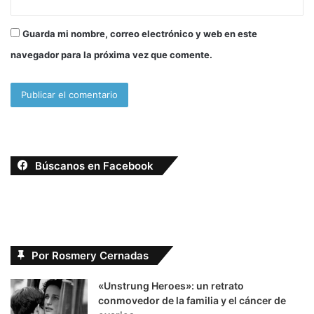
Guarda mi nombre, correo electrónico y web en este
navegador para la próxima vez que comente.
Búscanos en Facebook
Por Rosmery Cernadas
«Unstrung Heroes»: un retrato
conmovedor de la familia y el cáncer de