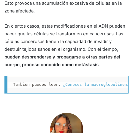
Esto provoca una acumulación excesiva de células en la
zona afectada.
En ciertos casos, estas modificaciones en el ADN pueden
hacer que las células se transformen en cancerosas. Las
células cancerosas tienen la capacidad de invadir y
destruir tejidos sanos en el organismo. Con el tiempo,
pueden desprenderse y propagarse a otras partes del
cuerpo, proceso conocido como metástasis
.
También puedes leer: 
¿Conoces la macroglobulinemia