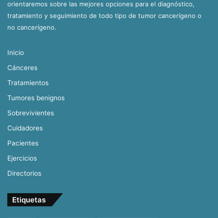
orientaremos sobre las mejores opciones para el diagnóstico,
tratamiento y seguimiento de todo tipo de tumor cancerígeno o
no cancerígeno.
Inicio
Cánceres
Tratamientos
Tumores benignos
Sobrevivientes
Cuidadores
Pacientes
Ejercicios
Directorios
Etiquetas