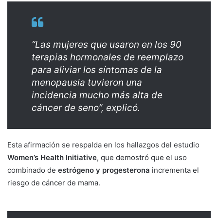
“Las mujeres que usaron en los 90
terapias hormonales de reemplazo
para aliviar los síntomas de la
menopausia tuvieron una
incidencia mucho más alta de
cáncer de seno”, explicó.
Esta afirmación se respalda en los hallazgos del estudio
Women’s Health Initiative
, que demostró que el uso
combinado de
estrógeno y progesterona
incrementa el
riesgo de cáncer de mama.