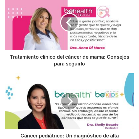
Tratamiento clínico del cáncer de mama: Consejos
para seguirlo
Cáncer pediátrico: Un diagnóstico de alta