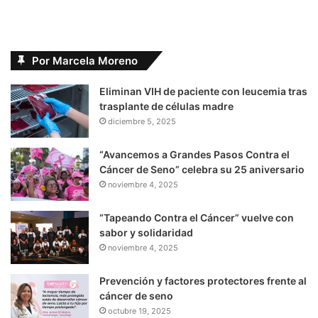
Por Marcela Moreno
Eliminan VIH de paciente con leucemia tras
trasplante de células madre
diciembre 5, 2025
“Avancemos a Grandes Pasos Contra el
Cáncer de Seno” celebra su 25 aniversario
noviembre 4, 2025
“Tapeando Contra el Cáncer” vuelve con
sabor y solidaridad
noviembre 4, 2025
Prevención y factores protectores frente al
cáncer de seno
octubre 19, 2025