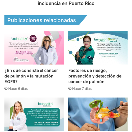
incidencia en Puerto Rico
Publicaciones relacionadas
¿En qué consiste el cáncer
Factores de riesgo,
de pulmón y la mutación
prevención y detección del
EGFR?
cáncer de pulmón
Hace 6 días
Hace 7 días