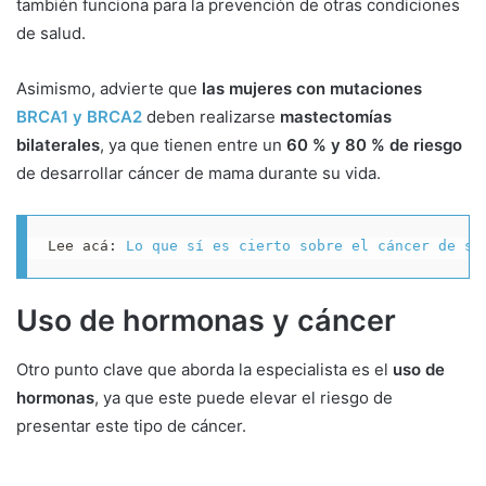
también funciona para la prevención de otras condiciones
de salud.
Asimismo, advierte que
las mujeres con mutaciones
BRCA1 y BRCA2
deben realizarse
mastectomías
bilaterales
, ya que tienen entre un
60 % y 80 % de riesgo
de desarrollar cáncer de mama durante su vida.
Lee acá: 
Lo que sí es cierto sobre el cáncer de se
Uso de hormonas y cáncer
Otro punto clave que aborda la especialista es el
uso de
hormonas
, ya que este puede elevar el riesgo de
presentar este tipo de cáncer.