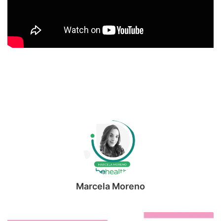
Marcela Moreno