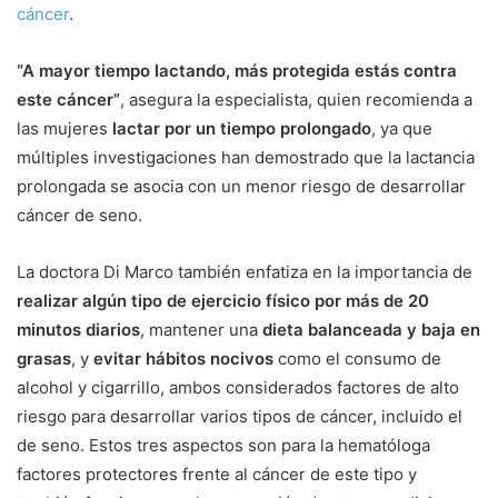
cáncer
.
“A mayor tiempo lactando, más protegida estás contra
este cáncer”
, asegura la especialista, quien recomienda a
las mujeres
lactar por un tiempo prolongado
, ya que
múltiples investigaciones han demostrado que la lactancia
prolongada se asocia con un menor riesgo de desarrollar
cáncer de seno.
La doctora Di Marco también enfatiza en la importancia de
realizar algún tipo de ejercicio físico por más de 20
minutos diarios
, mantener una
dieta balanceada y baja en
grasas
, y
evitar hábitos nocivos
como el consumo de
alcohol y cigarrillo, ambos considerados factores de alto
riesgo para desarrollar varios tipos de cáncer, incluido el
de seno. Estos tres aspectos son para la hematóloga
factores protectores frente al cáncer de este tipo y