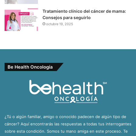
Tratamiento clínico del cáncer de mama:
Consejos para seguirlo
octubre 19, 2025
Be Health Oncología
¿Tú o algún familiar, amigo o conocido padecen de algún tipo de
cáncer? Aquí encontrarás las respuestas a todas tus interrogantes
sobre esta condición. Somos tu mano amiga en este proceso. Te