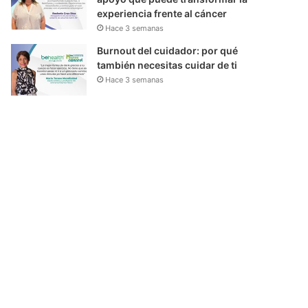
experiencia frente al cáncer
Hace 3 semanas
Burnout del cuidador: por qué
también necesitas cuidar de ti
Hace 3 semanas