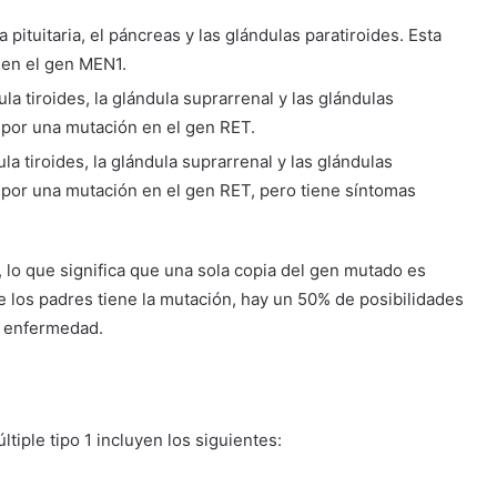
 pituitaria, el páncreas y las glándulas paratiroides. Esta
 en el gen MEN1.
la tiroides, la glándula suprarrenal y las glándulas
 por una mutación en el gen RET.
la tiroides, la glándula suprarrenal y las glándulas
 por una mutación en el gen RET, pero tiene síntomas
lo que significa que una sola copia del gen mutado es
de los padres tiene la mutación, hay un 50% de posibilidades
a enfermedad.
tiple tipo 1 incluyen los siguientes: