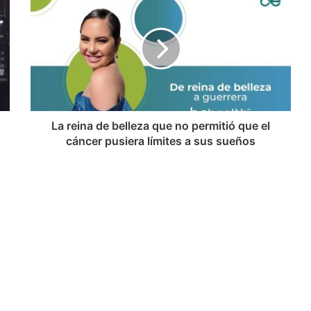
La reina de belleza que no permitió que el
cáncer pusiera límites a sus sueños