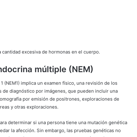
a cantidad excesiva de hormonas en el cuerpo.
ndocrina múltiple (NEM)
 1 (NEM1) implica un examen físico, una revisión de los
s de diagnóstico por imágenes, que pueden incluir una
omografía por emisión de positrones, exploraciones de
reas y otras exploraciones.
ara determinar si una persona tiene una mutación genética
edar la afección. Sin embargo, las pruebas genéticas no