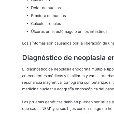
Dolor de huesos
Fractura de huesos
Cálculos renales
Úlceras en el estómago o en los intestinos
Los síntomas son causados por la liberación de un
Diagnóstico de neoplasia e
El diagnóstico de neoplasia endocrina múltiple tipo
antecedentes médicos y familiares y varias prueba
resonancia magnética, tomografía computarizada, t
medicina nuclear y ecografía endoscópica del pánc
Las pruebas genéticas también pueden ser útiles p
que causa NEM1 y si sus hijos corren riesgo de her