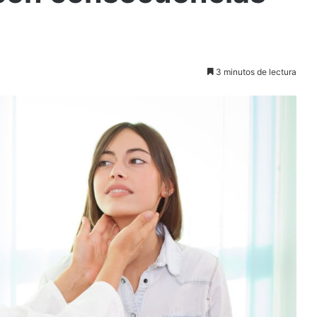
3 minutos de lectura