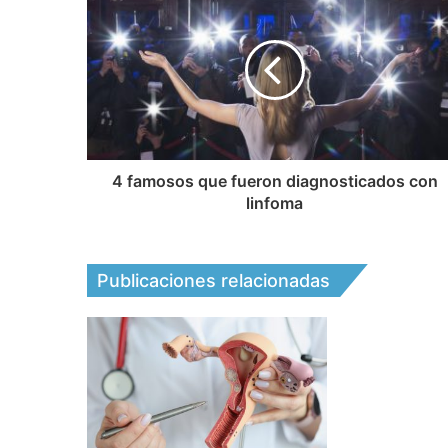
4 famosos que fueron diagnosticados con
linfoma
Publicaciones relacionadas