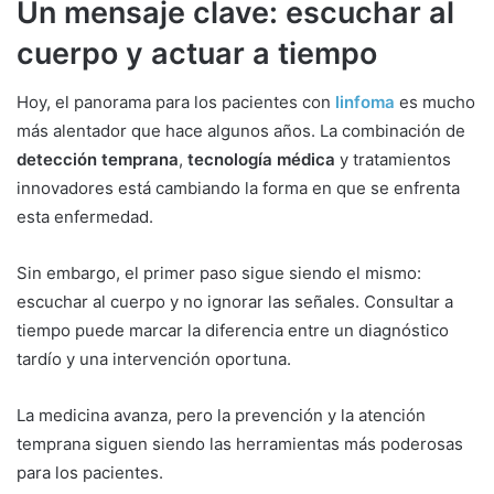
Un mensaje clave: escuchar al
cuerpo y actuar a tiempo
Hoy, el panorama para los pacientes con
linfoma
es mucho
más alentador que hace algunos años. La combinación de
detección temprana
,
tecnología médica
y tratamientos
innovadores está cambiando la forma en que se enfrenta
esta enfermedad.
Sin embargo, el primer paso sigue siendo el mismo:
escuchar al cuerpo y no ignorar las señales. Consultar a
tiempo puede marcar la diferencia entre un diagnóstico
tardío y una intervención oportuna.
La medicina avanza, pero la prevención y la atención
temprana siguen siendo las herramientas más poderosas
para los pacientes.