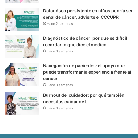
Dolor óseo persistente en niños podría ser
señal de cáncer, advierte el CCCUPR
Hace 2 semanas
Diagnóstico de cáncer: por qué es difícil
recordar lo que dice el médico
Hace 3 semanas
Navegación de pacientes: el apoyo que
puede transformar la experiencia frente al
cáncer
Hace 3 semanas
Burnout del cuidador: por qué también
necesitas cuidar de ti
Hace 3 semanas