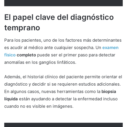
El papel clave del diagnóstico
temprano
Para los pacientes, uno de los factores más determinantes
es acudir al médico ante cualquier sospecha. Un
examen
físico
completo
puede ser el primer paso para detectar
anomalías en los ganglios linfáticos.
Además, el historial clínico del paciente permite orientar el
diagnóstico y decidir si se requieren estudios adicionales.
En algunos casos, nuevas herramientas como la
biopsia
líquida
están ayudando a detectar la enfermedad incluso
cuando no es visible en imágenes.