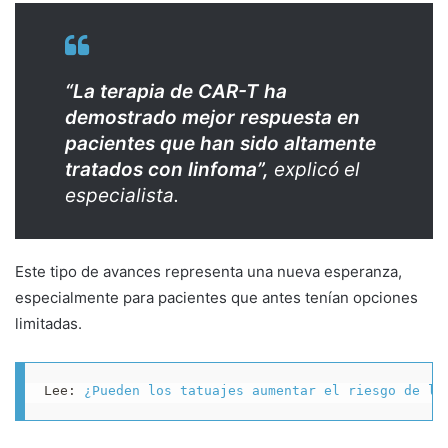
“La terapia de CAR-T ha
demostrado mejor respuesta en
pacientes que han sido altamente
tratados con linfoma”,
explicó el
especialista.
Este tipo de avances representa una nueva esperanza,
especialmente para pacientes que antes tenían opciones
limitadas.
Lee: 
¿Pueden los tatuajes aumentar el riesgo de li