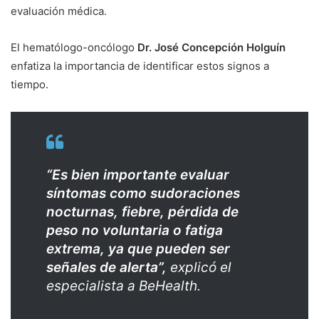
evaluación médica.
El hematólogo-oncólogo
Dr. José Concepción Holguín
enfatiza la importancia de identificar estos signos a
tiempo.
“Es bien importante evaluar
síntomas como sudoraciones
nocturnas, fiebre, pérdida de
peso no voluntaria o fatiga
extrema, ya que pueden ser
señales de alerta”,
explicó el
especialista a BeHealth.