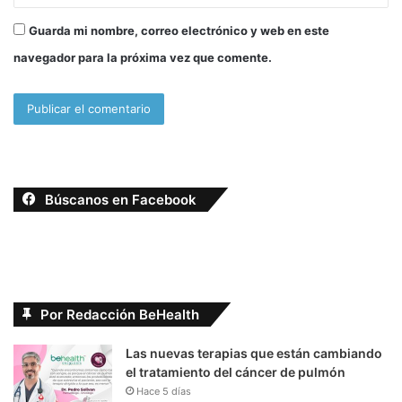
Guarda mi nombre, correo electrónico y web en este
navegador para la próxima vez que comente.
Búscanos en Facebook
Por Redacción BeHealth
Las nuevas terapias que están cambiando
el tratamiento del cáncer de pulmón
Hace 5 días