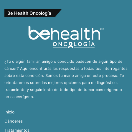
Be Health Oncología
¿Tú o algún familiar, amigo o conocido padecen de algún tipo de
cáncer? Aquí encontrarás las respuestas a todas tus interrogantes
sobre esta condición. Somos tu mano amiga en este proceso. Te
orientaremos sobre las mejores opciones para el diagnóstico,
tratamiento y seguimiento de todo tipo de tumor cancerígeno o
no cancerígeno.
Inicio
Cánceres
Tratamientos