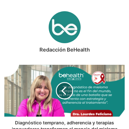
Redacción BeHealth
Diagnóstico temprano, adherencia y terapias