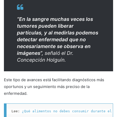
“En la sangre muchas veces los
tumores pueden liberar
partículas, y al medirlas podemos
detectar enfermedad que no
necesariamente se observa en
imágenes”,
señaló el Dr.
Concepción Holguín.
Este tipo de avances está facilitando diagnósticos más
oportunos y un seguimiento más preciso de la
enfermedad.
Lee: 
¿Qué alimentos no debes consumir durante el t