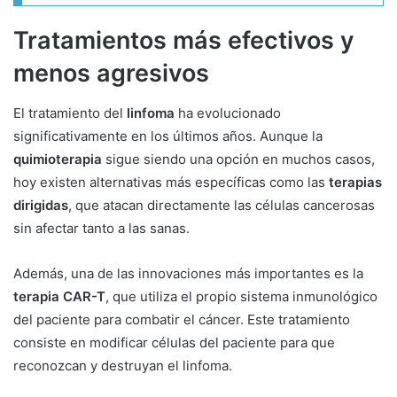
Tratamientos más efectivos y
menos agresivos
El tratamiento del
linfoma
ha evolucionado
significativamente en los últimos años. Aunque la
quimioterapia
sigue siendo una opción en muchos casos,
hoy existen alternativas más específicas como las
terapias
dirigidas
, que atacan directamente las células cancerosas
sin afectar tanto a las sanas.
Además, una de las innovaciones más importantes es la
terapia CAR-T
, que utiliza el propio sistema inmunológico
del paciente para combatir el cáncer. Este tratamiento
consiste en modificar células del paciente para que
reconozcan y destruyan el linfoma.