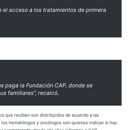
e el acceso a los tratamientos de primera
los paga la Fundación CAP, donde se
us familiares”, recalcó.
os que reciben son distribuidos de acuerdo a las
 los hematólogos y oncólogos son quienes indican si hay