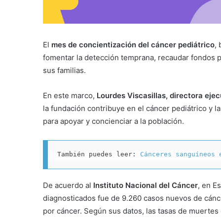
El
mes de concientización del cáncer pediátrico
,
fomentar la detección temprana, recaudar fondos pa
sus familias.
En este marco,
Lourdes Viscasillas, directora eje
la fundación contribuye en el cáncer pediátrico y 
para apoyar y concienciar a la población.
También puedes leer: 
Cánceres sanguíneos 
De acuerdo al
Instituto Nacional del Cáncer
, en E
diagnosticados fue de 9.260 casos nuevos de cáncer
por cáncer. Según sus datos, las tasas de muertes