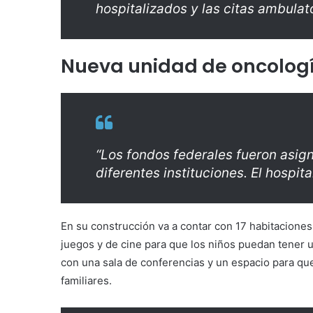
hospitalizados y las citas ambulat
Nueva unidad de oncolog
“Los fondos federales fueron asig
diferentes instituciones. El hospit
En su construcción va a contar con 17 habitacione
juegos y de cine para que los niños puedan tener u
con una sala de conferencias y un espacio para que
familiares.