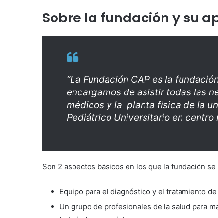
Sobre la fundación y su a
“La Fundación CAP es la fundación
encargamos de asistir todas las n
médicos y la planta física de la u
Pediátrico Universitario en centro 
Son 2 aspectos básicos en los que la fundación se 
Equipo para el diagnóstico y el tratamiento de
Un grupo de profesionales de la salud para m